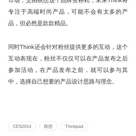
市场，交由联想这个品牌去耕耘，未来Think将
专注于高端时尚产品，可能不会有太多的产
品，但必然是款款精品。
同时Think还会针对粉丝提供更多的互动，这个
互动表现在，粉丝不仅仅可以在产品发布之后
参加活动，在产品发布之前，就可以参与其
中，选择自己想要的产品设计思路与理念。
CES2014
联想
Thinkpad