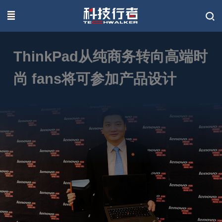
联系我们
ThinkPad从纯商务转向高端时
尚 fans将可参加产品设计