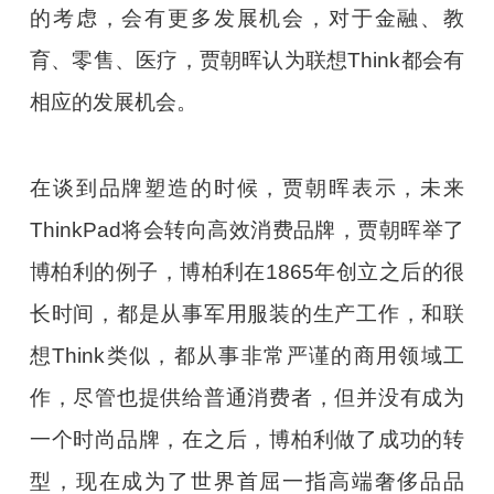
的考虑，会有更多发展机会，对于金融、教
育、零售、医疗，贾朝晖认为联想Think都会有
相应的发展机会。
在谈到品牌塑造的时候，贾朝晖表示，未来
ThinkPad将会转向高效消费品牌，贾朝晖举了
博柏利的例子，博柏利在1865年创立之后的很
长时间，都是从事军用服装的生产工作，和联
想Think类似，都从事非常严谨的商用领域工
作，尽管也提供给普通消费者，但并没有成为
一个时尚品牌，在之后，博柏利做了成功的转
型，现在成为了世界首屈一指高端奢侈品品