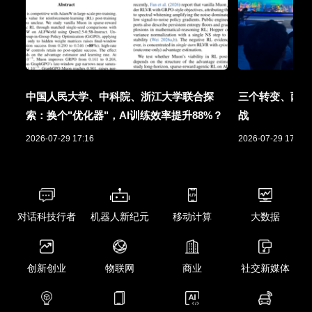
中国人民大学、中科院、浙江大学联合探
三个转变、两项
索：换个"优化器"，AI训练效率提升88%？
战
2026-07-29 17:16
2026-07-29 17:01
对话科技行者
机器人新纪元
移动计算
大数据
创新创业
物联网
商业
社交新媒体