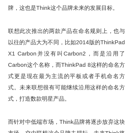
牌，这也是Think这个品牌未来的发展目标。
联想此次推出的两款产品在命名规则上，也与
以往的产品大为不同，比如2014版的ThinkPad
X1 Carbon并没有叫Carbon2，而是沿用了
Carbon这个名称，而ThinkPad 8这样的命名方
式更是现在最为主流的平板或者手机命名方
式。未来联想很有可能继续沿用这样的命名方
式，打造数款明星产品。
而针对中低端市场，Think品牌将逐步放弃这块