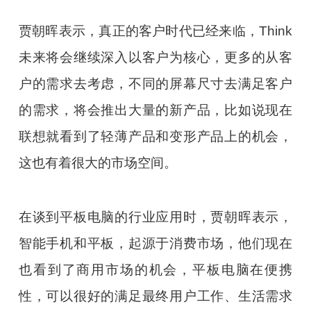
贾朝晖表示，真正的客户时代已经来临，Think
未来将会继续深入以客户为核心，更多的从客
户的需求去考虑，不同的屏幕尺寸去满足客户
的需求，将会推出大量的新产品，比如说现在
联想就看到了轻薄产品和变形产品上的机会，
这也有着很大的市场空间。
在谈到平板电脑的行业应用时，贾朝晖表示，
智能手机和平板，起源于消费市场，他们现在
也看到了商用市场的机会，平板电脑在便携
性，可以很好的满足最终用户工作、生活需求