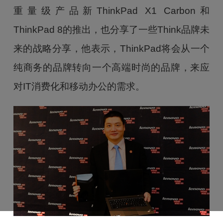
重量级产品新ThinkPad X1 Carbon和
ThinkPad 8的推出，也分享了一些Think品牌未
来的战略分享，他表示，ThinkPad将会从一个
纯商务的品牌转向一个高端时尚的品牌，来应
对IT消费化和移动办公的需求。