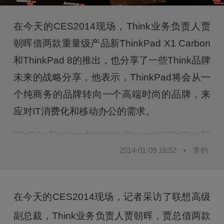
在今天的CES2014现场，Think业务负责人贾
朝晖借两款重量级产品新ThinkPad X1 Carbon
和ThinkPad 8的推出，也分享了一些Think品牌
未来的战略分享，他表示，ThinkPad将会从一
个纯商务的品牌转向一个高端时尚的品牌，来
应对IT消费化和移动办公的需求。
----..---.-...-/--...-.-......./-...-....-..--../-............-.- ----..---.-...-/--...-.-.
2014-01-09 16:52
•
李钧
在今天的CES2014现场，记者采访了联想高级
副总裁，Think业务负责人贾朝晖，贾总借两款