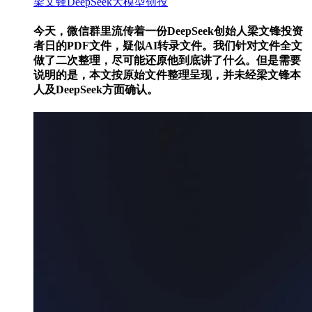
梁文锋
DeepSeek
大模型
创投
今天，微信群里流传着一份DeepSeek创始人梁文锋投资
者日的PDF文件，疑似AI转录文件。我们针对文件全文
做了二次整理，尽可能还原他到底讲了什么。但是需要
说明的是，本文按原始文件整理呈现，并未经梁文锋本
人及DeepSeek方面确认。