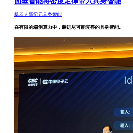
面壁智能将密度定律带入具身智能
机器人新纪元
具身智能
在有限的端侧算力中，装进尽可能完整的具身智能。