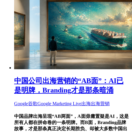
中国公司出海营销的“AB面”：AI已
是明牌，Branding才是那条暗涌
Google
谷歌
Google Marketing Live
出海
出海营销
中国品牌出海呈现“AB两面”，A面毋庸置疑是AI，这是
所有人都在拼命卷的一条明牌。而B面，Branding品牌
故事，才是那条真正决定长期胜负、却被大多数中国出