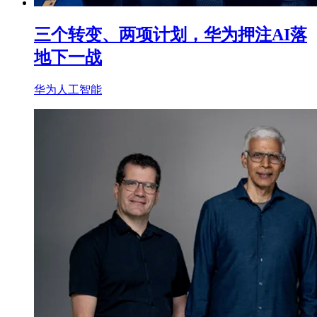
三个转变、两项计划，华为押注AI落
地下一战
华为
人工智能