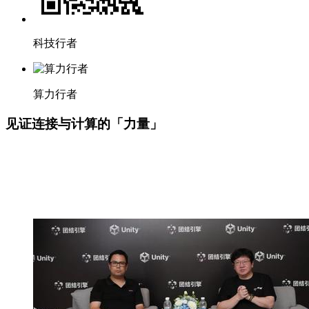
科技行者
算力行者
见证连接与计算的「力量」