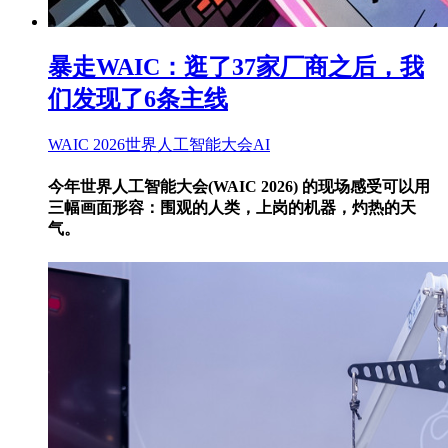
暴走WAIC：逛了37家厂商之后，我
们发现了6条主线
WAIC 2026
世界人工智能大会
AI
今年世界人工智能大会(WAIC 2026) 的现场感受可以用
三幅画面形容：围观的人类，上岗的机器，灼热的天
气。