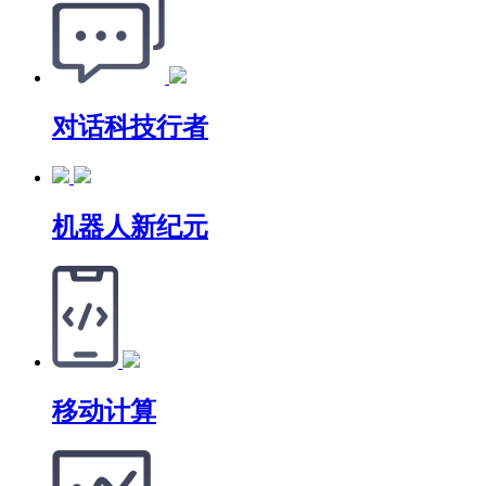
对话科技行者
机器人新纪元
移动计算