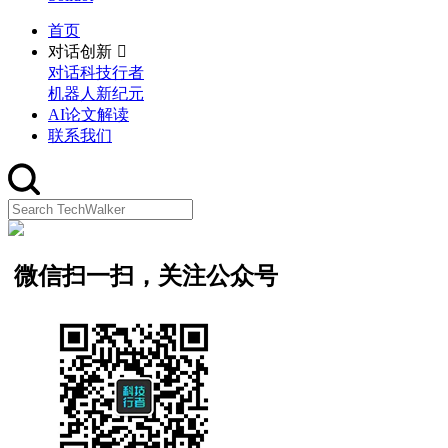
首页
对话创新
对话科技行者
机器人新纪元
AI论文解读
联系我们
微信扫一扫，关注公众号