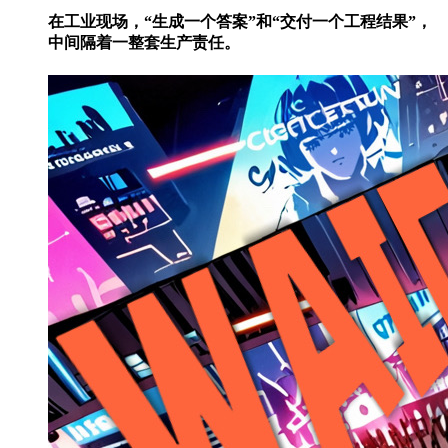
在工业现场，“生成一个答案”和“交付一个工程结果”，
中间隔着一整套生产责任。