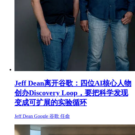
Jeff Dean离开谷歌：四位AI核心人物
创办Discovery Loop，要把科学发现
变成可扩展的实验循环
Jeff Dean
Google
谷歌
任命