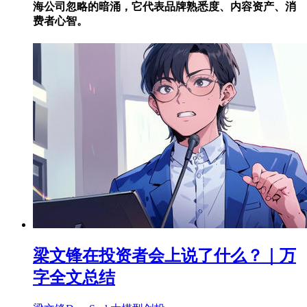
海公司忽略的暗涌，它代表品牌熟悉度、内容资产、消
费者心智。
梁文锋在投资者会上说了什么？｜万
字全文总结