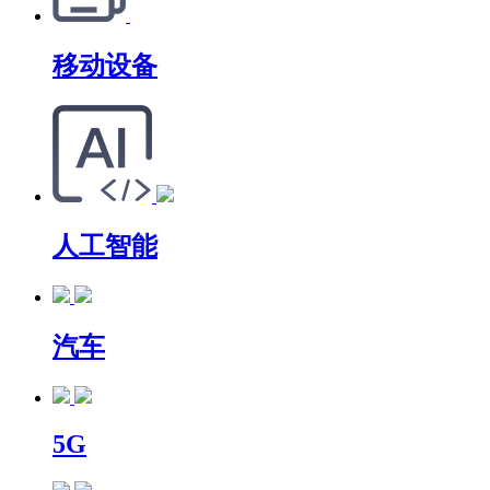
移动设备
人工智能
汽车
5G