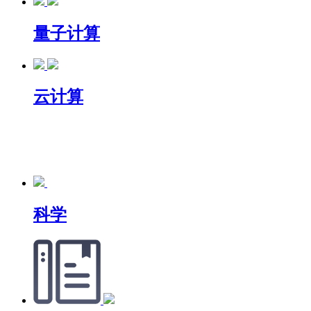
量子计算
云计算
科学