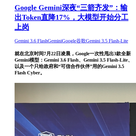
Google Gemini深夜“三箭齐发”：输
出Token直降17%，大模型开始分工
上岗
Gemini 3.6 Flash
Gemini
Google
谷歌
Gemini 3.5 Flash-Lite
就在北京时间7月22日凌晨，Google一次性甩出3款全新
Gemini模型：Gemini 3.6 Flash、Gemini 3.5 Flash-Lite、
以及一个只给政府和“可信合作伙伴”用的Gemini 3.5
Flash Cyber。