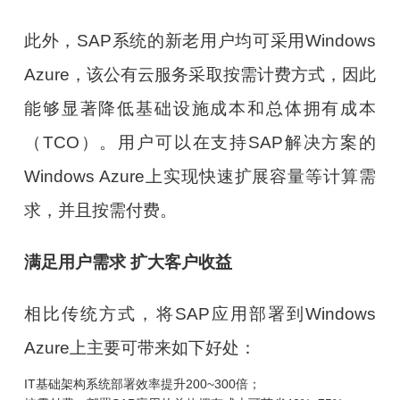
此外，SAP系统的新老用户均可采用Windows
Azure，该公有云服务采取按需计费方式，因此
能够显著降低基础设施成本和总体拥有成本
（TCO）。用户可以在支持SAP解决方案的
Windows Azure上实现快速扩展容量等计算需
求，并且按需付费。
满足用户需求 扩大客户收益
相比传统方式，将SAP应用部署到Windows
Azure上主要可带来如下好处：
IT基础架构系统部署效率提升200~300倍；