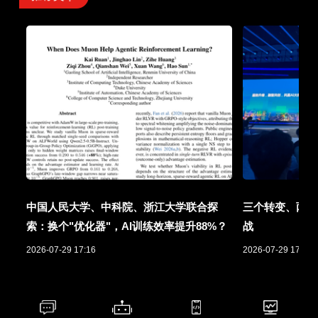
中国人民大学、中科院、浙江大学联合探
三个转变、两项
索：换个"优化器"，AI训练效率提升88%？
战
2026-07-29 17:16
2026-07-29 17:01