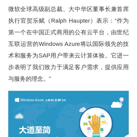
微软全球高级副总裁、大中华区董事长兼首席
执行官贺乐赋（Ralph Haupter）表示：“作为
第一个在中国正式商用的公有云平台，由世纪
互联运营的Windows Azure将以国际领先的技
术和服务为SAP用户带来云计算体验。它进一
步表明了我们致力于满足客户需求，提供应用
与服务的理念。”