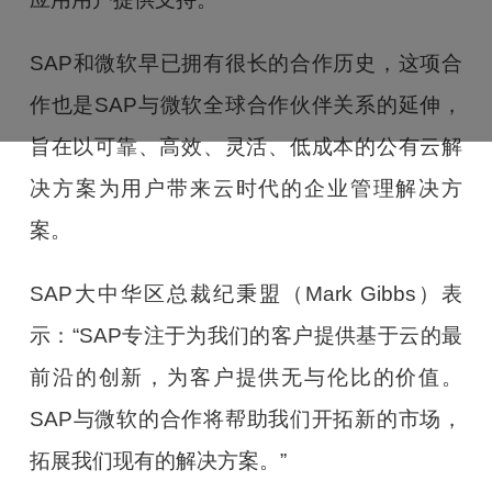
SAP和微软早已拥有很长的合作历史，这项合
作也是SAP与微软全球合作伙伴关系的延伸，
旨在以可靠、高效、灵活、低成本的公有云解
决方案为用户带来云时代的企业管理解决方
案。
SAP大中华区总裁纪秉盟（Mark Gibbs）表
示：“SAP专注于为我们的客户提供基于云的最
前沿的创新，为客户提供无与伦比的价值。
SAP与微软的合作将帮助我们开拓新的市场，
拓展我们现有的解决方案。”