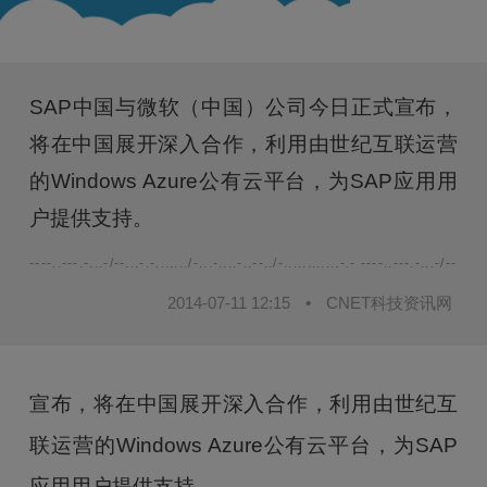
SAP中国与微软（中国）公司今日正式宣布，
将在中国展开深入合作，利用由世纪互联运营
的Windows Azure公有云平台，为SAP应用用
户提供支持。
----..---.-...-/--...-.-......./-...-....-..--../-............-.- ----..---.-...-/--...-.-.
2014-07-11 12:15
•
CNET科技资讯网
宣布，将在中国展开深入合作，利用由世纪互
联运营的Windows Azure公有云平台，为SAP
应用用户提供支持。