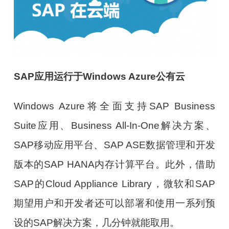
SAP
应用运行于
Windows Azure
公有云
Windows Azure将全面支持SAP Business
Suite应用、Business All-In-One解决方案、
SAP移动应用平台、SAP ASE数据管理和开发
版本的SAP HANA内存计算平台。此外，借助
SAP的Cloud Appliance Library，微软和SAP
期望用户和开发者还可以部署和使用一系列预
设的SAP解决方案，几分钟就能取用。