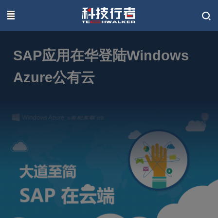
联系我们
SAP应用在华登陆Windows
Azure公有云