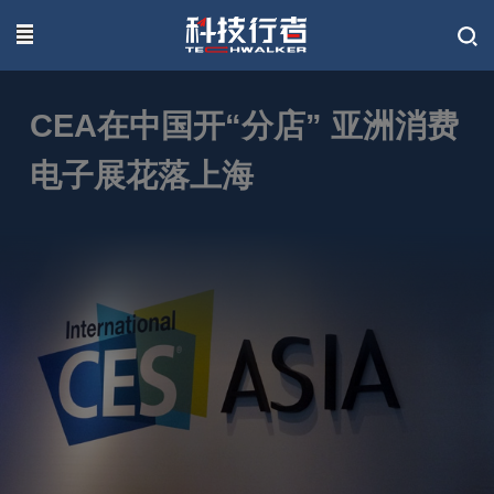
联系我们
CEA在中国开“分店” 亚洲消费
电子展花落上海