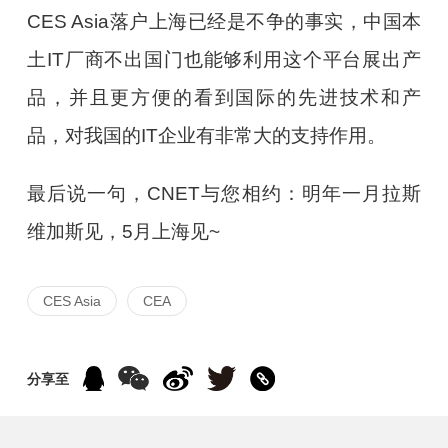
CES Asia落户上海已经是不争的事实，中国本
土IT厂商不出国门也能够利用这个平台展出产
品，并且更方便的看到国际的先进技术和产
品，对我国的IT企业有非常大的支持作用。
最后说一句，CNET与您相约：明年一月拉斯
维加斯见，5月上海见~
CES Asia
CEA
分享至