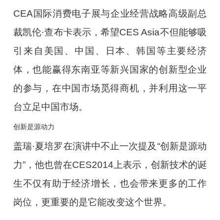
CEA国际消费电子展与企业经营战略高级副总
裁凯伦·查布卡表示，希望CES Asia不但能够吸
引来自美国、中国、日本、韩国等主要经济
体，也能赢得东南亚等新兴国家的创新型企业
的参与，在中国市场觅得商机，并利用这一平
台立足中国市场。
创新是源动力
盖瑞·夏培罗在演讲中不止一次提及“创新是源动
力”，他也曾在CES2014上表示，创新技术的诞
生不仅有助于经济增长，也会带来更多的工作
岗位，更重要的是它能改变这个世界。