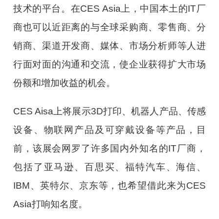
技术的平台。在CES Asia上，中国本土的IT厂
商也可以近距离的与全球采购商、零售商、分
销商、渠道开发商、媒体、市场分析师等人进
行面对面的沟通和交流，使企业获得扩大市场
份额和增加收益的机会。
CES Aisa上将展示3D打印、机器人产品、传感
设备、物联网产品及可穿戴设备等产品，目
前，该展会网罗了许多国内外知名的IT厂商，
包括了亚马逊、百思买、福特汽车、海信、
IBM、英特尔、京东等，也希望借此来为CES
Asia打响知名度。