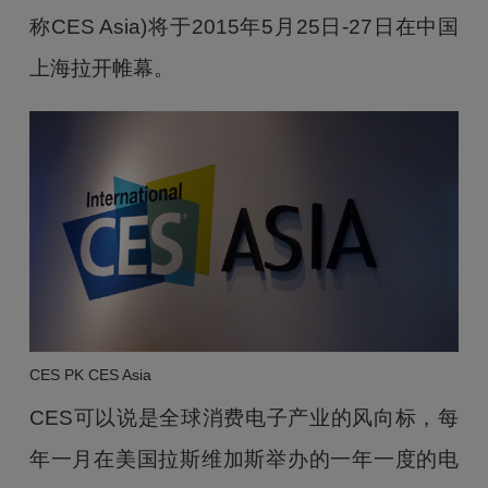
称CES Asia)将于2015年5月25日-27日在中国
上海拉开帷幕。
CES PK CES Asia
CES可以说是全球消费电子产业的风向标，每
年一月在美国拉斯维加斯举办的一年一度的电