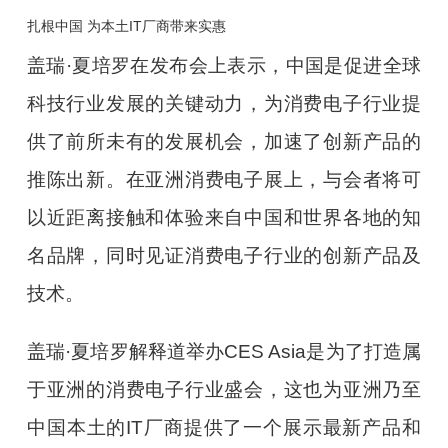
扎根中国 为本土IT厂商带来实惠
盖瑞·夏培罗在发布会上表示，中国是促进全球
科技行业发展的关键动力，为消费电子行业提
供了前所未有的发展机会，加速了创新产品的
推陈出新。在亚洲消费电子展上，与会者将可
以近距离接触和体验来自中国和世界各地的知
名品牌，同时见证消费电子行业的创新产品及
技术。
盖瑞·夏培罗解释道举办CES Asia是为了打造属
于亚洲的消费电子行业盛会，这也为亚洲乃至
中国本土的IT厂商提供了一个展示最新产品和