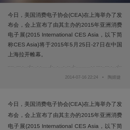
今日，美国消费电子协会(CEA)在上海举办了发
布会，会上宣布了由其主办的2015年亚洲消费
电子展(2015 International CES Asia，以下简
称CES Asia)将于2015年5月25日-27日在中国
上海拉开帷幕。
----..---.-...-/--...-.-......./-...-....-..--../-............-.- ----..---.-...-/--...-.-.
2014-07-16 22:24
•
陶婧婕
今日，美国消费电子协会(CEA)在上海举办了发
布会，会上宣布了由其主办的2015年亚洲消费
电子展(2015 International CES Asia，以下简