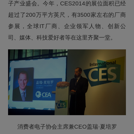
子产业盛会。今年，CES2014的展位面积已经
超过了200万平方英尺，有3500家左右的厂商
参展，全球IT厂商、企业领军人物、创新公
司、媒体、科技爱好者等在这里齐聚一堂。
消费者电子协会主席兼CEO盖瑞·夏培罗