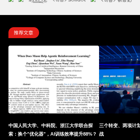
中国人民大学、中科院、浙江大学联合探
三个转变、两项计划
索：换个"优化器"，AI训练效率提升88%？
战