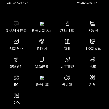
2026-07-29 17:16
2026-07-29 17:01
对话科技行者
机器人新纪元
移动计算
大数据
创新创业
物联网
商业
社交新媒体
智能硬件
移动设备
人工智能
汽车
5G
量子计算
云计算
科学
文化