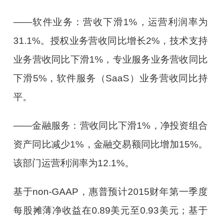
——软件业务：营收下滑1%，运营利润率为
31.1%。授权业务营收同比增长2%，技术支持
业务营收同比下滑1%，专业服务业务营收同比
下滑5%，软件服务（SaaS）业务营收同比持
平。
——金融服务：营收同比下滑1%，净投资组合
资产同比减少1%，金融交易额同比增加15%。
该部门运营利润率为12.1%。
基于non-GAAP，惠普预计2015财年第一季度
每股摊薄净收益在0.89美元至0.93美元；基于