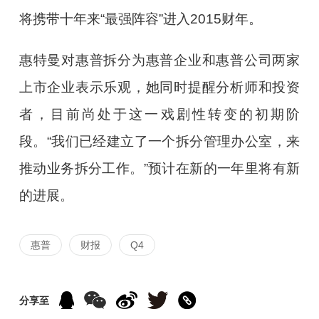
将携带十年来“最强阵容”进入2015财年。
惠特曼对惠普拆分为惠普企业和惠普公司两家
上市企业表示乐观，她同时提醒分析师和投资
者，目前尚处于这一戏剧性转变的初期阶
段。“我们已经建立了一个拆分管理办公室，来
推动业务拆分工作。”预计在新的一年里将有新
的进展。
惠普
财报
Q4
分享至