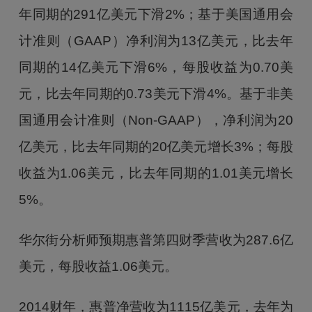
年同期的291亿美元下滑2%；基于美国通用会
计准则（GAAP）净利润为13亿美元，比去年
同期的14亿美元下滑6%，每股收益为0.70美
元，比去年同期的0.73美元下滑4%。基于非美
国通用会计准则（Non-GAAP），净利润为20
亿美元，比去年同期的20亿美元增长3%；每股
收益为1.06美元，比去年同期的1.01美元增长
5%。
华尔街分析师预期惠普第四财季营收为287.6亿
美元，每股收益1.06美元。
2014财年，惠普净营收为1115亿美元，去年为