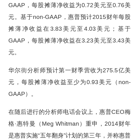
GAAP，每股摊薄净收益为0.72美元至0.76美
元。基于non-GAAP，惠普预计2015财年每股
摊薄净收益在3.83美元至4.03美元；基于
GAAP，每股摊薄净收益在3.23美元至3.43美
元。
华尔街分析师预计第一财季营收为275.5亿美
元，每股摊薄净收益至少为0.93美元（non-
GAAP）。
在随后进行的分析师电话会议上，惠普CEO梅
格·惠特曼（Meg Whitman）重申，2014财年
是惠普实施“五年翻身”计划的第三年，并称惠普