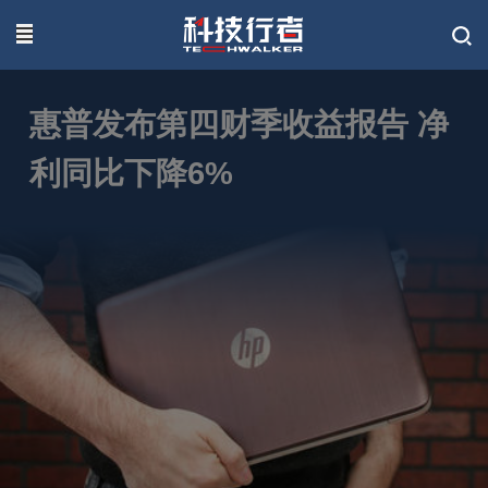
联系我们
惠普发布第四财季收益报告 净
利同比下降6%