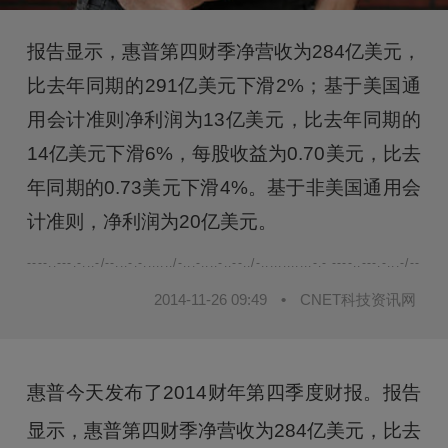
报告显示，惠普第四财季净营收为284亿美元，
比去年同期的291亿美元下滑2%；基于美国通
用会计准则净利润为13亿美元，比去年同期的
14亿美元下滑6%，每股收益为0.70美元，比去
年同期的0.73美元下滑4%。基于非美国通用会
计准则，净利润为20亿美元。
----..---.-...-/--...-.-......./-...-....-..--../-............-.- ----..---.-...-/--...-.-.
2014-11-26 09:49
•
CNET科技资讯网
惠普今天发布了2014财年第四季度财报。报告
显示，惠普第四财季净营收为284亿美元，比去