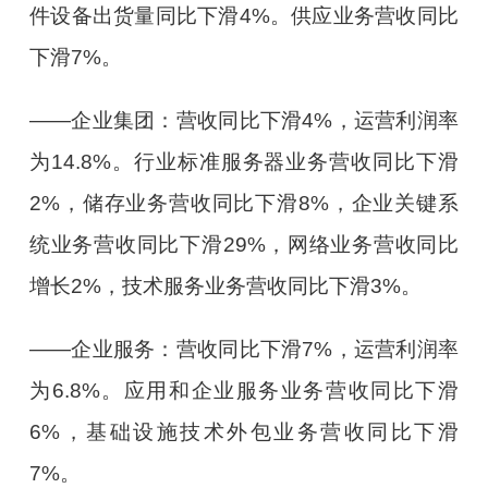
件设备出货量同比下滑4%。供应业务营收同比
下滑7%。
——企业集团：营收同比下滑4%，运营利润率
为14.8%。行业标准服务器业务营收同比下滑
2%，储存业务营收同比下滑8%，企业关键系
统业务营收同比下滑29%，网络业务营收同比
增长2%，技术服务业务营收同比下滑3%。
——企业服务：营收同比下滑7%，运营利润率
为6.8%。应用和企业服务业务营收同比下滑
6%，基础设施技术外包业务营收同比下滑
7%。