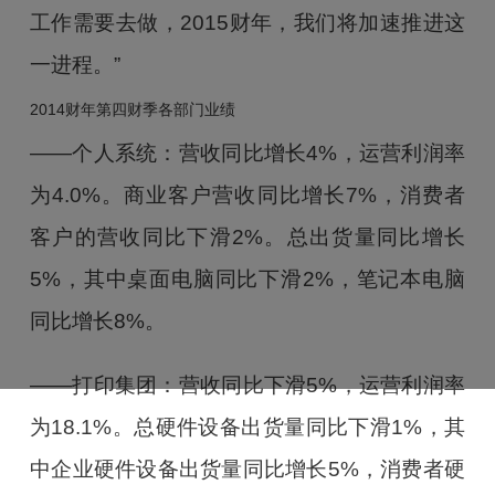
工作需要去做，2015财年，我们将加速推进这
一进程。”
2014财年第四财季各部门业绩
——个人系统：营收同比增长4%，运营利润率
为4.0%。商业客户营收同比增长7%，消费者
客户的营收同比下滑2%。总出货量同比增长
5%，其中桌面电脑同比下滑2%，笔记本电脑
同比增长8%。
——打印集团：营收同比下滑5%，运营利润率
为18.1%。总硬件设备出货量同比下滑1%，其
中企业硬件设备出货量同比增长5%，消费者硬