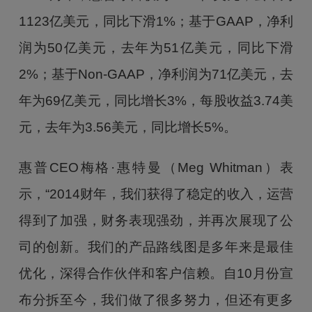
1123亿美元，同比下滑1%；基于GAAP，净利
润为50亿美元，去年为51亿美元，同比下滑
2%；基于Non-GAAP，净利润为71亿美元，去
年为69亿美元，同比增长3%，每股收益3.74美
元，去年为3.56美元，同比增长5%。
惠普CEO梅格·惠特曼（Meg Whitman）表
示，“2014财年，我们获得了稳定的收入，运营
得到了加强，财务表现强劲，并再次展现了公
司的创新。我们的产品路线图是多年来是最佳
优化，深得合作伙伴和客户信赖。自10月份宣
布分拆至今，我们做了很多努力，但还有更多