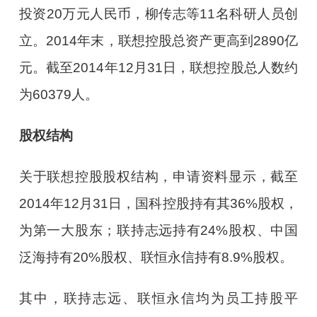
投资20万元人民币，柳传志等11名科研人员创
立。2014年末，联想控股总资产更高到2890亿
元。截至2014年12月31日，联想控股总人数约
为60379人。
股权结构
关于联想控股股权结构，申请资料显示，截至
2014年12月31日，国科控股持有其36%股权，
为第一大股东；联持志远持有24%股权、中国
泛海持有20%股权、联恒永信持有8.9%股权。
其中，联持志远、联恒永信均为员工持股平