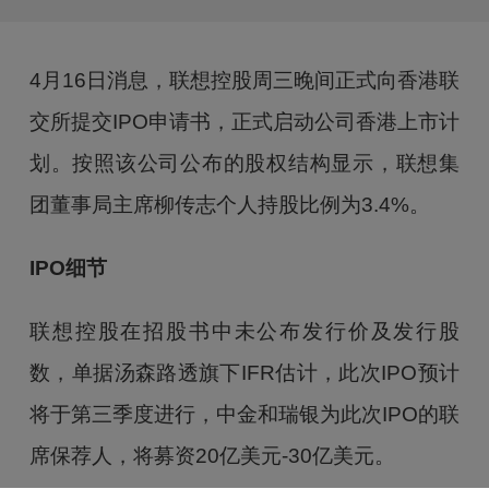
4月16日消息，联想控股周三晚间正式向香港联
交所提交IPO申请书，正式启动公司香港上市计
划。按照该公司公布的股权结构显示，联想集
团董事局主席柳传志个人持股比例为3.4%。
IPO细节
联想控股在招股书中未公布发行价及发行股
数，单据汤森路透旗下IFR估计，此次IPO预计
将于第三季度进行，中金和瑞银为此次IPO的联
席保荐人，将募资20亿美元-30亿美元。