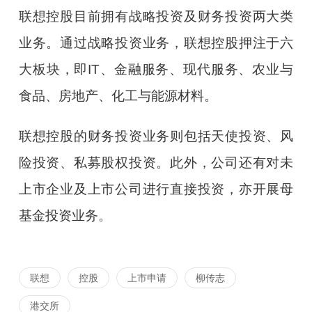
联想控股目前拥有战略投资及财务投资两大类
业务。通过战略投资业务，联想控股押注于六
大板块，即IT、金融服务、现代服务、农业与
食品、房地产、化工与能源材料。
联想控股的财务投资业务则包括天使投资、风
险投资、私募股权投资。此外，公司还有对未
上市企业及上市公司进行直接投资，亦开展母
基金投资业务。
联想
控股
上市申请
柳传志
港交所