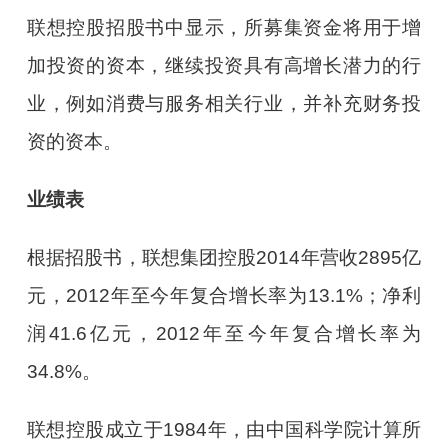
联想控股招股书中显示，所募集资金将用于增
加投资的资本，继续投资具有高增长潜力的行
业，例如消费与服务相关行业，并补充财务投
资的资本。
业绩表
根据招股书，联想集团控股2014年营收2895亿
元，2012年至今年复合增长率为13.1%；净利
润41.6亿元，2012年至今年复合增长率为
34.8%。
联想控股成立于1984年，由中国科学院计算所