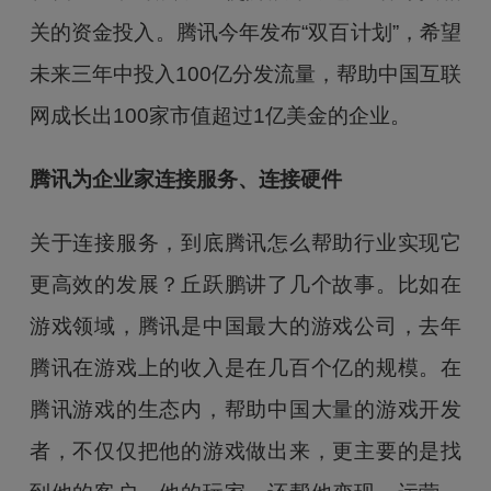
关的资金投入。腾讯今年发布“双百计划”，希望
未来三年中投入100亿分发流量，帮助中国互联
网成长出100家市值超过1亿美金的企业。
腾讯为企业家连接服务、连接硬件
关于连接服务，到底腾讯怎么帮助行业实现它
更高效的发展？丘跃鹏讲了几个故事。比如在
游戏领域，腾讯是中国最大的游戏公司，去年
腾讯在游戏上的收入是在几百个亿的规模。在
腾讯游戏的生态内，帮助中国大量的游戏开发
者，不仅仅把他的游戏做出来，更主要的是找