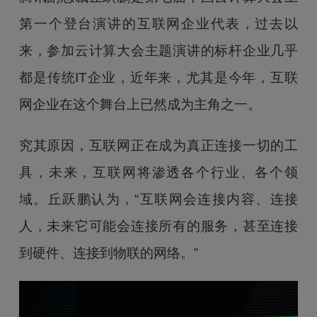
第一个登台演讲的互联网企业代表，过去以
来，参加云计算大会主题演讲的标杆企业几乎
都是传统IT企业，近年来，尤其是今年，互联
网企业在这个舞台上已然成为主角之一。
究其原因，互联网正在成为真正连接一切的工
具，未来，互联网将渗透各个行业、各个领
域。丘跃鹏认为，“互联网会连接内容、连接
人，未来它可能会连接所有的服务，甚至连接
到硬件、连接到物联的网络。”