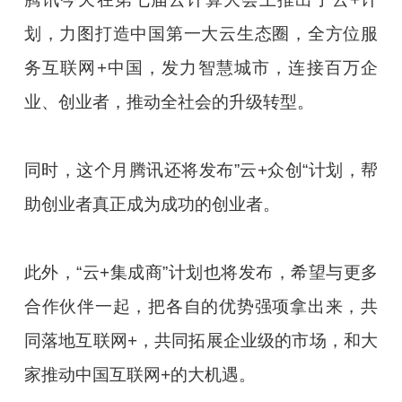
划，力图打造中国第一大云生态圈，全方位服
务互联网+中国，发力智慧城市，连接百万企
业、创业者，推动全社会的升级转型。
同时，这个月腾讯还将发布”云+众创“计划，帮
助创业者真正成为成功的创业者。
此外，“云+集成商”计划也将发布，希望与更多
合作伙伴一起，把各自的优势强项拿出来，共
同落地互联网+，共同拓展企业级的市场，和大
家推动中国互联网+的大机遇。