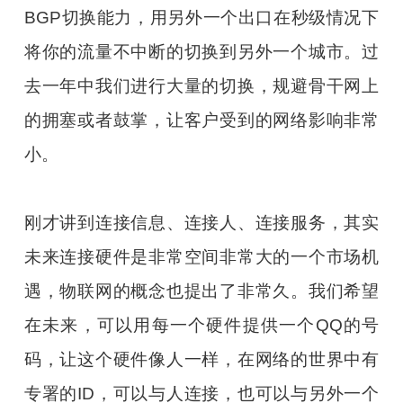
BGP切换能力，用另外一个出口在秒级情况下
将你的流量不中断的切换到另外一个城市。过
去一年中我们进行大量的切换，规避骨干网上
的拥塞或者鼓掌，让客户受到的网络影响非常
小。
刚才讲到连接信息、连接人、连接服务，其实
未来连接硬件是非常空间非常大的一个市场机
遇，物联网的概念也提出了非常久。我们希望
在未来，可以用每一个硬件提供一个QQ的号
码，让这个硬件像人一样，在网络的世界中有
专署的ID，可以与人连接，也可以与另外一个