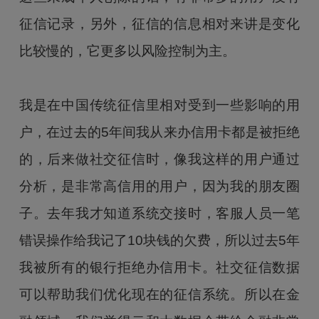
征信记录，另外，征信的信息相对来讲是变化
比较慢的，它更多以风险控制为主。
我是在中国传统征信里相对受到一些影响的用
户，在过去的5年间我从来办信用卡都是被拒绝
的，后来做社交征信时，像我这样的用户通过
分析，是非常高信用的用户，因为我的朋友圈
子。去年我才知道系统交接时，客服人员一笔
错误操作给我记了10块钱的欠费，所以过去5年
我被所有的银行拒绝办信用卡。社交征信数据
可以帮助我们优化现在的征信系统。所以在金