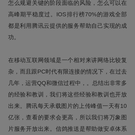
怎么规避关键的阶段面临的风险，怎么可以在
高峰期平稳度过。IOS排行榜70%的游戏全部
都是利用腾讯云提供的服务帮助自己实现的成
功。
在移动互联网领域是一个相对来讲网络比较复
杂，而且跟PC时代有限连接的情况下，在过去
几年，运营QQ和微信过程中，。总结出非常多
的经验和教训，我们将这些经验和教训也开放
出来。腾讯每天承载图片的上传峰值一天有10
亿张，查看的要求会更高，所以我们将万象图
片服务开放出来。信鸽推送是帮助做安卓体系