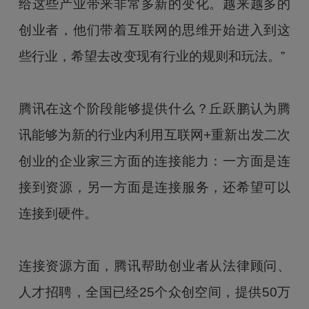
给这些产业带来非常多新的变化。越来越多的
创业者，他们带着互联网的思维开始进入到这
些行业，希望去改变现有行业的规则和玩法。”
腾讯在这个阶段能够提供什么？丘跃鹏认为腾
讯能够为新的行业内利用互联网+重新出发二次
创业的企业家三方面的连接能力：一方面是连
接到资源，另一方面是连接服务，还希望可以
连接到硬件。
连接资源方面，腾讯帮助创业者从法律顾问、
人才招聘，全国已经25个众创空间，提供50万