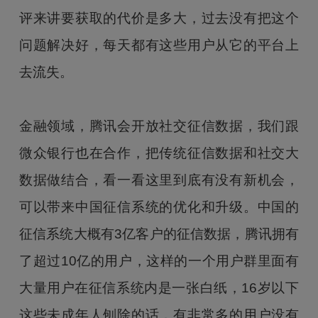
评来讲要获取的代价是多大，过去没有把这个
问题解决好，每天都有这些用户从它的平台上
去流失。
金融领域，腾讯会开放社交征信数据，我们跟
微众银行也在合作，把传统征信数据和社交大
数据做结合，看一看这里到底有没有新机会，
可以带来中国征信系统的优化和升级。中国的
征信系统大概有3亿客户的征信数据，腾讯拥有
了超过10亿的用户，这样的一个用户群里面有
大量用户在征信系统内是一张白纸，16岁以下
这些未成年人刨除的话，有非常多的用户没有