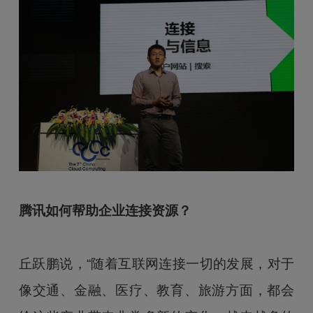
腾讯如何帮助企业连接资源？
丘跃鹏说，“随着互联网连接一切的发展，对于
像交通、金融、医疗、教育、旅游方面，都会