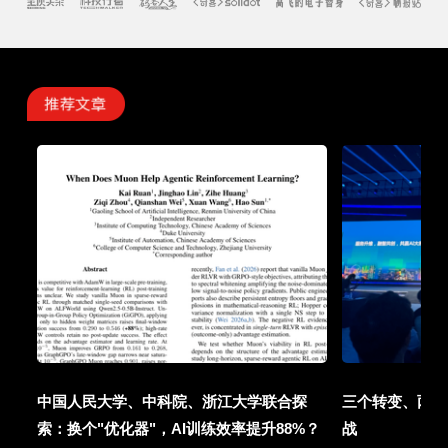
中国人民大学、中科院、浙江大学联合探
三个转变、两项
索：换个"优化器"，AI训练效率提升88%？
战