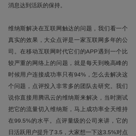
消息达到活跃的保持。
维纳斯解决在互联网触达的问题，我们看一个
真实的效果，大众点评是一家互联网多年的公
司。在移动互联网时代它们的APP遇到一个比
较严重的网络上的问题，就是每天到晚高峰的
时候用户连接成功率只有94%，怎么去解决这
个问题，点评投入非常多的团队去研究。我们
说你直接用腾讯云的维纳斯来解决，当时测试
把它的流量切入维纳斯，马上成功率全天维持
在99.5%的水平。点评量级的公司来讲，它的
日活跃用户提升了3.5，大家想一下这3.5%对点