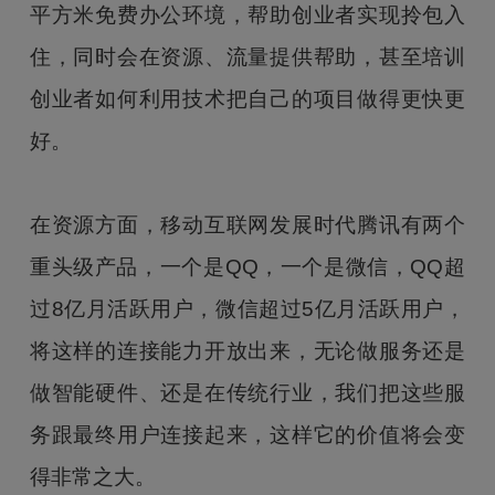
平方米免费办公环境，帮助创业者实现拎包入
住，同时会在资源、流量提供帮助，甚至培训
创业者如何利用技术把自己的项目做得更快更
好。
在资源方面，移动互联网发展时代腾讯有两个
重头级产品，一个是QQ，一个是微信，QQ超
过8亿月活跃用户，微信超过5亿月活跃用户，
将这样的连接能力开放出来，无论做服务还是
做智能硬件、还是在传统行业，我们把这些服
务跟最终用户连接起来，这样它的价值将会变
得非常之大。