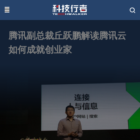
联系我们
腾讯副总裁丘跃鹏解读腾讯云
如何成就创业家