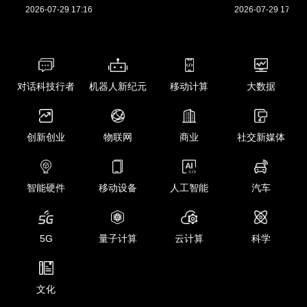
2026-07-29 17:16
2026-07-29 17:01
对话科技行者
机器人新纪元
移动计算
大数据
创新创业
物联网
商业
社交新媒体
智能硬件
移动设备
人工智能
汽车
5G
量子计算
云计算
科学
文化