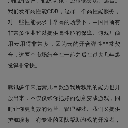
到他的客户、他的玩家，还帮他变现、运营。
我们发布高性能CDB，这样一个高性能服务，
对一些性能要求非常高的场景下，中国目前有
非常多企业难以提供高性能的保障。游戏厂商
用云用得非常多，因为云的开合弹性非常契
合，这两个市场结合在一起之后在过去几年爆
发得非常快。
腾讯多年来运营几百款游戏所积累的能力也开
放出来，不仅仅帮你把好的创意变成游戏，同
时让你更高效的运营、管理游戏。我们又提供
护航服务，有专业的团队帮助游戏的开发者，