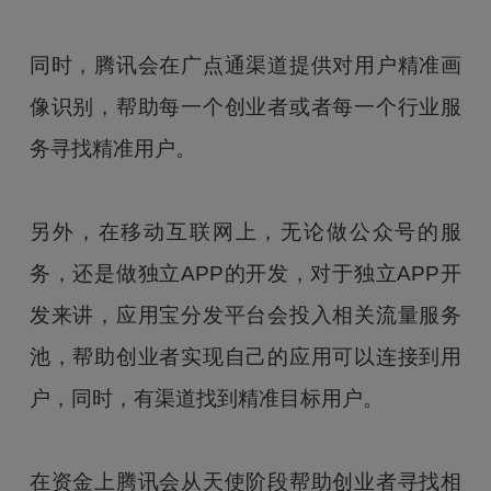
同时，腾讯会在广点通渠道提供对用户精准画
像识别，帮助每一个创业者或者每一个行业服
务寻找精准用户。
另外，在移动互联网上，无论做公众号的服
务，还是做独立APP的开发，对于独立APP开
发来讲，应用宝分发平台会投入相关流量服务
池，帮助创业者实现自己的应用可以连接到用
户，同时，有渠道找到精准目标用户。
在资金上腾讯会从天使阶段帮助创业者寻找相