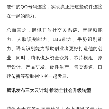
硬件的QQ号码连接，实现真正把这些硬件连接
在一起的能力。
总而言之，腾讯开放社交关系链、音视频能
力、人脸识别能力、LBS能力、手势识别能
力、语音识别能力帮助创业者更好打造他的创
业，同时，腾讯也从资金众筹、芯片模组、原
型设计、产品研发、硬件生产、售卖渠道、口
碑传播等帮助创业者一起发展。
腾讯发布三大云计划 推动全社会升级转型
腾讯今天在第七届云计算大会上推出了云+计