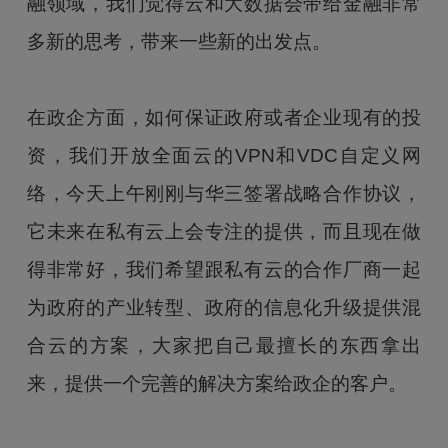
融领域，我们觉得云和大数据会带给金融非常
多新的思考，带来一些新的出发点。
在政企方面，如何保证政府或者企业现有的投
资，我们开放全面云的VPN和VDC自定义网
络，今天上午刚刚与华三签署战略合作协议，
它未来在私有云上会专注的提供，而且现在做
得非常好，我们希望跟私有云的合作厂商一起
为政府的产业转型、政府的信息化升级提供混
合云的方案，大家把自己最擅长的东西拿出
来，提供一个完善的解决方案给政企的客户。