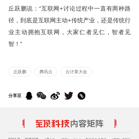
丘跃鹏说：“互联网+讨论过程中一直有两种路
径，到底是互联网主动+传统产业，还是传统行
业主动拥抱互联网，大家仁者见仁，智者见
智！”
丘跃鹏
腾讯云
云计算大会
分享至