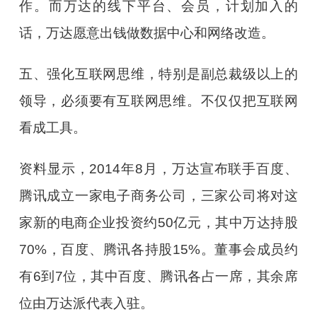
作。而万达的线下平台、会员，计划加入的
话，万达愿意出钱做数据中心和网络改造。
五、强化互联网思维，特别是副总裁级以上的
领导，必须要有互联网思维。不仅仅把互联网
看成工具。
资料显示，2014年8月，万达宣布联手百度、
腾讯成立一家电子商务公司，三家公司将对这
家新的电商企业投资约50亿元，其中万达持股
70%，百度、腾讯各持股15%。董事会成员约
有6到7位，其中百度、腾讯各占一席，其余席
位由万达派代表入驻。