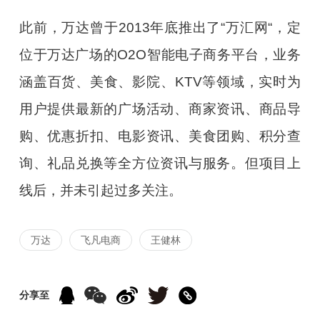
此前，万达曾于2013年底推出了“万汇网“，定
位于万达广场的O2O智能电子商务平台，业务
涵盖百货、美食、影院、KTV等领域，实时为
用户提供最新的广场活动、商家资讯、商品导
购、优惠折扣、电影资讯、美食团购、积分查
询、礼品兑换等全方位资讯与服务。但项目上
线后，并未引起过多关注。
万达
飞凡电商
王健林
分享至