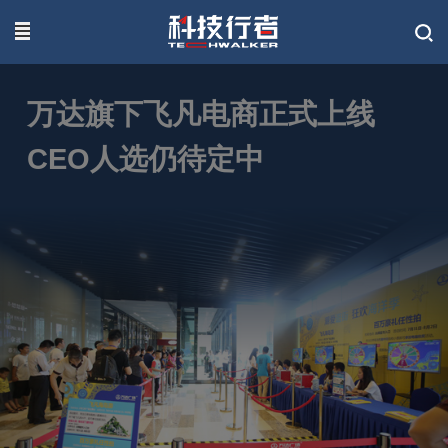
联系我们
万达旗下飞凡电商正式上线
CEO人选仍待定中