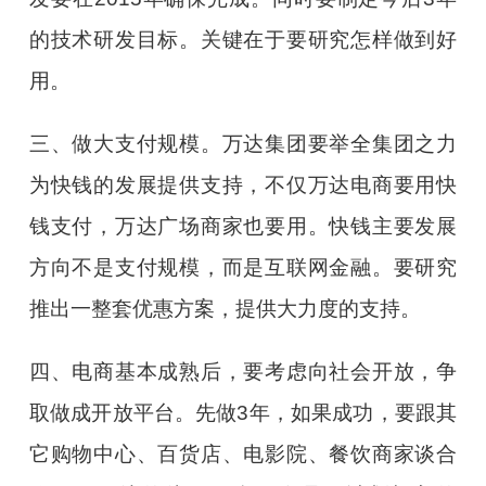
的技术研发目标。关键在于要研究怎样做到好
用。
三、做大支付规模。万达集团要举全集团之力
为快钱的发展提供支持，不仅万达电商要用快
钱支付，万达广场商家也要用。快钱主要发展
方向不是支付规模，而是互联网金融。要研究
推出一整套优惠方案，提供大力度的支持。
四、电商基本成熟后，要考虑向社会开放，争
取做成开放平台。先做3年，如果成功，要跟其
它购物中心、百货店、电影院、餐饮商家谈合