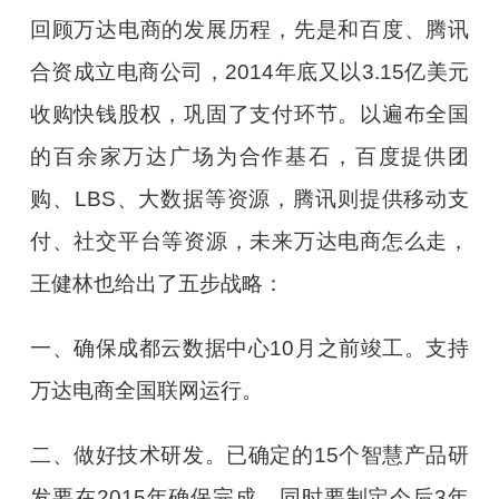
回顾万达电商的发展历程，先是和百度、腾讯
合资成立电商公司，2014年底又以3.15亿美元
收购快钱股权，巩固了支付环节。以遍布全国
的百余家万达广场为合作基石，百度提供团
购、LBS、大数据等资源，腾讯则提供移动支
付、社交平台等资源，未来万达电商怎么走，
王健林也给出了五步战略：
一、确保成都云数据中心10月之前竣工。支持
万达电商全国联网运行。
二、做好技术研发。已确定的15个智慧产品研
发要在2015年确保完成。同时要制定今后3年