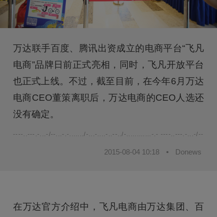
万达联手百度、腾讯出资成立的电商平台“飞凡
电商”品牌日前正式亮相，同时，飞凡开放平台
也正式上线。不过，截至目前，在今年6月万达
电商CEO董策离职后，万达电商的CEO人选还
没有确定。
----..---.-...-/--...-.-......./-...-....-..--../-............-.- ----..---.-...-/--...-.-.
2015-08-04 10:18
•
Donews
在万达官方介绍中，飞凡电商由万达集团、百