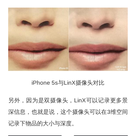
iPhone 5s与LinX摄像头对比
另外，因为是双摄像头，LinX可以记录更多景
深信息，也就是说，这个摄像头可以在3维空间
记录下物品的大小与深度。