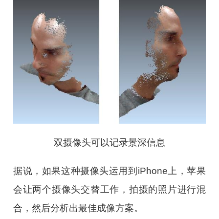
双摄像头可以记录景深信息
据说，如果这种摄像头运用到iPhone上，苹果
会让两个摄像头交替工作，拍摄的照片进行混
合，然后分析出最佳成像方案。