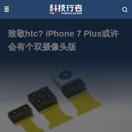
联系我们
致敬htc? iPhone 7 Plus或许
会有个双摄像头版