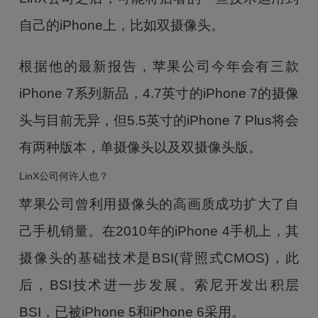
自己的iPhone上，比如双摄像头。
根据他的最新报告，苹果公司今年会有三款
iPhone 7系列新品，4.7英寸的iPhone 7的摄像
头与目前无异，但5.5英寸的iPhone 7 Plus将会
有两种版本，单摄像头以及双摄像头版。
LinX公司何许人也？
苹果公司曾利用摄像头的高画质成功扩大了自
己手机销量。在2010年的iPhone 4手机上，其
摄像头的基础技术是BSI(背照式CMOS)，此
后，BSI技术进一步发展。索尼开发出积层
BSI，已被iPhone 5和iPhone 6采用。