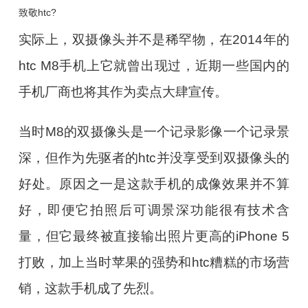
致敬htc?
实际上，双摄像头并不是稀罕物，在2014年的
htc M8手机上它就曾出现过，近期一些国内的
手机厂商也将其作为卖点大肆宣传。
当时M8的双摄像头是一个记录影像一个记录景
深，但作为先驱者的htc并没享受到双摄像头的
好处。原因之一是这款手机的成像效果并不算
好，即便它拍照后可调景深功能很有技术含
量，但它最终被直接输出照片更高的iPhone 5
打败，加上当时苹果的强势和htc糟糕的市场营
销，这款手机成了先烈。