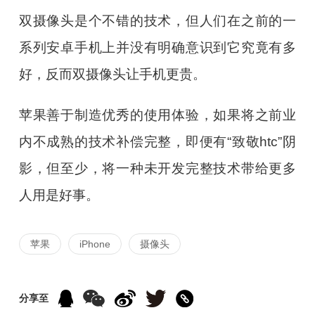
双摄像头是个不错的技术，但人们在之前的一
系列安卓手机上并没有明确意识到它究竟有多
好，反而双摄像头让手机更贵。
苹果善于制造优秀的使用体验，如果将之前业
内不成熟的技术补偿完整，即便有“致敬htc”阴
影，但至少，将一种未开发完整技术带给更多
人用是好事。
苹果
iPhone
摄像头
分享至