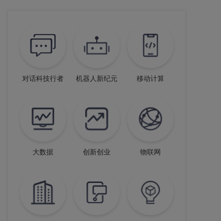
对话科技行者
机器人新纪元
移动计算
大数据
创新创业
物联网