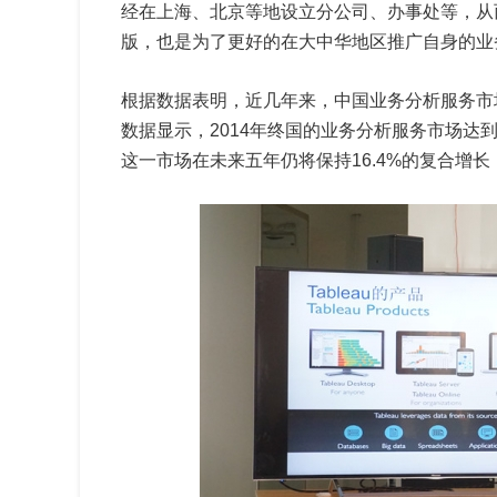
经在上海、北京等地设立分公司、办事处等，从
版，也是为了更好的在大中华地区推广自身的业
根据数据表明，近几年来，中国业务分析服务市
数据显示，2014年终国的业务分析服务市场达到了1
这一市场在未来五年仍将保持16.4%的复合增长，