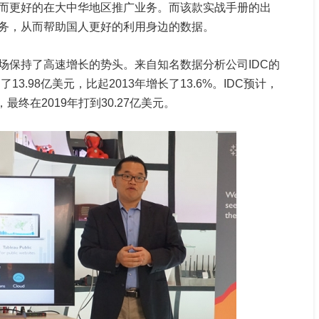
而更好的在大中华地区推广业务。而该款实战手册的出
务，从而帮助国人更好的利用身边的数据。
场保持了高速增长的势头。来自知名数据分析公司IDC的
3.98亿美元，比起2013年增长了13.6%。IDC预计，
最终在2019年打到30.27亿美元。