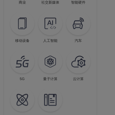
商业
社交新媒体
智能硬件
移动设备
人工智能
汽车
5G
量子计算
云计算