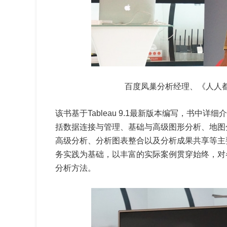
百度凤巢分析经理、《人人
该书基于Tableau 9.1最新版本编写，书中详
括数据连接与管理、基础与高级图形分析、地图
高级分析、分析图表整合以及分析成果共享等主
务实践为基础，以丰富的实际案例贯穿始终，对
分析方法。