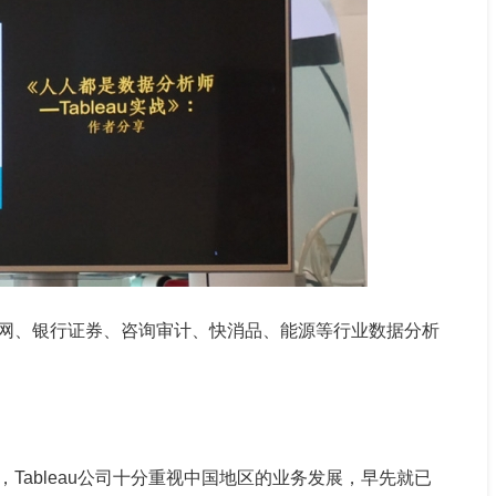
网、银行证券、咨询审计、快消品、能源等行业数据分析
Tableau公司十分重视中国地区的业务发展，早先就已