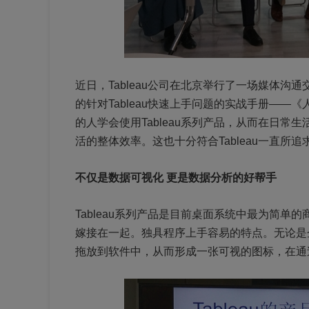
近日，Tableau公司在北京举行了一场媒体
的针对Tableau快速上手问题的实战手册—
的人学会使用Tableau系列产品，从而在日
活的整体效率。这也十分符合Tableau一直
不仅是数据可视化 更是数据分析的好帮手
Tableau系列产品是目前桌面系统中最为简
嫁接在一起。独具程序上手容易的特点。无论是
拖放到软件中，从而形成一张可视的图标，在通