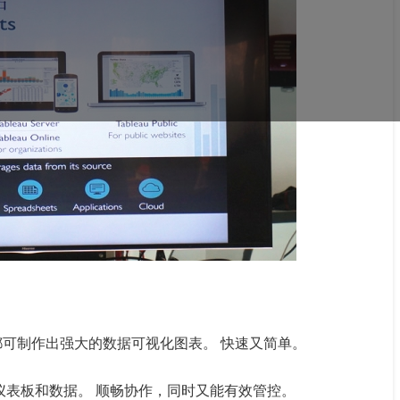
任何数据都可制作出强大的数据可视化图表。 快速又简单。
内部共享仪表板和数据。 顺畅协作，同时又能有效管控。