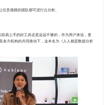
安装。 让任意规模的团队都可进行云分析。
这样的容易上手的好工具还是远远不够的，作为用户来说，更
及各方机构的共同推动下，这本名为《人人都是数据分析