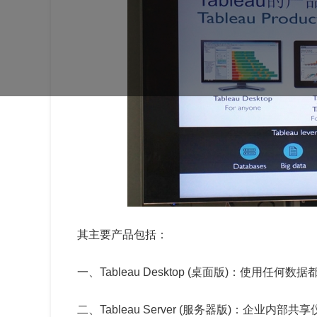
其主要产品包括：
一、Tableau Desktop (桌面版)：使用
二、Tableau Server (服务器版)：企业