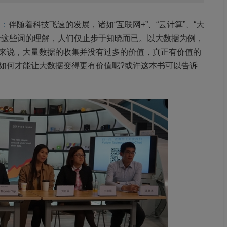
）：
伴随着科技飞速的发展，诸如“互联网+”、“云计算”、“大
于这些词的理解，人们仅止步于知晓而已。以大数据为例，
来说，大量数据的收集并没有过多的价值，真正有价值的
如何才能让大数据变得更有价值呢?或许这本书可以告诉