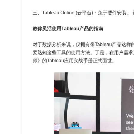
三、Tableau Online (云平台)：免于硬件
教你灵活使用Tableau产品的指南
对于数据分析来说，仅拥有像Tableau产品
要熟知这些工具的使用方法。于是，在用户需求
师》的Tableau应用实战手册正式面世。