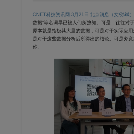
CNET科技资讯网 3月21日 北京消息（文/孙斌
数据”等名词早已被人们所熟知。可是，往往对
原本就是指极其大量的数据，可是对于实际应用
是对于这些数据分析后所得出的结论。可是究竟
你。