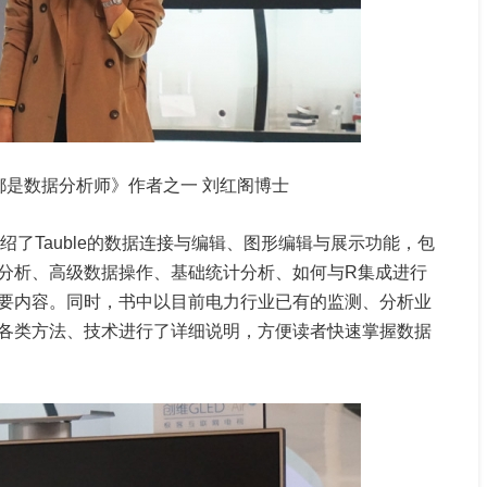
都是数据分析师》作者之一 刘红阁博士
细介绍了Tauble的数据连接与编辑、图形编辑与展示功能，包
分析、高级数据操作、基础统计分析、如何与R集成进行
要内容。同时，书中以目前电力行业已有的监测、分析业
各类方法、技术进行了详细说明，方便读者快速掌握数据