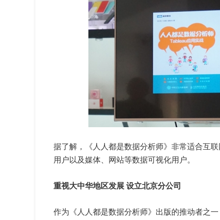
据了解，《人人都是数据分析师》非常适合互联
用户以及媒体、网站等数据可视化用户。
重视大中华地区发展 设立北京分公司
作为《人人都是数据分析师》出版的推动者之一，