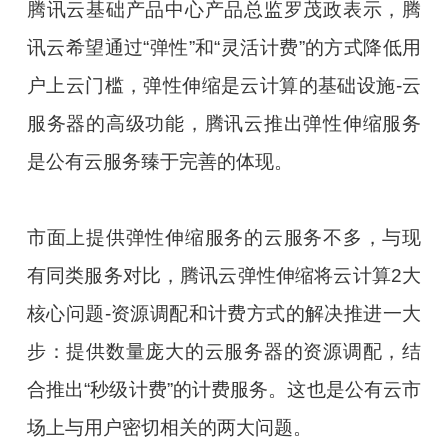
腾讯云基础产品中心产品总监罗茂政表示，腾
讯云希望通过“弹性”和“灵活计费”的方式降低用
户上云门槛，弹性伸缩是云计算的基础设施-云
服务器的高级功能，腾讯云推出弹性伸缩服务
是公有云服务臻于完善的体现。
市面上提供弹性伸缩服务的云服务不多，与现
有同类服务对比，腾讯云弹性伸缩将云计算2大
核心问题-资源调配和计费方式的解决推进一大
步：提供数量庞大的云服务器的资源调配，结
合推出“秒级计费”的计费服务。这也是公有云市
场上与用户密切相关的两大问题。