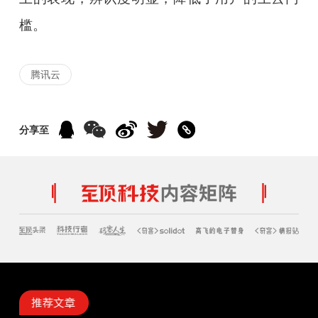
槛。
腾讯云
分享至