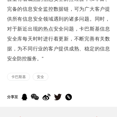
完备的信息安全监控数据链，可为广大客户提
供所有信息安全领域遇到的诸多问题。同时，
对于新近出现的热点安全问题，卡巴斯基信息
安全库每天时时进行着更新，不断完善有关数
据，为不同行业的客户提供成熟、稳定的信息
安全防控服务。”
卡巴斯基
安全
分享至