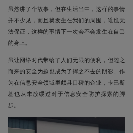
虽然讲了个故事，但在生活当中，这样的事情
并不少见，而且就发生在我们的周围，谁也无
法保证，这样的事情下一次会不会发生在自己
的身上。
虽让网络时代带给了人们无限的便利，但随之
而来的安全为题也成为了挥之不去的阴影。作
为在信息安全领域里颇具口碑的企业，卡巴斯
基也从未放缓过对于信息安全防护探索的脚
步。