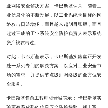
业网络安全解决方案。卡巴斯基认为，随着工
业信息化的不断发展，以工业系统为目标的网
络攻击日益增多，而且越来越明目张胆，而且
超过三成的工业系统安全防护负责人表示系统
资产被攻击过。
对此，卡巴斯基表示，卡巴斯基实验室正开发
处一系列专门的解决方案，以应对工业安全市
场的需求，并提供节点级到网络级的全方位安
全服务。
卡巴斯基售前工程师杨晋城表示：“卡巴斯基实
验室有着成熟的信息安全防控经验，和丰富、