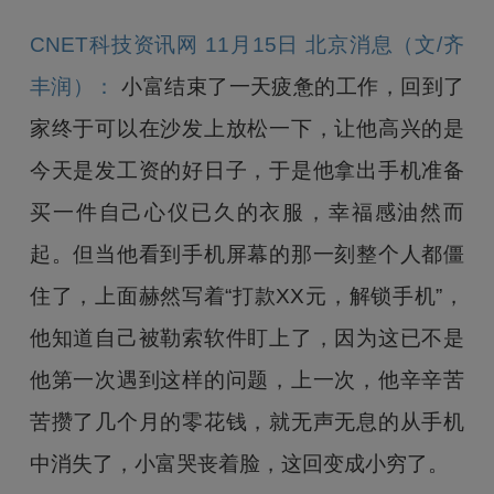
CNET科技资讯网 11月15日 北京消息（文/齐
丰润）：
小富结束了一天疲惫的工作，回到了
家终于可以在沙发上放松一下，让他高兴的是
今天是发工资的好日子，于是他拿出手机准备
买一件自己心仪已久的衣服，幸福感油然而
起。但当他看到手机屏幕的那一刻整个人都僵
住了，上面赫然写着“打款XX元，解锁手机”，
他知道自己被勒索软件盯上了，因为这已不是
他第一次遇到这样的问题，上一次，他辛辛苦
苦攒了几个月的零花钱，就无声无息的从手机
中消失了，小富哭丧着脸，这回变成小穷了。