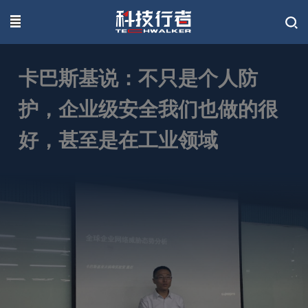
联系我们
卡巴斯基说：不只是个人防
护，企业级安全我们也做的很
好，甚至是在工业领域