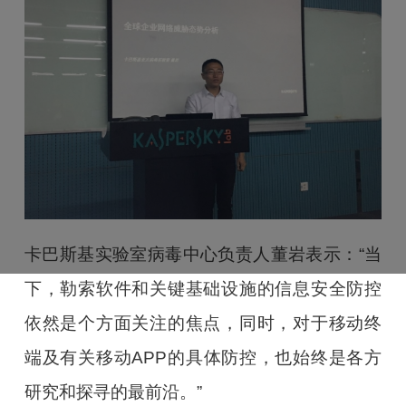
卡巴斯基实验室病毒中心负责人董岩表示：“当
下，勒索软件和关键基础设施的信息安全防控
依然是个方面关注的焦点，同时，对于移动终
端及有关移动APP的具体防控，也始终是各方
研究和探寻的最前沿。”