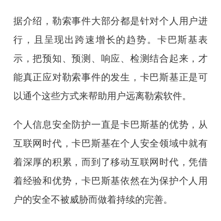
据介绍，勒索事件大部分都是针对个人用户进
行，且呈现出跨速增长的趋势。卡巴斯基表
示，把预知、预测、响应、检测结合起来，才
能真正应对勒索事件的发生，卡巴斯基正是可
以通个这些方式来帮助用户远离勒索软件。
个人信息安全防护一直是卡巴斯基的优势，从
互联网时代，卡巴斯基在个人安全领域中就有
着深厚的积累，而到了移动互联网时代，凭借
着经验和优势，卡巴斯基依然在为保护个人用
户的安全不被威胁而做着持续的完善。