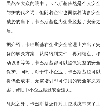
虽然在大众的眼中，卡巴斯基依然是个人安全
防护的代名词，但随着企业也面临着诸多安全
威胁的当下，卡巴斯基也为企业竖起了安全之
盾。
据介绍，卡巴斯基在企业安全管理上推出了完
备的解决方案，从网络到文件，再到端点、移
动设备等等，卡巴斯基都可以提供完整的安全
保护。同时，对于中小企业，卡巴斯基也可以
提供低成本、无需培训即可使用的安全解决方
案，帮助中小企业渡过安全难关。
除此之外，卡巴斯基还针对工控系统带来了工