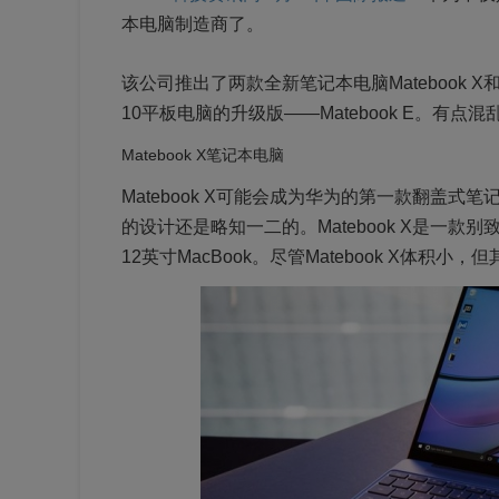
本电脑制造商了。
该公司推出了两款全新笔记本电脑Matebook X和
10平板电脑的升级版——Matebook E。有
Matebook X笔记本电脑
Matebook X可能会成为华为的第一款翻盖
的设计还是略知一二的。Matebook X是一
12英寸MacBook。尽管Matebook X体积小，