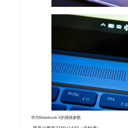
华为Matebook X的规格参数