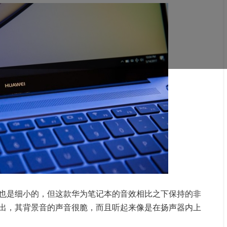
也是细小的，但这款华为笔记本的音效相比之下保持的非
出，其背景音的声音很脆，而且听起来像是在扬声器内上