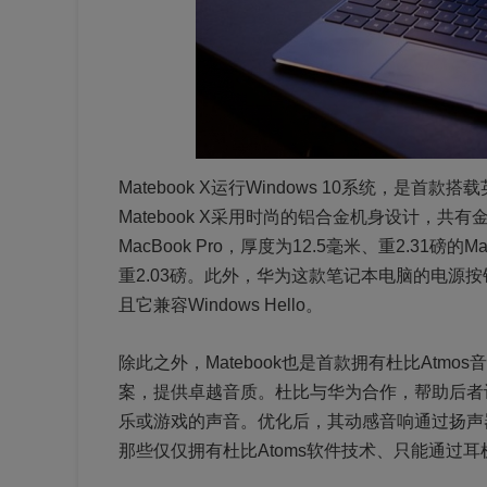
Matebook X运行Windows 10系统，是
Matebook X采用时尚的铝合金机身设计，共
MacBook Pro，厚度为12.5毫米、重2.31磅的
重2.03磅。此外，华为这款笔记本电脑的电源
且它兼容Windows Hello。
除此之外，Matebook也是首款拥有杜比At
案，提供卓越音质。杜比与华为合作，帮助后者
乐或游戏的声音。优化后，其动感音响通过扬声
那些仅仅拥有杜比Atoms软件技术、只能通过