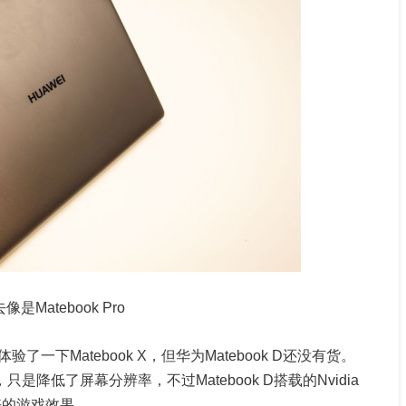
是Matebook Pro
下Matebook X，但华为Matebook D还没有货。
本，只是降低了屏幕分辨率，不过Matebook D搭载的Nvidia
更好的游戏效果。