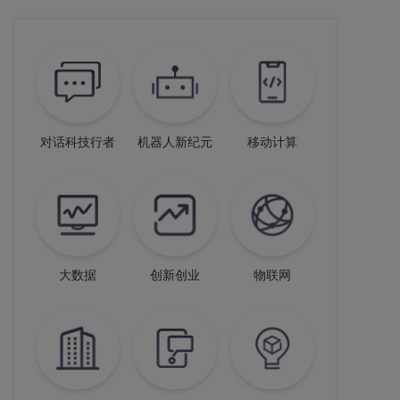
对话科技行者
机器人新纪元
移动计算
大数据
创新创业
物联网