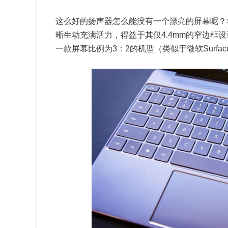
这么好的扬声器怎么能没有一个漂亮的屏幕呢？华为
晰生动充满活力，得益于其仅4.4mm的窄边框设计
一款屏幕比例为3：2的机型（类似于微软Surfa