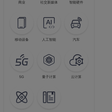
商业
社交新媒体
智能硬件
移动设备
人工智能
汽车
5G
量子计算
云计算