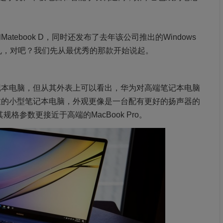
Matebook D，同时还发布了去年该公司推出的Windows
点混乱，对吧？我们先从最优秀的那款开始说起。
式笔记本电脑，但从其外表上可以看出，华为对高端笔记本电脑
款别致的小型笔记本电脑，外观更像是一台配有更好的扬声器的
但其规格参数更接近于高端的MacBook Pro。