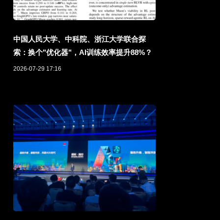
中国人民大学、中科院、浙江大学联合探
索：换个"优化器"，AI训练效率提升88%？
2026-07-29 17:16