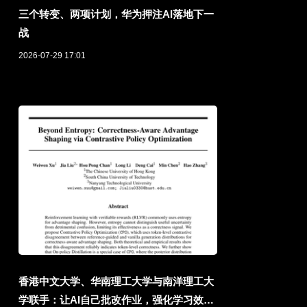
三个转变、两项计划，华为押注AI落地下一
战
2026-07-29 17:01
香港中文大学、华南理工大学与南洋理工大
学联手：让AI自己批改作业，强化学习效果