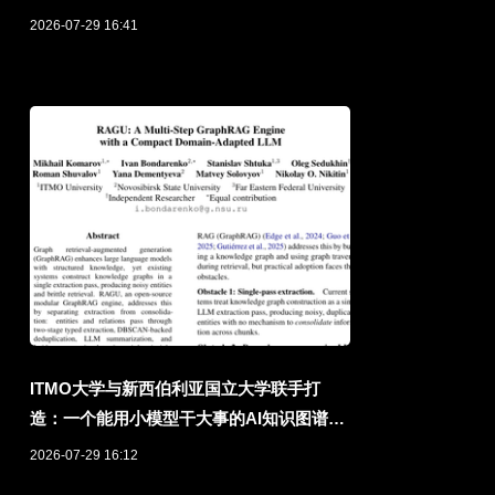
提升8.5%
2026-07-29 16:41
ITMO大学与新西伯利亚国立大学联手打
造：一个能用小模型干大事的AI知识图谱引
擎
2026-07-29 16:12