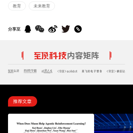
教育
未来教育
分享至