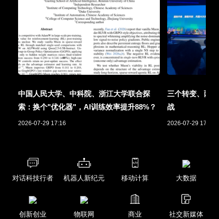
中国人民大学、中科院、浙江大学联合探
三个转变、两项
索：换个"优化器"，AI训练效率提升88%？
战
2026-07-29 17:16
2026-07-29 17:01
对话科技行者
机器人新纪元
移动计算
大数据
创新创业
物联网
商业
社交新媒体