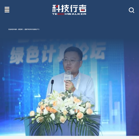
联系我们
亚信科技叶晓舟：新型算力，是数字经济时代的新生产力