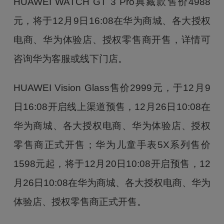
HUAWEI WATCH GT 3 Pro典藏款售价4988
元，将于12月9日16:08在华为商城、各大授权
电商、华为体验店、授权零售商开售，详情可
咨询华为客服或线下门店。
HUAWEI Vision Glass售价2999元，于12月9
日16:08开启线上渠道预售，12月26日10:08在
华为商城、各大授权电商、华为体验店、授权
零售商正式开售；华为儿童手表5X系列售价
1598元起，将于12月20日10:08开启预售，12
月26日10:08在华为商城、各大授权电商、华为
体验店、授权零售商正式开售。