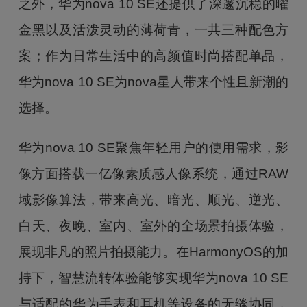
之外，华为nova 10 SE还提供了深邃沉稳的曜
金黑以及活泼灵动的薄荷青，一共三种配色方
案；作为日常生活中的高颜值时尚搭配单品，
华为nova 10 SE为nova星人带来个性且新潮的
选择。
华为nova 10 SE聚焦年轻用户的使用需求，影
像方面搭载一亿像素质感人像系统，通过RAW
域影像算法，带来高光、暗光、顺光、逆光、
白天、夜晚、室内、室外的全场景拍摄体验，
展现非凡的照片拍摄能力。在HarmonyOS的加
持下，智慧流转体验能够实现华为nova 10 SE
与适配的华为手表和耳机等设备的无缝协同，