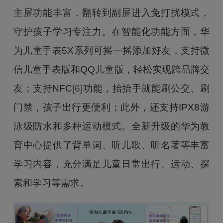
主屏功能丰富，翻转到副屏进入免打扰模式，
守护孩子学习专注力。在智能化功能方面，华
为儿童手表5X系列可摇一摇添加好友，支持微
信儿童手表版和QQ儿童版，轻松实现跨品牌交
友；支持NFC
[6]
功能，抬抬手就能刷公交、刷
门禁，孩子出行更便利；此外，还支持IPX8游
泳级防水和多种运动模式。全新升级的华为教
育中心提供了背单词、听儿歌、听名著等丰富
学习内容，充分满足儿童日常出行、运动、探
索和学习等需求。