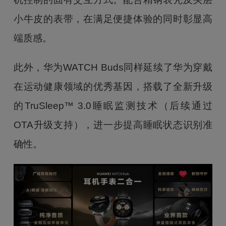
小牛皮的表带，在满足便捷体验的同时彰显高
端质感。
此外，华为WATCH Buds同样延续了华为穿戴
在运动健康领域的优秀基因，搭载了全新升级
的TruSleep™ 3.0睡眠监测技术（后续通过
OTA升级支持），进一步提高睡眠状态识别准
确性。