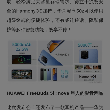
展，轻松满足大容量存储需求。得益于流畅安
全的HarmonyOS加持，华为畅享50z可以使用
超级终端的便捷体验，还有畅连通话、隐私保
护等多种智慧功能，畅享不停！
HUAWEI FreeBuds 5i : nova
星人的影音潮品
此次发布会上还发布了一款耳机产品——华为