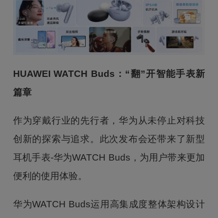
HUAWEI WATCH Buds
：“翻”开智能手表新
篇章
作为穿戴行业的先行者，华为从未停止对科技
创新的探索与追求。此次发布会还带来了新型
耳机手表-华为WATCH Buds，为用户带来更加
便利的使用体验。
华为WATCH Buds运用高集成度整体架构设计