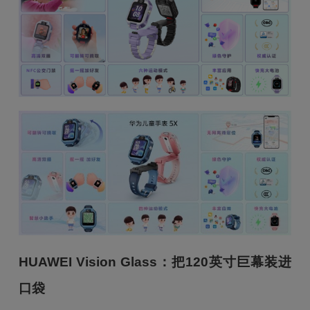
HUAWEI Vision Glass
：把120英寸巨幕装进
口袋