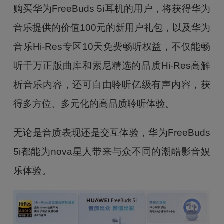
购买华为FreeBuds 5i耳机的用户，将获得华为
音乐提供的价值100元的新用户礼包，以及华为
音乐Hi-Res专区10天免费畅听权益，不仅能畅
听千万正版曲库和索尼精选的品质Hi-Res高解
析音乐内容，还可自由聆听亿级有声内容，获
得多方位、多元化的高品质聆听体验。
无论是音质表现还是交互体验，华为FreeBuds
5i都能为nova星人带来与众不同的潮酷影音娱
乐体验。