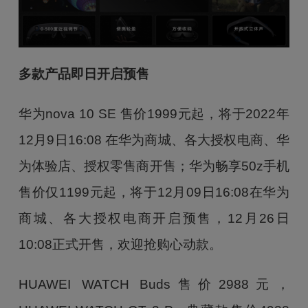
多款产品即日开启预售
华为nova 10 SE 售价1999元起，将于2022年
12月9日16:08 在华为商城、各大授权电商、华
为体验店、授权零售商开售；华为畅享50z手机
售价仅1199元起，将于12月09日16:08在华为
商城、各大授权电商开启预售，12月26日
10:08正式开售，欢迎抢购心动款。
HUAWEI WATCH Buds售价2988元，