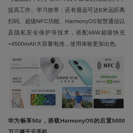
提高工作、学习效率；还有最远可达8米远距离
扫码、超级NFC功能、HarmonyOS智慧通信以
及隐私安全保护等技术，搭配66W超级快充
+4500mAh大容量电池，使用体验更加出色。
华为畅享50z，搭载HarmonyOS的后置5000
万三摄千元手机