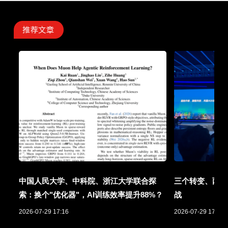
中国人民大学、中科院、浙江大学联合探
三个转变、两项
索：换个"优化器"，AI训练效率提升88%？
战
2026-07-29 17:16
2026-07-29 17:01