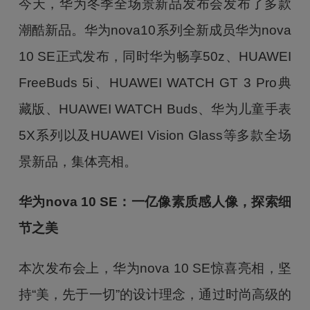
今天，华为冬季全场景新品发布会发布了多款
潮酷新品。华为nova10系列全新成员华为nova
10 SE正式发布，同时华为畅享50z、HUAWEI
FreeBuds 5i、HUAWEI WATCH GT 3 Pro典
藏版、HUAWEI WATCH Buds、华为儿童手表
5X系列以及HUAWEI Vision Glass等多款全场
景新品，集体亮相。
华为nova 10 SE：一亿像素质感人像，探索细
节之美
本次发布会上，华为nova 10 SE惊喜亮相，坚
持“美，先于一切”的设计理念，通过时尚高级的