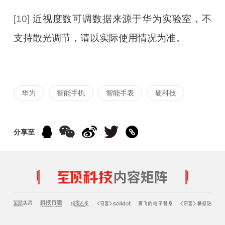
[10]
近视度数可调数据来源于华为实验室，不
支持散光调节，请以实际使用情况为准。
华为
智能手机
智能手表
硬科技
分享至