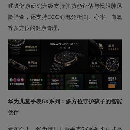
呼吸健康研究升级支持肺功能评估与慢阻肺风
险筛查，还支持ECG心电分析
[2]
、心率、血氧
等多方位的健康管理。
华为儿童手表5X系列：多方位守护孩子的智能
伙伴
发布会上，华为旗舰儿童手表5X系列也正式亮