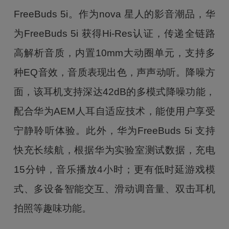
FreeBuds 5i。作为nova 星人的影音潮品，华
为FreeBuds 5i 获得Hi-Res认证，传递全链路
高解析音质，内置10mm大动圈单元，支持多
种EQ音效，音质表现出色，声声动听。降噪方
面，该耳机支持深达42dB的多模式降噪功能，
配合华为AEM人耳自适应技术，能使用户享受
宁静聆听体验。此外，华为FreeBuds 5i 支持
快充长续航，根据华为实验室测试数据，充电
15分钟，音乐播放4小时；更有低时延游戏模
式、多设备智能交互、滑动调音量、双击耳机
拍照等趣味功能。