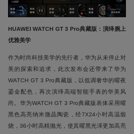
HUAWEI WATCH GT 3 Pro
典藏版：演绎腕上
优雅美学
作为时尚科技美学的先行者，华为从未停止对
美的探索和追求，此次发布会还带来了华为
WATCH GT 3 Pro典藏版，以低调奢华的曜夜
鎏金配色，再次演绎高端智能手表的华美风
尚。华为WATCH GT 3 Pro典藏版表体采用曜
黑色高亮纳米微晶陶瓷，经7X24小时高温煅
烧，36小时高精抛光，使其曜黑光泽更加高亮