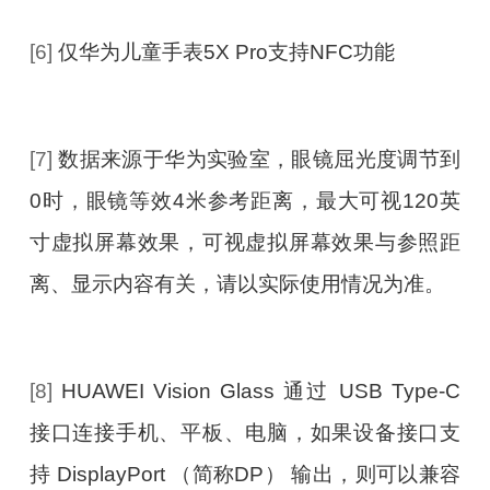
[6]
仅华为儿童手表5X Pro支持NFC功能
[7]
数据来源于华为实验室，眼镜屈光度调节到
0时，眼镜等效4米参考距离，最大可视120英
寸虚拟屏幕效果，可视虚拟屏幕效果与参照距
离、显示内容有关，请以实际使用情况为准。
[8]
HUAWEI Vision Glass 通过 USB Type-C
接口连接手机、平板、电脑，如果设备接口支
持 DisplayPort （简称DP） 输出，则可以兼容