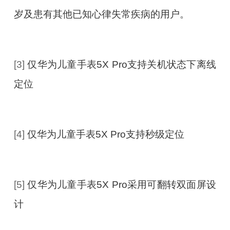
岁及患有其他已知心律失常疾病的用户。
[3]
仅华为儿童手表5X Pro支持关机状态下离线
定位
[4]
仅华为儿童手表5X Pro支持秒级定位
[5]
仅华为儿童手表5X Pro采用可翻转双面屏设
计