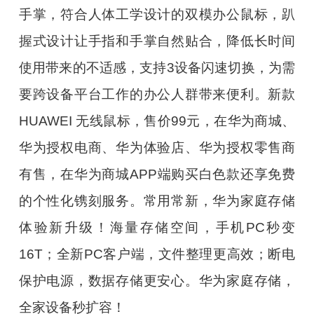
手掌，符合人体工学设计的双模办公鼠标，趴
握式设计让手指和手掌自然贴合，降低长时间
使用带来的不适感，支持3设备闪速切换，为需
要跨设备平台工作的办公人群带来便利。新款
HUAWEI 无线鼠标，售价99元，在华为商城、
华为授权电商、华为体验店、华为授权零售商
有售，在华为商城APP端购买白色款还享免费
的个性化镌刻服务。常用常新，华为家庭存储
体验新升级！海量存储空间，手机PC秒变
16T；全新PC客户端，文件整理更高效；断电
保护电源，数据存储更安心。华为家庭存储，
全家设备秒扩容！