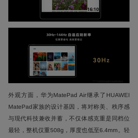
外观方面，华为MatePad Air继承了HUAWEI
MatePad家族的设计基因，将对称美、秩序感
与现代科技兼收并蓄，不仅体感克重是同档位
最轻，整机仅重508g，厚度也低至6.4mm。轻