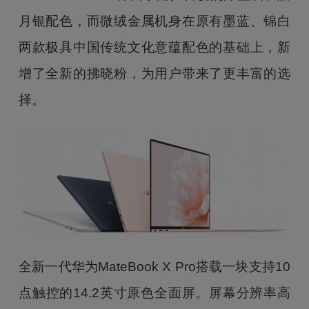
月银配色，而微绒金属机身在原有墨蓝、锦白
两款极具中国传统文化意蕴配色的基础上，新
增了全新的拂晓粉，为用户带来了更丰富的选
择。
全新一代华为MateBook X Pro搭载一块支持10
点触控的14.2英寸原色全面屏。屏幕分辨率高