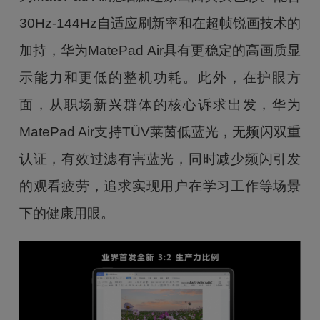
30Hz-144Hz自适应刷新率和在超帧锐画技术的
加持，华为MatePad Air具有更稳定的高画质显
示能力和更低的整机功耗。此外，在护眼方
面，从职场新兴群体的核心诉求出发，华为
MatePad Air支持TÜV莱茵低蓝光，无频闪双重
认证，有效过滤有害蓝光，同时减少频闪引发
的观看疲劳，追求实现用户在学习工作等场景
下的健康用眼。