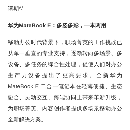
请期待。
华为MateBook E：
多姿多彩，一本两用
移动办公时代背景下，职场菁英的工作挑战已
从单一垂直的专业支持，逐渐转向多场景、多
设备、多任务的综合性处理，促使人们对办公
生产力设备提出了更高要求。全新华为
MateBook E 二合一笔记本在轻薄便捷、生态
融合、灵动交互、跨端协同上带来革新升级，
为职场菁英、内容创作者提供多场景移动办公
全新解决方案。