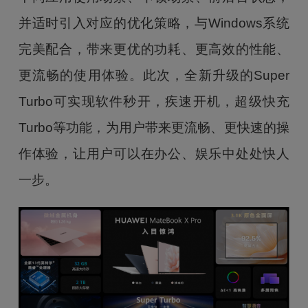
并适时引入对应的优化策略，与Windows系统
完美配合，带来更优的功耗、更高效的性能、
更流畅的使用体验。此次，全新升级的Super
Turbo可实现软件秒开，疾速开机，超级快充
Turbo等功能，为用户带来更流畅、更快速的操
作体验，让用户可以在办公、娱乐中处处快人
一步。