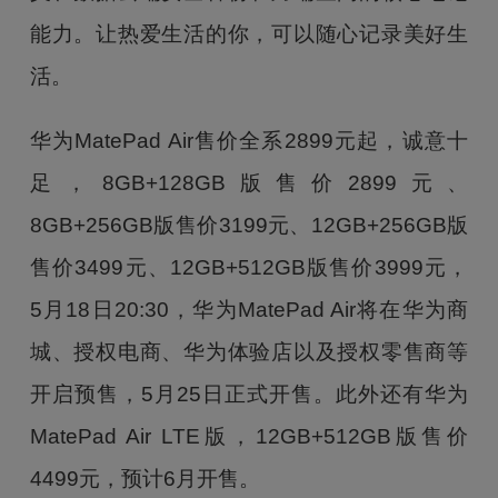
能力。让热爱生活的你，可以随心记录美好生
活。
华为MatePad Air售价全系2899元起，诚意十
足，8GB+128GB版售价2899元、
8GB+256GB版售价3199元、12GB+256GB版
售价3499元、12GB+512GB版售价3999元，
5月18日20:30，华为MatePad Air将在华为商
城、授权电商、华为体验店以及授权零售商等
开启预售，5月25日正式开售。此外还有华为
MatePad Air LTE版，12GB+512GB版售价
4499元，预计6月开售。