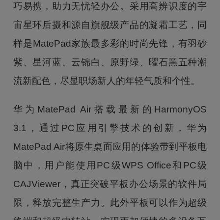
巧易携，助力无忧轻办公。采用高辨识度的宇
宙星环后摄和源自旗舰级产品的凝霜工艺，同
样是MatePad家族最多彩的时尚先锋，有羽砂
紫、星河蓝、云锦白、原野绿、曜石黑五种潮
流新配色，尽显职场新人的年轻气质和个性。
华为MatePad Air搭载最新的HarmonyOS
3.1，通过PC应用引擎技术的创新，华为
MatePad Air将原生桌面应用的体验带到平板电
脑中，用户能使用PC级WPS Office和PC级
CAJViewer，真正突破平板办公场景的软件局
限，释放完整生产力。此外平板可以作为超级