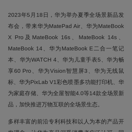
2023年5月18日，华为举办夏季全场景新品发
布会，带来华为MatePad Air、华为MateBook
X Pro及MateBook 16s、MateBook 14s、
MateBook 14、华为MateBook E二合一笔记
本、华为WATCH 4、华为儿童手表5、华为畅
享60 Pro、华为Vision智慧屏3、华为无线鼠
标、华为PixLab V1彩色喷墨多功能打印机、华
为家庭存储、华为全屋智能4.0等14款全场景新
品，加快推进万物互联的全场景生态。
多样丰富的前沿专利科技和以人为本的产品开