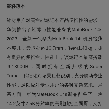
能轻薄本
针对用户对高性能笔记本产品便携性的需求，
华为推出了轻薄与性能兼备的MateBook 14s
2023。全新一代华为MateBook 14s机身锐薄
不突兀，最厚处约16.7mm，轻约1.43kg，拥
有良好的便携性。性能上，该笔记本最高搭载
i9-13900H，同时拥有全新升级的Super
Turbo，精细化对场景负载识别，充分调动专业
性能，足以应对专业用户的各种复杂需求。屏
幕方面，华为MateBook 14s新品配备了一块
14.2英寸2.5K分辨率的高刷触控全面屏，支持