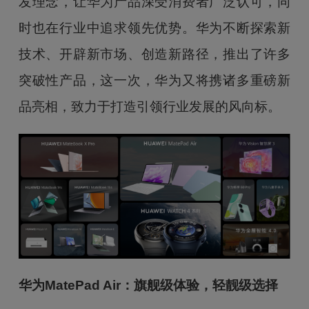
发理念，让华为产品深受消费者广泛认可，同
时也在行业中追求领先优势。华为不断探索新
技术、开辟新市场、创造新路径，推出了许多
突破性产品，这一次，华为又将携诸多重磅新
品亮相，致力于打造引领行业发展的风向标。
华为MatePad Air：旗舰级体验，轻靓级选择