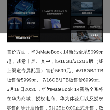
售价方面，华为MateBook 14新品全系5699元
起，诚意十足。其中，i5/16GB/512GB版（线
上渠道专属配置）售价5699元、i5/16GB/1TB
版售价5999元、i7/16GB/1TB版售价6999元。
5月18日20:30，华为MateBook 14新品全系将
在华为商城、授权电商、华为体验店以及授权
零售商等开启预售，5月25日0:00正式开售，敬