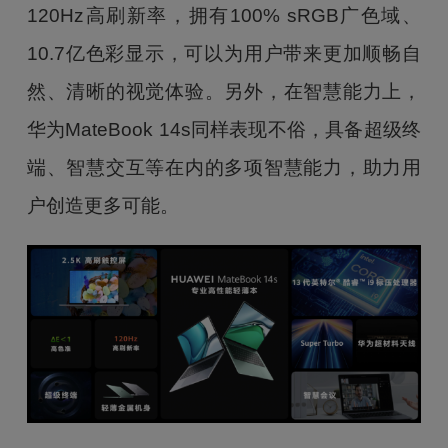
120Hz高刷新率，拥有100% sRGB广色域、
10.7亿色彩显示，可以为用户带来更加顺畅自
然、清晰的视觉体验。另外，在智慧能力上，
华为MateBook 14s同样表现不俗，具备超级终
端、智慧交互等在内的多项智慧能力，助力用
户创造更多可能。