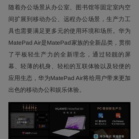
随着办公场景从办公室、图书馆等固定室内空
间扩展到移动办公、远程办公场景，生产力工
具也需要满足更多元的使用环境和场所。华为
MatePad Air是MatePad家族的全新品类，贯彻
了平板轻生产力的全新理念，通过轻靓的屏
幕、轻薄的机身、轻松的互联体验以及轻便的
应用生态，华为MatePad Air将给用户带来更加
出色的移动办公和娱乐体验。