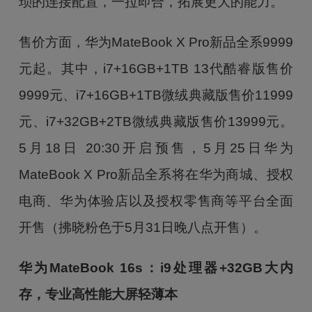
琐的连接配置，一拉即合，拓展更大的能力。
售价方面，华为MateBook X Pro新品全系9999
元起。其中，i7+16GB+1TB 13代酷睿版售价
9999元、i7+16GB+1TB微绒典藏版售价11999
元、i7+32GB+2TB微绒典藏版售价13999元。
5月18日 20:30开启预售，5月25日华为
MateBook X Pro新品全系将在华为商城、授权
电商、华为体验店以及授权零售商等平台全面
开售（拂晓粉色于5月31日晚八点开售）。
华为MateBook 16s：i9处理器+32GB大内
存，专业高性能大屏轻薄本