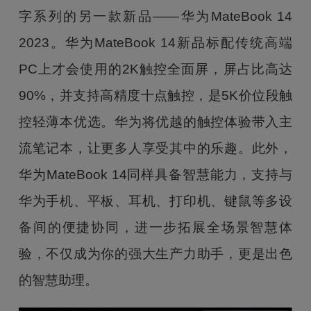
字系列的另一款新品——华为MateBook 14
2023。华为MateBook 14新品标配传统高端
PC上才会使用的2K触控全面屏，屏占比高达
90%，并支持高精度十点触控，是5K价位段触
控轻薄本优选。华为将优越的触控体验带入主
流笔记本，让更多人享受其中的乐趣。此外，
华为MateBook 14同样具备智慧能力，支持与
华为手机、平板、耳机、打印机、键鼠等多设
备间的便捷协同，进一步拓展全场景智慧体
验，不仅成为你的强大生产力助手，更是出色
的智慧助理。