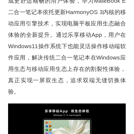
成更舒适顺畅的用户体验，华为MateBook E
二合一笔记本依托更新HarmonyOS 3内核的移
动应用引擎技术，实现电脑平板应用生态融合
体验的全新提升。通过乐享移动App，用户在
Windows11操作系统下也能灵活操作移动端软
件应用，解决传统二合一笔记本在Windows应
用生态与移动应用生态上存在的割裂性体验，
真正实现一屏双生态，追求双端无缝切换体
验。