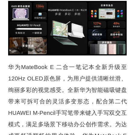
华为MateBook E 二合一笔记本全新升级至
120Hz OLED原色屏，为用户提供清晰丝滑、
绚丽多彩的视觉感受。全新华为智能磁吸键盘
带来可拆可合的灵活多变形态，配合第二代
HUAWEI M-Pencil手写笔带来键入手写双交互
模式，满足多场景下移动办公创作需求。为达