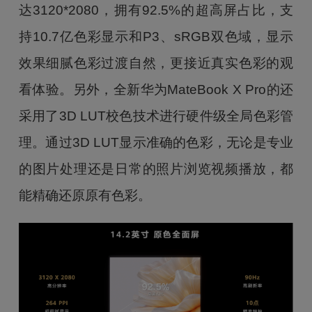
达3120*2080，拥有92.5%的超高屏占比，支
持10.7亿色彩显示和P3、sRGB双色域，显示
效果细腻色彩过渡自然，更接近真实色彩的观
看体验。另外，全新华为MateBook X Pro的还
采用了3D LUT校色技术进行硬件级全局色彩管
理。通过3D LUT显示准确的色彩，无论是专业
的图片处理还是日常的照片浏览视频播放，都
能精确还原原有色彩。