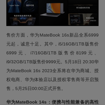
售价方面，华为MateBook 16s新品全系6999
元起，诚意十足。其中，i5/16GB/1TB版售价
6999元、i7/16GB/1TB版售价8199元、
i9/32GB/1TB版售价9999元。5月18日 20:30华
为MateBook 16s 2023全系将在华为商城、授
权电商、华为体验店以及授权零售商等开启预
售，5月25日00:00正式开售。
华为MateBook 14s：便携与性能兼备的高性