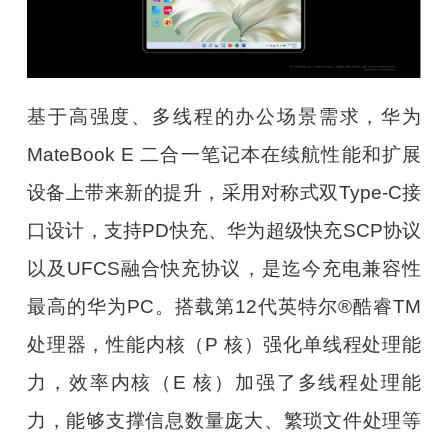
基于高强度、多线程的办公场景需求，华为
MateBook E 二合一笔记本在续航性能和扩展
设备上带来新的提升，采用对称式双Type-C接
口设计，支持PD快充、华为超级快充SCP协议
以及UFCS融合快充协议，是迄今充电兼容性
最高的华为PC。搭载第12代英特尔®酷睿TM
处理器，性能内核（P 核）强化单线程处理能
力，效率内核（E 核）加强了多线程处理能
力，能够支撑信息数量庞大、繁琐文件处理等