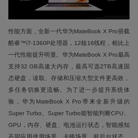
性能方面，全新一代华为MateBook X Pro搭载
酷睿™i7-1360P处理器，12核16线程，相比上
一代性能提升明显。华为MateBook X Pro最高
支持32 GB高速大内存，最高可选2TB高速固
态硬盘，读取、存储和压缩大型文件更高效，
多任务切换更流畅。为了进一步提升系统体
验，华为MateBook X Pro带来全新升级的
Super Turbo。Super Turbo能智能判断CPU、
GPU，内存、硬盘、电池运行状态，智能感知
不同应用使用场景、卡顿场景、前后台状态，