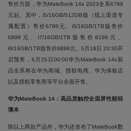
售价方面，华为MateBook 14s 2023全系6799
元起。其中，i5/16GB/512GB版（线上渠道专
属配置）售价6799元、i5/16GB/1TB版售价
6899元、i7/16GB/1TB版售价8199元、
i9/16GB/1TB版售价8899元。5月18日 20:30开
启预售，5月25日00:00华为MateBook 14s新
品全系将在华为商城、授权电商、华为体验店
以及授权零售商等平台全面开售。
华为MateBook 14：高品质触控全面屏性能轻
薄本
除以上两款产品外，华为还发布了MateBook数