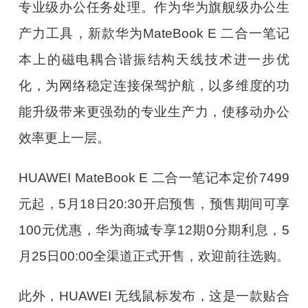
专业级办公任务处理。作为华为旗舰级办公生
产力工具，新款华为MateBook E 二合一笔记
本上的磁电耦合谐振结构天线技术进一步优
化，为网络稳定连接保驾护航，以多维度的功
能升级带来更强劲的专业生产力，使移动办公
效率更上一层。
HUAWEI MateBook E 二合一笔记本定价7499
元起，5月18日20:30开启预售，预售期间可享
100元优惠，华为商城专享12期0分期利息，5
月25日00:00全渠道正式开售，欢迎前往选购。
此外，HUAWEI 无线鼠标发布，这是一款贴合