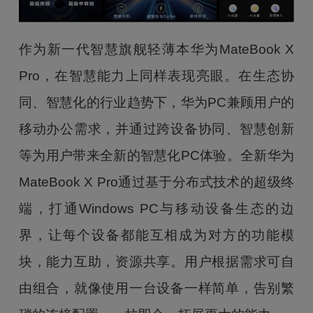
作为新一代智慧旗舰轻薄本华为MateBook X
Pro，在智慧能力上同样表现亮眼。在生态协
同、智慧化的行业趋势下，华为PC兼顾用户的
移动办公需求，并通过跨设备协同、智慧创新
等为用户带来全新的智慧化PC体验。全新华为
MateBook X Pro通过基于分布式技术的超级终
端，打通Windows PC与移动设备生态的边
界，让每个设备都能互相成为对方的功能模
块，能力互助，资源共享。用户根据需求可自
由组合，就像使用一台设备一样简单，告别繁