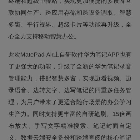
终端和超级中转站，实现更加便捷的多设备互
联协同生产、跨应用存储和跨设备调取。智慧
多窗、平行视界、超级卡片等功能再升级，全
心全力支持移动智慧办公。
此次MatePad Air上自研软件华为笔记APP也有
了更强大的功能，升级了全新的华为笔记录音
管理能力，搭配智慧多窗，实现边看视频、边
录语音、边转文字、边写笔记的四重多任务管
理，为用户带来了更适合随行场景的办公学习
生产力。同时支持更丰富的自研笔刷、15倍画
布放大、手写文字精准搜索、笔记封面自定
义、数据云端安全备份和跨端查阅的核心笔记