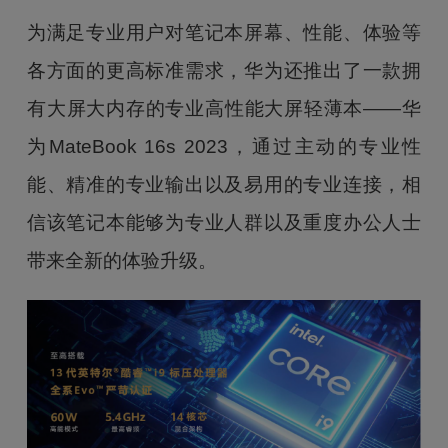
为满足专业用户对笔记本屏幕、性能、体验等
各方面的更高标准需求，华为还推出了一款拥
有大屏大内存的专业高性能大屏轻薄本——华
为MateBook 16s 2023，通过主动的专业性
能、精准的专业输出以及易用的专业连接，相
信该笔记本能够为专业人群以及重度办公人士
带来全新的体验升级。