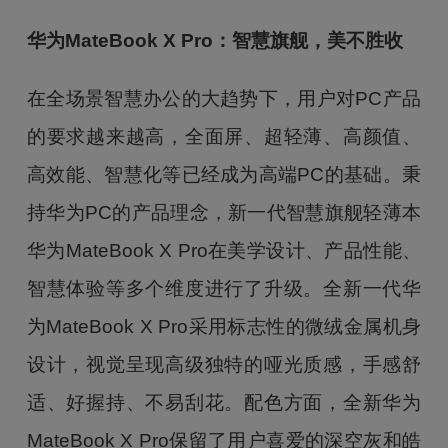
华为MateBook X Pro：智慧旗舰，美不胜收
在全场景智慧办公的大趋势下，用户对PC产品
的要求越来越高，全面屏、超轻薄、高颜值、
高效能、智慧化等已经成为高端PC的基础。秉
持华为PC的产品理念，新一代智慧旗舰轻薄本
华为MateBook X Pro在美学设计、产品性能、
智慧体验等多个维度进行了升级。全新一代华
为MateBook X Pro采用标志性的微绒金属机身
设计，视觉呈现高级独特的哑光质感，手感舒
适、好握持、不易刮花。配色方面，全新华为
MateBook X Pro保留了用户喜爱的深空灰和皓