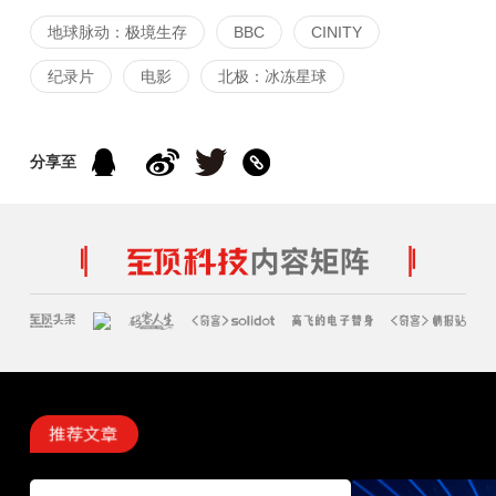
地球脉动：极境生存
BBC
CINITY
纪录片
电影
北极：冰冻星球
分享至