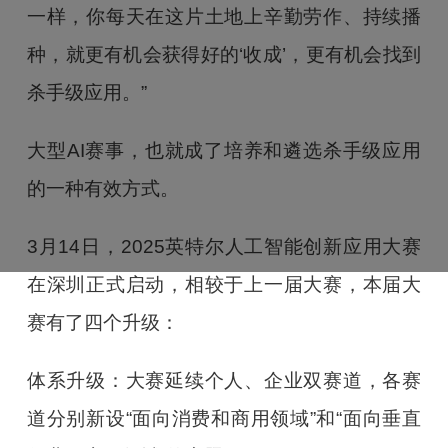
一样，你每天在这片土地上辛勤劳作、持续播
种，就更有机会获得好的‘收成’，更有机会找到
杀手级应用。”
大型AI赛事，也就成了培养和遴选杀手级应用
的一种有效方式。
3月14日，2025英特尔人工智能创新应用大赛
在深圳正式启动，相较于上一届大赛，本届大
赛有了四个升级：
体系升级：大赛延续个人、企业双赛道，各赛
道分别新设“面向消费和商用领域”和“面向垂直