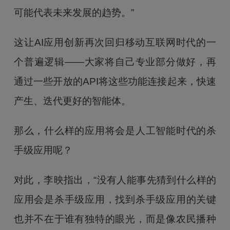
可能代表未来发展的趋势。”
这让AI应用创新再次回归移动互联网时代的一
个普遍逻辑——大家将自己专业部分做好，再
通过一些开放的API将这些功能连接起来，快速
产生、迭代更好的智能体。
那么，什么样的应用将会是人工智能时代的杀
手级应用呢？
对此，李映指出，“没有人能事先猜到什么样的
应用会是杀手级应用，找到杀手级应用的关键
也并不在于谁有独特的眼光，而是像农民播种