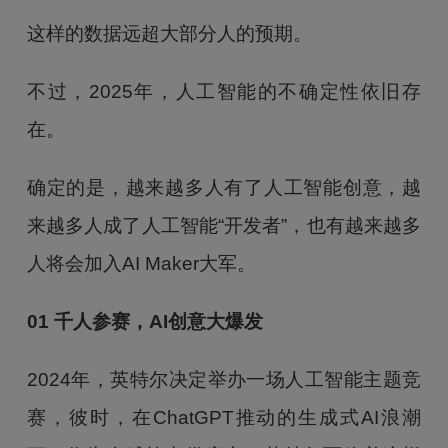
这样的数据远超大部分人的预期。
不过，2025年，人工智能的不确定性依旧存
在。
确定的是，越来越多人有了人工智能创意，越
来越多人成了人工智能“开发者”，也有越来越多
人将会加入AI Maker大军。
01 千人参赛，AI创意大爆发
2024年，英特尔决定举办一场人工智能主题竞
赛，彼时，在ChatGPT推动的生成式AI浪潮