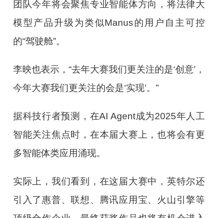
团队今年将会聚焦专业智能体方向，将法律大
模型产品升级为类似Manus的用户自主可控
的“驾驶舱”。
李映也表示，“去年大赛我们更关注的是‘创意’，
今年大赛我们更关注的会是‘实现’。”
据科技行者预测，在AI Agent成为2025年人工
智能关注焦点时，在本届大赛上，也将会有更
多智能体类应用涌现。
实际上，我们看到，在这届大赛中，英特尔还
引入了惠普、联想、腾讯应用宝、火山引擎等