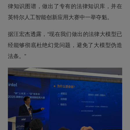
律知识图谱，做出了专有的法律知识库，并在
英特尔人工智能创新应用大赛中一举夺魁。
据汪宏杰透露，“现在我们做出的法律大模型已
经能够彻底杜绝幻觉问题，避免了大模型伪造
法条。”