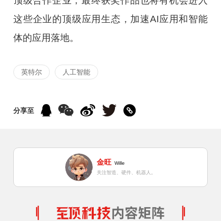
顶级合作企业，最终获奖作品也将有机会进入
这些企业的顶级应用生态，加速AI应用和智能
体的应用落地。
英特尔
人工智能
分享至
金旺
Wille
关注智造、硬件、机器人。