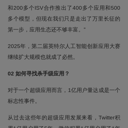
和200多个ISV合作推出了400多个应用和500
多个模型，但现在我们只是走出了万里长征的
第一步，应用生态还不够丰富。”
2025年，第二届英特尔人工智能创新应用大赛
继续扩大规模也就成了必然。
02 如何寻找杀手级应用？
对于一个超级应用而言，1亿用户量达成是一个
标志性事件。
从过去这些年的超级应用发展来看，Twitter积