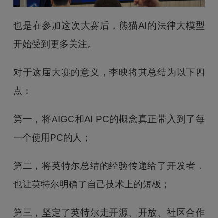
也是在参加这次大赛后，熊猫AI的法律大模型
开始受到更多关注。
对于这届大赛的意义，李映将其总结为以下四
点：
第一，将AIGC和AI PC的概念真正带入到了每
一个使用PC的人；
第二，将英特尔总结的经验传递给了开发者，
也让英特尔明确了自己技术上的短板；
第三，坚定了英特尔走开源、开放、社区合作