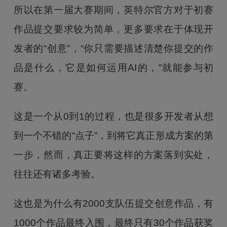
所以在第一届大赛期间，英特尔官方对于初赛
作品提交要求较为简单，更多要求在于体现开
发者的“创意”，“你只需要描述清楚你提交的作
品是什么，它是如何运用AI的，”就能参与初
赛。
这是一个从0到1的过程，也是很多开发者从想
到一个不错的“点子”，到将它真正形成方案的第
一步，然而，真正要将这样的方案落到实处，
往往还有诸多考验。
这也是为什么有2000支队伍提交创意作品，有
1000个作品最终入围，最终只有30个作品获奖