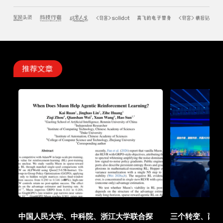
中国人民大学、中科院、浙江大学联合探
三个转变、两项