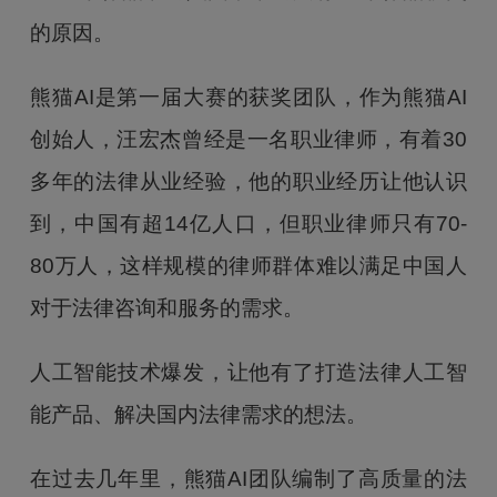
的原因。
熊猫AI是第一届大赛的获奖团队，作为熊猫AI
创始人，汪宏杰曾经是一名职业律师，有着30
多年的法律从业经验，他的职业经历让他认识
到，中国有超14亿人口，但职业律师只有70-
80万人，这样规模的律师群体难以满足中国人
对于法律咨询和服务的需求。
人工智能技术爆发，让他有了打造法律人工智
能产品、解决国内法律需求的想法。
在过去几年里，熊猫AI团队编制了高质量的法