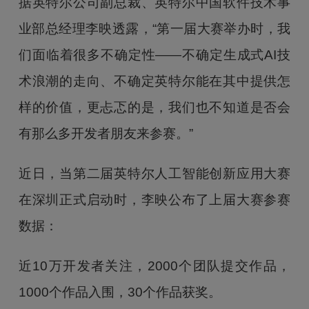
据英特尔公司副总裁、英特尔中国软件技术事
业部总经理李映透露，“第一届大赛举办时，我
们面临着很多不确定性——不确定生成式AI技
术浪潮的走向、不确定英特尔能在其中提供怎
样的价值，更忐忑的是，我们也不知道是否会
有那么多开发者朋友来参赛。”
近日，当第二届英特尔人工智能创新应用大赛
在深圳正式启动时，李映公布了上届大赛参赛
数据：
近10万开发者关注，2000个团队提交作品，
1000个作品入围，30个作品获奖。