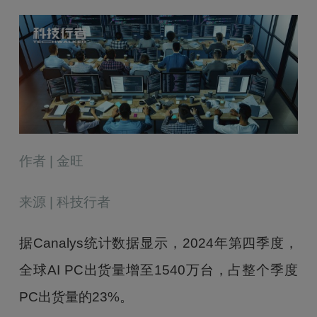
作者 | 金旺
来源 | 科技行者
据Canalys统计数据显示，2024年第四季度，
全球AI PC出货量增至1540万台，占整个季度
PC出货量的23%。