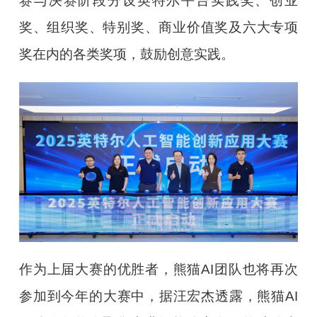
赛与决赛阶段分设英特尔平台实践奖、创业
奖、组织奖、特别奖、商业价值奖及六大专项
奖在内的各类奖项，鼓励创意实践。
作为上届大赛的优胜者，熊猫AI团队也将再次
参加到今年的大赛中，据汪宏杰透露，熊猫AI