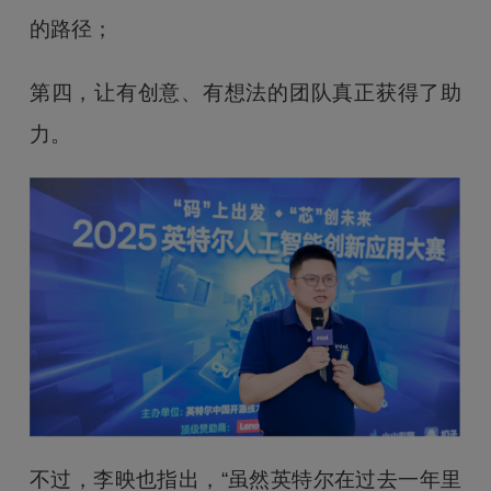
的路径；
第四，让有创意、有想法的团队真正获得了助
力。
不过，李映也指出，“虽然英特尔在过去一年里