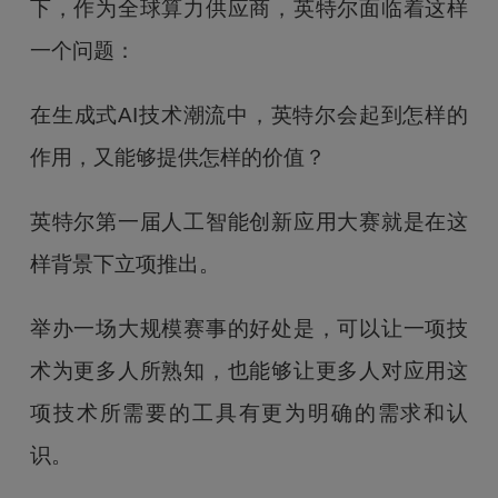
下，作为全球算力供应商，英特尔面临着这样
一个问题：
在生成式AI技术潮流中，英特尔会起到怎样的
作用，又能够提供怎样的价值？
英特尔第一届人工智能创新应用大赛就是在这
样背景下立项推出。
举办一场大规模赛事的好处是，可以让一项技
术为更多人所熟知，也能够让更多人对应用这
项技术所需要的工具有更为明确的需求和认
识。