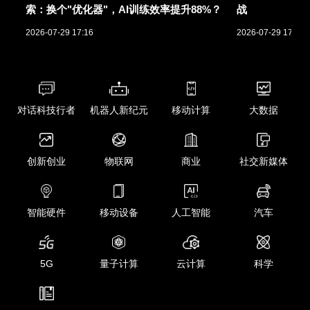
索：换个"优化器"，AI训练效率提升88%？
战
2026-07-29 17:16
2026-07-29 17:01
对话科技行者
机器人新纪元
移动计算
大数据
创新创业
物联网
商业
社交新媒体
智能硬件
移动设备
人工智能
汽车
5G
量子计算
云计算
科学