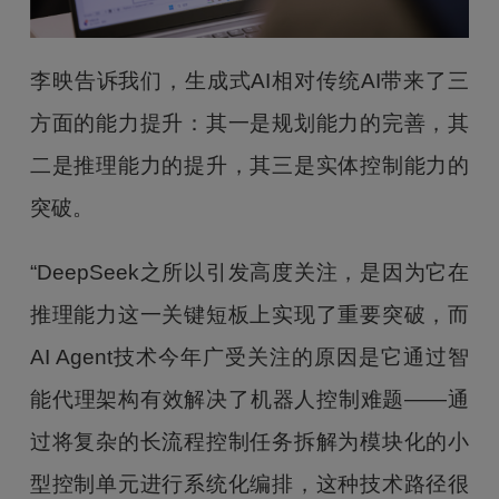
李映告诉我们，生成式AI相对传统AI带来了三
方面的能力提升：其一是规划能力的完善，其
二是推理能力的提升，其三是实体控制能力的
突破。
“DeepSeek之所以引发高度关注，是因为它在
推理能力这一关键短板上实现了重要突破，而
AI Agent技术今年广受关注的原因是它通过智
能代理架构有效解决了机器人控制难题——通
过将复杂的长流程控制任务拆解为模块化的小
型控制单元进行系统化编排，这种技术路径很