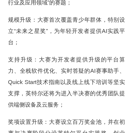
行业及应用领域”的赛题；
规模升级：大赛首次覆盖青少年群体，特别设
立“未来之星奖”，为年轻开发者提供AI实践平
台；
支持升级：大赛为开发者提供升级的平台算
力、全栈软件优化、实时答疑的AI赛事助手、
Quick Start技术指南以及线上线下培训等坚实
支撑，英特尔还将为进入半决赛的优秀团队提
供端侧设备及云服务；
奖项设置升级：大赛设立百万奖金池，并在初