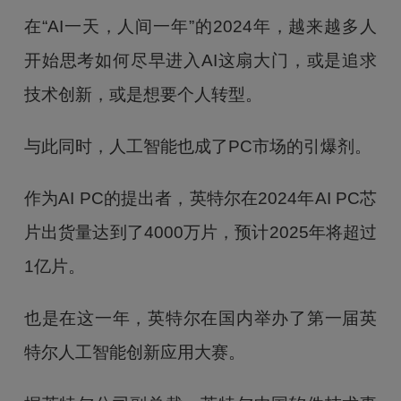
在“AI一天，人间一年”的2024年，越来越多人
开始思考如何尽早进入AI这扇大门，或是追求
技术创新，或是想要个人转型。
与此同时，人工智能也成了PC市场的引爆剂。
作为AI PC的提出者，英特尔在2024年AI PC芯
片出货量达到了4000万片，预计2025年将超过
1亿片。
也是在这一年，英特尔在国内举办了第一届英
特尔人工智能创新应用大赛。