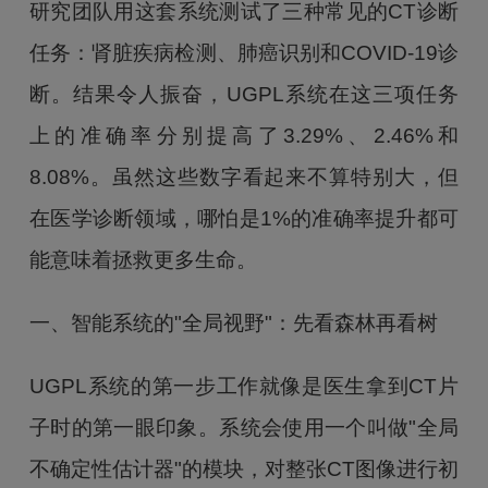
研究团队用这套系统测试了三种常见的CT诊断
任务：肾脏疾病检测、肺癌识别和COVID-19诊
断。结果令人振奋，UGPL系统在这三项任务
上的准确率分别提高了3.29%、2.46%和
8.08%。虽然这些数字看起来不算特别大，但
在医学诊断领域，哪怕是1%的准确率提升都可
能意味着拯救更多生命。
一、智能系统的"全局视野"：先看森林再看树
UGPL系统的第一步工作就像是医生拿到CT片
子时的第一眼印象。系统会使用一个叫做"全局
不确定性估计器"的模块，对整张CT图像进行初