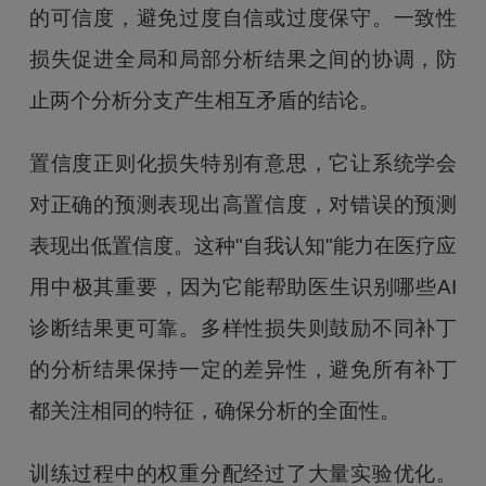
的可信度，避免过度自信或过度保守。一致性
损失促进全局和局部分析结果之间的协调，防
止两个分析分支产生相互矛盾的结论。
置信度正则化损失特别有意思，它让系统学会
对正确的预测表现出高置信度，对错误的预测
表现出低置信度。这种"自我认知"能力在医疗应
用中极其重要，因为它能帮助医生识别哪些AI
诊断结果更可靠。多样性损失则鼓励不同补丁
的分析结果保持一定的差异性，避免所有补丁
都关注相同的特征，确保分析的全面性。
训练过程中的权重分配经过了大量实验优化。