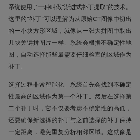
系统使用了一种叫做"渐进式补丁提取"的技术。
这里的"补丁"可以理解为从原始CT图像中切出
的一小块方形区域，就像从一张大拼图中取出
几块关键拼图片一样。系统会根据不确定性地
图，自动选择那些最需要仔细检查的区域作为
补丁。
选择过程非常智能化。系统首先会找到不确定
性最高的区域作为第一个补丁。然后在选择第
二个补丁时，它不仅要考虑不确定性的高低，
还要确保新选择的补丁与之前选择的补丁保持
一定距离，避免重复分析相邻区域。这就像是