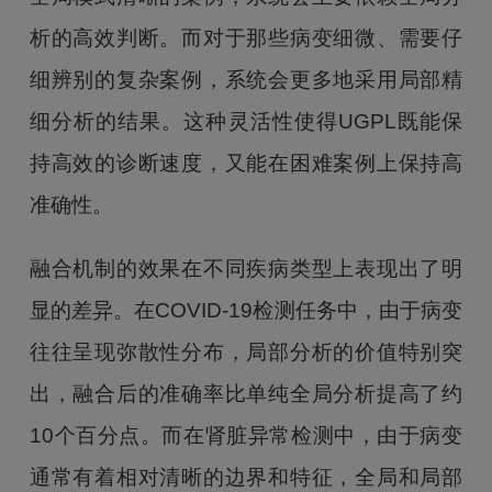
析的高效判断。而对于那些病变细微、需要仔
细辨别的复杂案例，系统会更多地采用局部精
细分析的结果。这种灵活性使得UGPL既能保
持高效的诊断速度，又能在困难案例上保持高
准确性。
融合机制的效果在不同疾病类型上表现出了明
显的差异。在COVID-19检测任务中，由于病变
往往呈现弥散性分布，局部分析的价值特别突
出，融合后的准确率比单纯全局分析提高了约
10个百分点。而在肾脏异常检测中，由于病变
通常有着相对清晰的边界和特征，全局和局部