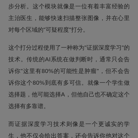
步分析。这个模块就像是一位有着丰富经验的
主治医生，能够快速扫描整张图像，并在心里
对每个区域的"可疑程度"打分。
这个打分过程使用了一种称为"证据深度学习"的
技术。传统的AI系统在做判断时，通常只会告
诉你"这里有80%的可能性是肿瘤"，但不会告
诉你这个80%到底有多可信。就像一个学生做
选择题，他可能选择A，但他自己也不确定这个
选择有多靠谱。
而证据深度学习技术则像是一个更诚实的学
生，他不仅会给出答案，还会告诉你他对这个