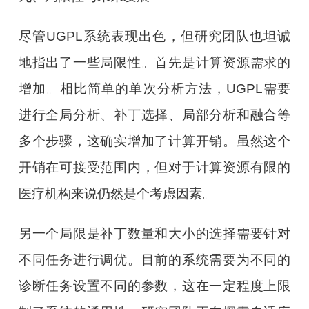
尽管UGPL系统表现出色，但研究团队也坦诚
地指出了一些局限性。首先是计算资源需求的
增加。相比简单的单次分析方法，UGPL需要
进行全局分析、补丁选择、局部分析和融合等
多个步骤，这确实增加了计算开销。虽然这个
开销在可接受范围内，但对于计算资源有限的
医疗机构来说仍然是个考虑因素。
另一个局限是补丁数量和大小的选择需要针对
不同任务进行调优。目前的系统需要为不同的
诊断任务设置不同的参数，这在一定程度上限