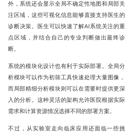
外，系统还会显示全局不确定性地图和局部关
注区域，这些可视化信息能够直接支持医生的
诊断决策。医生可以快速了解AI系统关注的重
点区域，并结合自己的专业判断做出最终诊
断。
系统的模块化设计也有利于实际部署。全局分
析模块可以作为初筛工具快速处理大量图像，
而局部精细分析模块则可以在需要时提供更深
入的分析。这种灵活的架构允许医院根据实际
需求和计算资源情况选择不同的部署方案。
不过，从实验室走向临床应用还面临一些挑