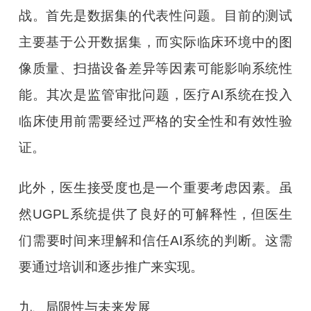
战。首先是数据集的代表性问题。目前的测试
主要基于公开数据集，而实际临床环境中的图
像质量、扫描设备差异等因素可能影响系统性
能。其次是监管审批问题，医疗AI系统在投入
临床使用前需要经过严格的安全性和有效性验
证。
此外，医生接受度也是一个重要考虑因素。虽
然UGPL系统提供了良好的可解释性，但医生
们需要时间来理解和信任AI系统的判断。这需
要通过培训和逐步推广来实现。
九、局限性与未来发展