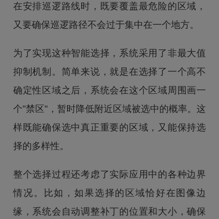
在安排巡逻路线时，既要覆盖最危险的区域，
又要确保巡逻路径不会过于集中在一个地方。
为了实现这种智能选择，系统采用了非最大值
抑制机制。简单来说，就是在选择了一个高不
确定性区域之后，系统会在这个区域周围画一
个"禁区"，暂时降低附近区域被选中的概率。这
样既能确保选中真正重要的区域，又能保持选
择的多样性。
整个选择过程还考虑了实际应用中的各种边界
情况。比如，如果选择的区域恰好在图像边
缘，系统会自动调整补丁的位置和大小，确保