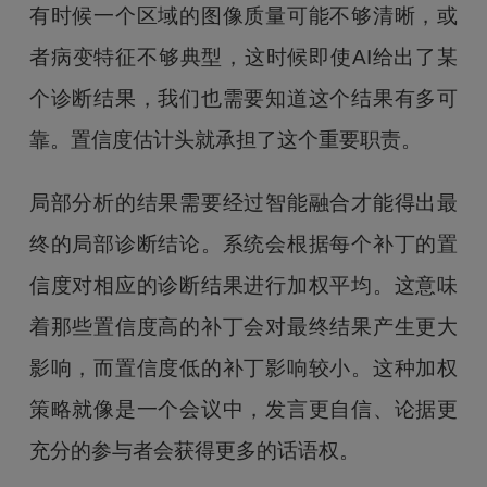
有时候一个区域的图像质量可能不够清晰，或
者病变特征不够典型，这时候即使AI给出了某
个诊断结果，我们也需要知道这个结果有多可
靠。置信度估计头就承担了这个重要职责。
局部分析的结果需要经过智能融合才能得出最
终的局部诊断结论。系统会根据每个补丁的置
信度对相应的诊断结果进行加权平均。这意味
着那些置信度高的补丁会对最终结果产生更大
影响，而置信度低的补丁影响较小。这种加权
策略就像是一个会议中，发言更自信、论据更
充分的参与者会获得更多的话语权。