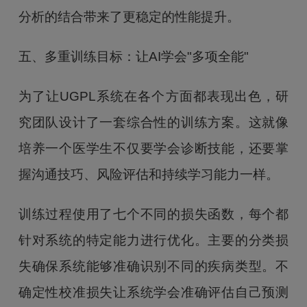
分析的结合带来了更稳定的性能提升。
五、多重训练目标：让AI学会"多项全能"
为了让UGPL系统在各个方面都表现出色，研
究团队设计了一套综合性的训练方案。这就像
培养一个医学生不仅要学会诊断技能，还要掌
握沟通技巧、风险评估和持续学习能力一样。
训练过程使用了七个不同的损失函数，每个都
针对系统的特定能力进行优化。主要的分类损
失确保系统能够准确识别不同的疾病类型。不
确定性校准损失让系统学会准确评估自己预测