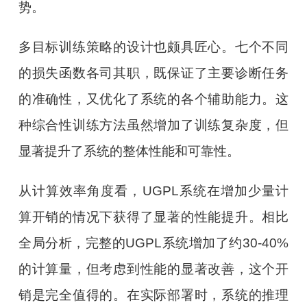
势。
多目标训练策略的设计也颇具匠心。七个不同
的损失函数各司其职，既保证了主要诊断任务
的准确性，又优化了系统的各个辅助能力。这
种综合性训练方法虽然增加了训练复杂度，但
显著提升了系统的整体性能和可靠性。
从计算效率角度看，UGPL系统在增加少量计
算开销的情况下获得了显著的性能提升。相比
全局分析，完整的UGPL系统增加了约30-40%
的计算量，但考虑到性能的显著改善，这个开
销是完全值得的。在实际部署时，系统的推理