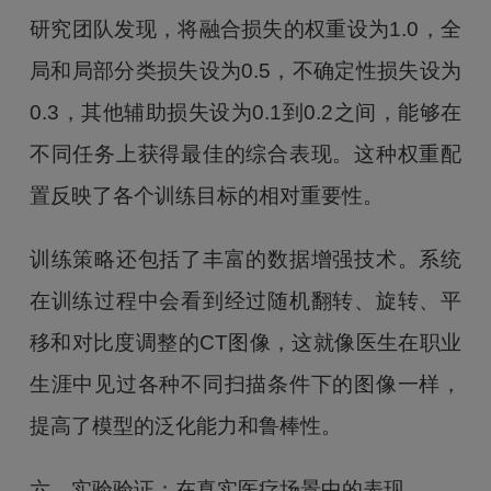
研究团队发现，将融合损失的权重设为1.0，全
局和局部分类损失设为0.5，不确定性损失设为
0.3，其他辅助损失设为0.1到0.2之间，能够在
不同任务上获得最佳的综合表现。这种权重配
置反映了各个训练目标的相对重要性。
训练策略还包括了丰富的数据增强技术。系统
在训练过程中会看到经过随机翻转、旋转、平
移和对比度调整的CT图像，这就像医生在职业
生涯中见过各种不同扫描条件下的图像一样，
提高了模型的泛化能力和鲁棒性。
六、实验验证：在真实医疗场景中的表现