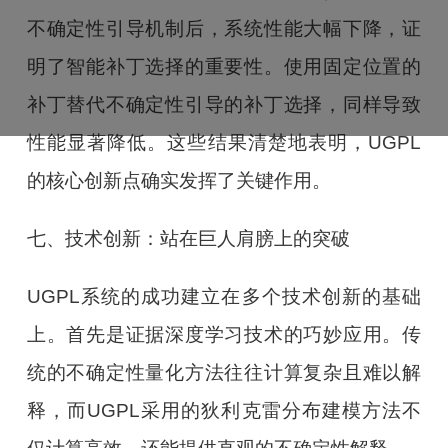
不确定性引导机制后，系统性能大幅下降，证
明了智能补丁选择的重要性。使用固定位置的
补丁替代不确定性引导的补丁选择，同样导致
性能显著降低。这些结果清楚地表明，UGPL
的核心创新点确实发挥了关键作用。
七、技术创新：站在巨人肩膀上的突破
UGPL系统的成功建立在多个技术创新的基础
上。首先是证据深度学习技术的巧妙应用。传
统的不确定性量化方法往往计算复杂且难以解
释，而UGPL采用的狄利克雷分布建模方法不