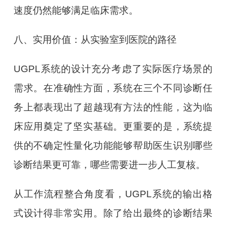
速度仍然能够满足临床需求。
八、实用价值：从实验室到医院的路径
UGPL系统的设计充分考虑了实际医疗场景的
需求。在准确性方面，系统在三个不同诊断任
务上都表现出了超越现有方法的性能，这为临
床应用奠定了坚实基础。更重要的是，系统提
供的不确定性量化功能能够帮助医生识别哪些
诊断结果更可靠，哪些需要进一步人工复核。
从工作流程整合角度看，UGPL系统的输出格
式设计得非常实用。除了给出最终的诊断结果