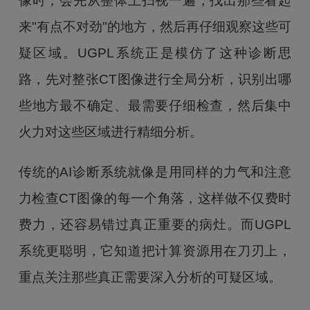
像时，会先从整体上扫视一遍，找出那些看起
来"有点不对劲"的地方，然后再仔细观察这些可
疑区域。UGPL系统正是模仿了这种诊断思
路，先对整张CT图像进行全局分析，识别出哪
些地方最不确定、最需要仔细检查，然后集中
火力对这些区域进行精细分析。
传统的AI诊断系统就像是用同样的力气和注意
力检查CT图像的每一个角落，这样做不仅费时
费力，还容易错过真正重要的病灶。而UGPL
系统更聪明，它知道把计算资源用在刀刃上，
重点关注那些真正需要深入分析的可疑区域。