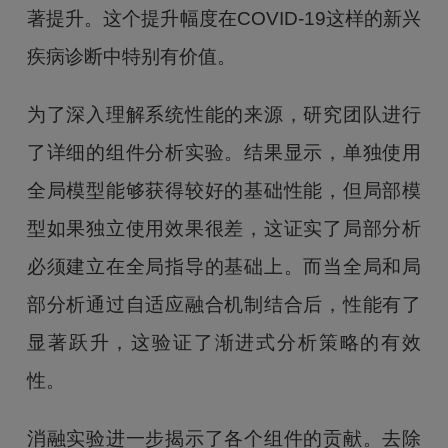
著提升。这个提升幅度在COVID-19这样的新兴
疾病诊断中特别有价值。
为了深入理解系统性能的来源，研究团队进行
了详细的组件分析实验。结果显示，单独使用
全局模型能够获得较好的基础性能，但局部模
型如果独立使用效果很差，这证实了局部分析
必须建立在全局指导的基础上。而当全局和局
部分析通过自适应融合机制结合后，性能有了
显著跃升，这验证了渐进式分析策略的有效
性。
消融实验进一步揭示了各个组件的贡献。去除