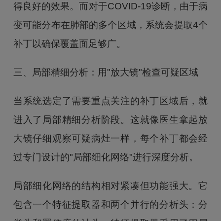
得良好的效果。而对于COVID-19诊断，由于病
变可能分布在肺部的多个区域，系统会提取4个
补丁以确保覆盖面足够广。
三、局部精细分析：用"放大镜"检查可疑区域
当系统选定了需要重点关注的补丁区域后，就
进入了局部精细分析阶段。这就像医生拿起放
大镜仔细观察可疑病灶一样，每个补丁都会经
过专门设计的"局部细化网络"进行深度分析。
局部细化网络的结构相对紧凑但功能强大。它
包含一个特征提取器和两个并行的分析头：分