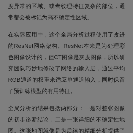
度异常的区域、或者纹理特征复杂的部位，通
常都会被标记为高不确定性区域。
在实际应用中，这个全局分析过程使用了改进
的ResNet网络架构。ResNet本来是为处理彩
色图像设计的，但CT图像是灰度图像，所以研
究团队巧妙地修改了网络的输入层，通过平均
RGB通道的权重来适应单通道输入，同时保留
了预训练模型的有用特征。
全局分析的结果包括两部分：一是对整张图像
的初步诊断结论，二是一张详细的不确定性地
图。这张地图就像是为后续的精细分析提供了