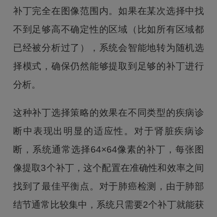
补丁完全在图像范围内。如果在某次选择中找
不到足够高不确定性的区域（比如所有区域都
已经被分析过了），系统会智能地转为随机选
择模式，确保仍然能够提取到足够的补丁进行
分析。
这种补丁选择策略的效果在不同类型的疾病诊
断中表现出明显的适应性。对于肾脏疾病诊
断，系统通常选择64×64像素的补丁，每张图
像提取3个补丁，这个配置在准确性和效率之间
找到了最佳平衡点。对于肺癌检测，由于肺部
结节通常比较集中，系统只需要2个补丁就能获