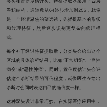
类头和置信度估计头。特征提取器采用了四层
卷积结构，通道数从64逐步增加到256，就像
是一个逐渐聚焦的望远镜，先捕捉基本的形状
和纹理特征，然后逐步识别更复杂的病理模
式。
每个补丁经过特征提取后，分类头会给出这个
区域的具体诊断结果，比如"正常组织"、"良性
病变"或"恶性肿瘤"。同时，置信度估计头会评
估这个诊断结果的可信程度，就像医生在给出
诊断时会同时表达自己的确信度一样。
这种双头设计非常巧妙。在实际医疗应用中，