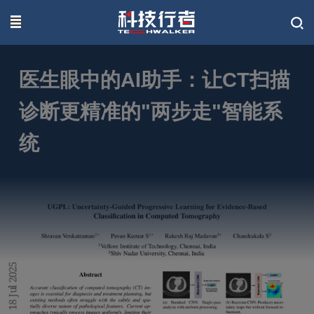
联系我们
医生眼中的AI助手：让CT扫描
诊断更精准的"两步走"智能系
统