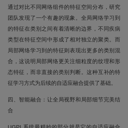
通过对比不同网络组件的特征空间分布，研究
团队发现了一个有趣的现象。全局网络学习到
的特征在类别之间有着清晰的边界，不同疾病
类型在特征空间中形成了相对独立的聚类。而
局部网络学习到的特征则表现出更多的类别混
合，这说明局部网络更关注细粒度的纹理和形
态特征，而非直接的类别判断。这种互补的特
征学习方式为后续的自适应融合提供了基础。
四、智能融合：让全局视野和局部细节完美结
合
UGPL系统最精妙的部分就是它的自适应融合