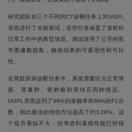
研究团队在三个不同的CT诊断任务上对UGPL
系统进行了全面测试，这些任务涵盖了放射科
日常工作中的典型场景。测试使用了公开的医
学图像数据集，确保结果的可重现性和可比
性。
在肾脏疾病诊断任务中，系统需要区分正常肾
脏、肾囊肿、肾肿瘤和肾结石四种情况。
UGPL系统达到了99%的准确率和99%的F1分
数，相比最佳的传统方法提高了约3.29%。这
个提升看似不大，但考虑到基线性能已经很