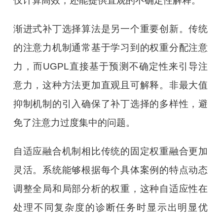
仅计算高效，还能提供直观的不确定性解释。
渐进式补丁选择算法是另一个重要创新。传统
的注意力机制通常基于学习到的权重分配注意
力，而UGPL直接基于预测不确定性来引导注
意力，这种方法更加直观且可解释。非最大值
抑制机制的引入确保了补丁选择的多样性，避
免了注意力过度集中的问题。
自适应融合机制相比传统的固定权重融合更加
灵活。系统能够根据每个具体案例的特点动态
调整全局和局部分析的权重，这种自适应性在
处理不同复杂度的诊断任务时显示出明显优