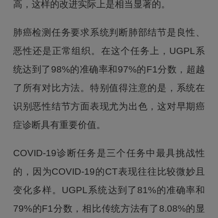
高，这样的改进实际上是相当显著的。
肺癌检测任务要求系统判断肺部结节是良性、
恶性还是正常组织。在这个任务上，UGPL系
统达到了98%的准确率和97%的F1分数，超越
了所有对比方法。特别值得注意的是，系统在
识别恶性结节方面表现尤为出色，这对早期癌
症诊断具有重要价值。
COVID-19诊断任务是三个任务中最具挑战性
的，因为COVID-19的CT表现往往比较微妙且
变化多样。UGPL系统达到了81%的准确率和
79%的F1分数，相比传统方法有了8.08%的显