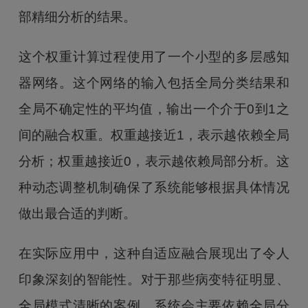
部精细分析的结果。
这个权重计算过程使用了一个小型的多层感知
器网络。这个网络的输入包括全局分类结果和
全局不确定性的平均值，输出一个介于0到1之
间的融合权重。权重越接近1，表示越依赖全局
分析；权重越接近0，表示越依赖局部分析。这
种动态调整机制确保了系统能够根据具体情况
做出最合适的判断。
在实际应用中，这种自适应融合展现出了令人
印象深刻的智能性。对于那些病变特征明显、
全局模式清晰的案例，系统会主要依赖全局分