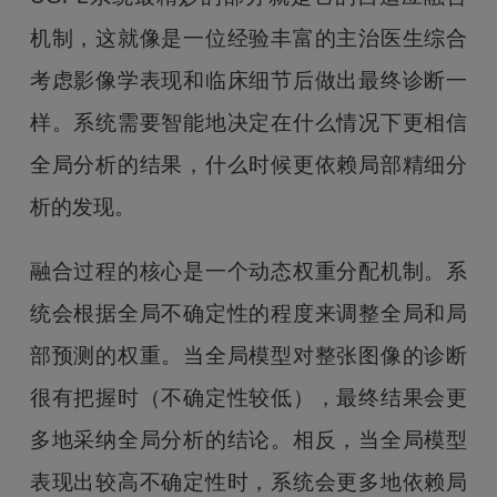
机制，这就像是一位经验丰富的主治医生综合
考虑影像学表现和临床细节后做出最终诊断一
样。系统需要智能地决定在什么情况下更相信
全局分析的结果，什么时候更依赖局部精细分
析的发现。
融合过程的核心是一个动态权重分配机制。系
统会根据全局不确定性的程度来调整全局和局
部预测的权重。当全局模型对整张图像的诊断
很有把握时（不确定性较低），最终结果会更
多地采纳全局分析的结论。相反，当全局模型
表现出较高不确定性时，系统会更多地依赖局