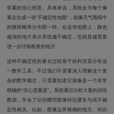
答案的信心程度。具体来说，系统会为每个像
素点生成一张"不确定性地图"，就像天气预报中
的降雨概率分布图一样。在这张地图上，颜色
越深的地方表示系统越不确定，也就是越需要
进一步仔细检查的地方。
这种不确定性的量化过程基于狄利克雷分布这
一数学工具。不过我们不需要深入理解这个复
杂的数学概念，只需要知道它就像是一个非常
精确的"信心度量器"。系统通过分析大量的训练
数据，学会了识别哪些图像特征通常与高不确
定性相关。比如，图像边界模糊的地方、对比