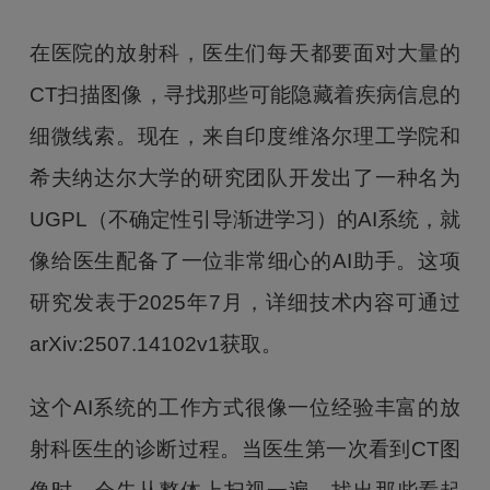
在医院的放射科，医生们每天都要面对大量的
CT扫描图像，寻找那些可能隐藏着疾病信息的
细微线索。现在，来自印度维洛尔理工学院和
希夫纳达尔大学的研究团队开发出了一种名为
UGPL（不确定性引导渐进学习）的AI系统，就
像给医生配备了一位非常细心的AI助手。这项
研究发表于2025年7月，详细技术内容可通过
arXiv:2507.14102v1获取。
这个AI系统的工作方式很像一位经验丰富的放
射科医生的诊断过程。当医生第一次看到CT图