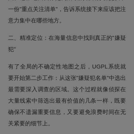
一份"重点关注清单"，告诉系统接下来应该把注
意力集中在哪些地方。
二、精准定位：在海量信息中找到真正的"嫌疑
犯"
有了全局的不确定性地图之后，UGPL系统就
要开始第二步工作：从这张"嫌疑犯名单"中选出
最需要深入调查的区域。这个过程就像侦探在
大量线索中筛选出最有价值的几条一样，既要
确保不遗漏重要信息，又要避免浪费时间在无
关紧要的细节上。