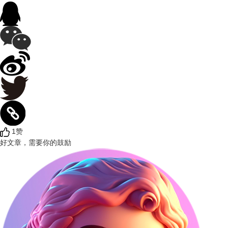
1赞
好文章，需要你的鼓励