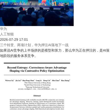
华为
人工智能
2026-07-29 17:01
三个转变、两项计划，华为押注AI落地下一战
如果说AI竞争的上半场拼的是模型和算力，那么华为正在押注的，是AI落
地阶段的服务体系竞争。