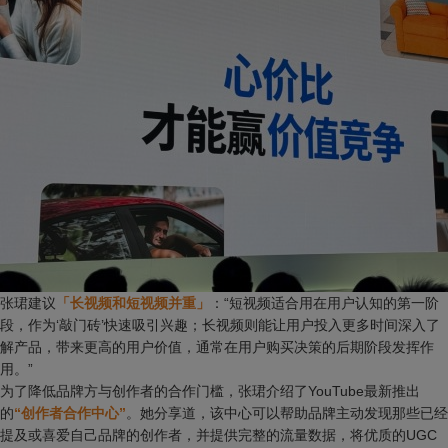
张珺建议
「长视频和短视频并重」
：“短视频适合用在用户认知的第一阶
段，作为‘敲门砖’快速吸引兴趣；长视频则能让用户投入更多时间深入了
解产品，带来更高的用户价值，通常在用户购买决策的后期阶段发挥作
用。”
为了降低品牌方与创作者的合作门槛，张珺介绍了YouTube最新推出
的
“创作者合作中心”
。她分享道，该中心可以帮助品牌主动发现那些已经
提及或喜爱自己品牌的创作者，并提供完整的流量数据，将优质的UGC