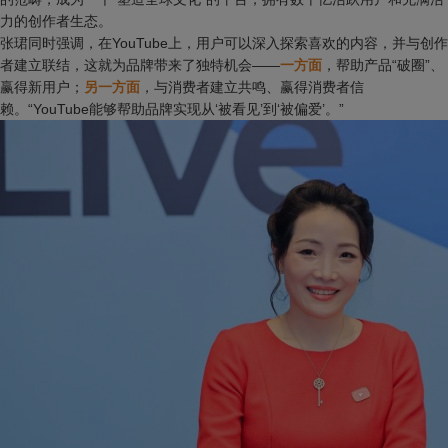
力的创作者生态。
张珺同时强调，在YouTube上，用户可以深入探索喜欢的内容，并与创作
者建立联结，这就为品牌带来了独特机会——
一方面
，帮助产品“破圈”、
赢得新用户；
另一方面
，与消费者建立共鸣、赢得消费者信
赖。“YouTube能够帮助品牌实现从‘被看见’到‘被偏爱’。”