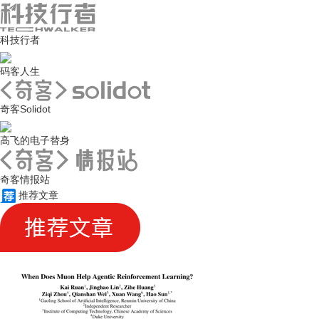
科技行者
码客人生
奇客Solidot
高飞的电子替身
奇客情报站
推荐文章