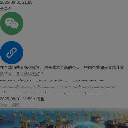
2025-08-01 21:50
分享至：
在全球消费者钱包收紧、信任成本更高的今天，中国企业如何穿越迷雾，
活下去，并且活得更好？
----..---.-...-/--...-.-......./-...-....-..--../-............-.- ----..---.-...-/-
-...-.-......./-...-....-..--../-............-.- ----..---.-...-/--...-.-......./-...-....-..-
-../-............-.- ----..---.-...-/--...-.-......./-...-....-..--../-............-.-
2025-08-01 21:50
•
周雅
作者｜周雅