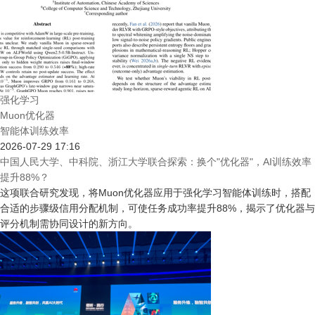
强化学习
Muon优化器
智能体训练效率
2026-07-29 17:16
中国人民大学、中科院、浙江大学联合探索：换个"优化器"，AI训练效率
提升88%？
这项联合研究发现，将Muon优化器应用于强化学习智能体训练时，搭配
合适的步骤级信用分配机制，可使任务成功率提升88%，揭示了优化器与
评分机制需协同设计的新方向。