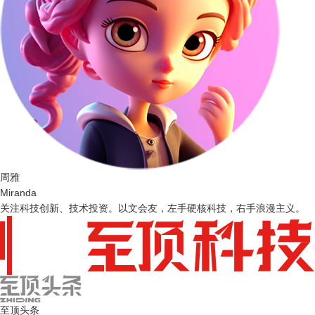
周雅
Miranda
关注科技创新、技术投资。以文会友，左手硬核科技，右手浪漫主义。
至顶头条