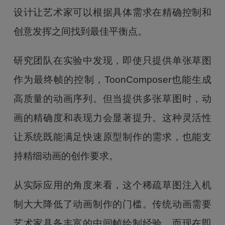
设计让艺术家可以根据具体需求在精确控制和
创意发挥之间找到最佳平衡点。
研究团队在实验中发现，即使只提供单张草图
作为最终帧的控制，ToonComposer也能生成
高质量的动画序列。但当提供多张草图时，动
画的精确度和表现力会显著提升。这种灵活性
让系统既能满足快速原型制作的需求，也能支
持精细动画的创作要求。
从实际应用的角度来看，这个稀疏草图注入机
制大大降低了动画制作的门槛。传统动画需要
艺术家具备丰富的中间帧绘制经验，而现在即