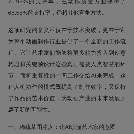
70.99%的支持率，在动作质量方面获得了
68.58%的支持率，远超其他竞争方法。
这项研究的意义不仅在于技术突破，更在于它
为整个动画制作行业提供了一个全新的工作流
程。它让艺术家们能够将更多精力投入到创意
构思和关键帧设计这些真正需要人类智慧的环
节，而将重复性的中间工作交给AI来完成。这
种人机协作的模式既提高了制作效率，又保持
了作品的艺术价值，为动画产业的未来发展开
辟了新的可能性。
一、稀疏草图注入：让AI读懂艺术家的意图