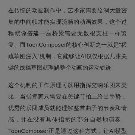
在传统的动画制作中，艺术家需要绘制大量密
集的中间帧才能实现流畅的动画效果，这个过
程就像搭建一座桥梁需要无数根支柱一样繁
复。而ToonComposer的核心创新之一就是"稀
疏草图注入"机制，它能够让AI仅仅根据几张关
键的线稿草图就理解整个动画的运动轨迹。
这个机制的工作原理可以用指挥交响乐团来类
比。当指挥家只需要在关键节拍上给出手势，
优秀的乐团成员就能理解整首曲子的节奏和情
感，并在没有具体指示的部分自然地演奏。
ToonComposer正是通过这种方式，让AI模型