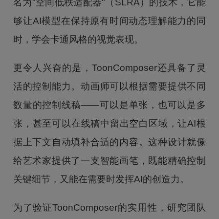
名为"空间低秩适配器"（SLRA）的技术，它能
够让AI模型在保持原有时间动态理解能力的同
时，学会卡通风格的视觉表现。
更令人兴奋的是，ToonComposer还具备了灵
活的控制能力。动画师可以根据需要提供不同
数量的控制线稿——可以是单张，也可以是多
张，甚至可以在线稿中留出空白区域，让AI根
据上下文自动填补合适的内容。这种设计就像
给艺术家提供了一支智能画笔，既能精确控制
关键细节，又能在需要时发挥AI的创造力。
为了验证ToonComposer的实用性，研究团队