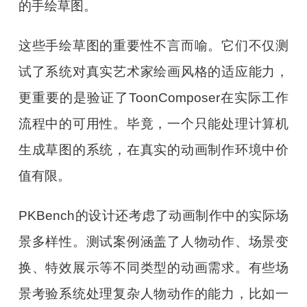
的手绘草图。
这些手绘草图的重要性不言而喻。它们不仅测
试了系统对真实艺术家绘画风格的适应能力，
更重要的是验证了ToonComposer在实际工作
流程中的可用性。毕竟，一个只能处理计算机
生成草图的系统，在真实的动画制作环境中价
值有限。
PKBench的设计还考虑了动画制作中的实际场
景多样性。测试案例涵盖了人物动作、场景变
换、特效展示等不同类型的动画需求。有些场
景考验系统处理复杂人物动作的能力，比如一