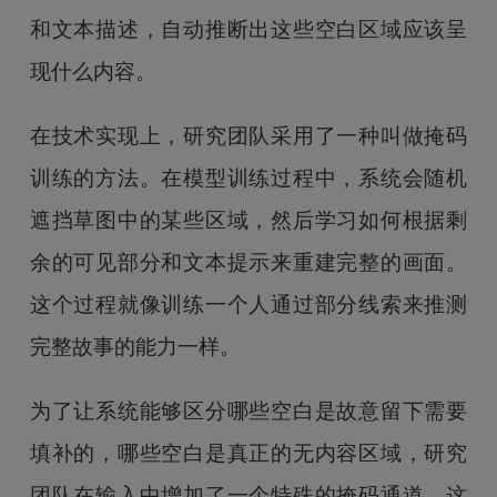
和文本描述，自动推断出这些空白区域应该呈
现什么内容。
在技术实现上，研究团队采用了一种叫做掩码
训练的方法。在模型训练过程中，系统会随机
遮挡草图中的某些区域，然后学习如何根据剩
余的可见部分和文本提示来重建完整的画面。
这个过程就像训练一个人通过部分线索来推测
完整故事的能力一样。
为了让系统能够区分哪些空白是故意留下需要
填补的，哪些空白是真正的无内容区域，研究
团队在输入中增加了一个特殊的掩码通道。这