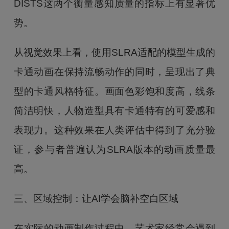
DISTS这两个衡量感知质量的指标上有显著优
势。
从视觉效果上看，使用SLRA适配的模型生成的
卡通动画在保持流畅动作的同时，呈现出了典
型的卡通风格特征。画面色彩饱和度高，线条
简洁明快，人物造型具有卡通特有的可爱感和
表现力。这种效果在人类评估中得到了充分验
证，参与者普遍认为SLRA版本的动画质量最
高。
三、区域控制：让AI学会脑补空白区域
在实际的动画制作过程中，艺术家经常会遇到