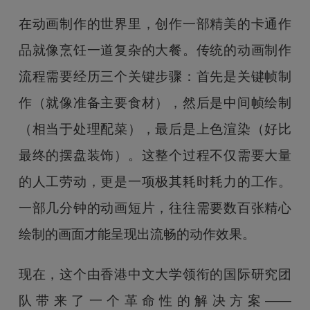
在动画制作的世界里，创作一部精美的卡通作
品就像烹饪一道复杂的大餐。传统的动画制作
流程需要经历三个关键步骤：首先是关键帧制
作（就像准备主要食材），然后是中间帧绘制
（相当于处理配菜），最后是上色渲染（好比
最终的摆盘装饰）。这整个过程不仅需要大量
的人工劳动，更是一项极其耗时耗力的工作。
一部几分钟的动画短片，往往需要数百张精心
绘制的画面才能呈现出流畅的动作效果。
现在，这个由香港中文大学领衔的国际研究团
队带来了一个革命性的解决方案——