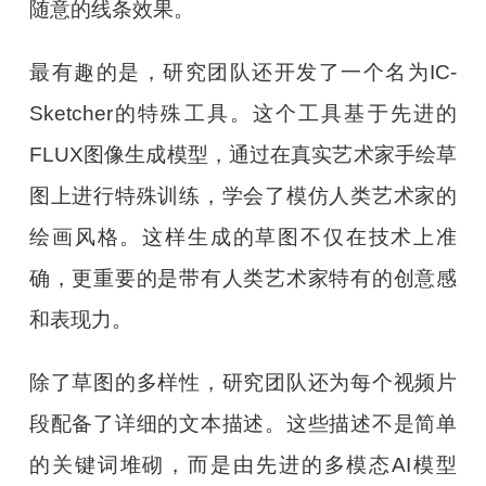
随意的线条效果。
最有趣的是，研究团队还开发了一个名为IC-
Sketcher的特殊工具。这个工具基于先进的
FLUX图像生成模型，通过在真实艺术家手绘草
图上进行特殊训练，学会了模仿人类艺术家的
绘画风格。这样生成的草图不仅在技术上准
确，更重要的是带有人类艺术家特有的创意感
和表现力。
除了草图的多样性，研究团队还为每个视频片
段配备了详细的文本描述。这些描述不是简单
的关键词堆砌，而是由先进的多模态AI模型