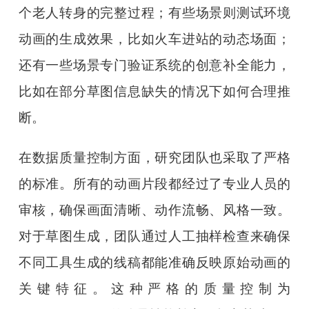
个老人转身的完整过程；有些场景则测试环境
动画的生成效果，比如火车进站的动态场面；
还有一些场景专门验证系统的创意补全能力，
比如在部分草图信息缺失的情况下如何合理推
断。
在数据质量控制方面，研究团队也采取了严格
的标准。所有的动画片段都经过了专业人员的
审核，确保画面清晰、动作流畅、风格一致。
对于草图生成，团队通过人工抽样检查来确保
不同工具生成的线稿都能准确反映原始动画的
关键特征。这种严格的质量控制为