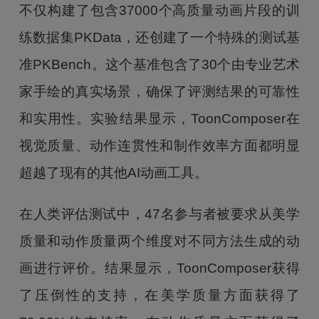
不仅构建了包含37000个高质量动画片段的训
练数据集PKData，还创建了一个特殊的测试基
准PKBench。这个基准包含了30个由专业艺术
家手绘的真实场景，确保了评测结果的可靠性
和实用性。实验结果显示，ToonComposer在
视觉质量、动作连贯性和制作效率方面都明显
超越了现有的其他AI动画工具。
在人类评估测试中，47名参与者被要求从美学
质量和动作质量两个维度对不同方法生成的动
画进行评价。结果显示，ToonComposer获得
了压倒性的支持，在美学质量方面获得了