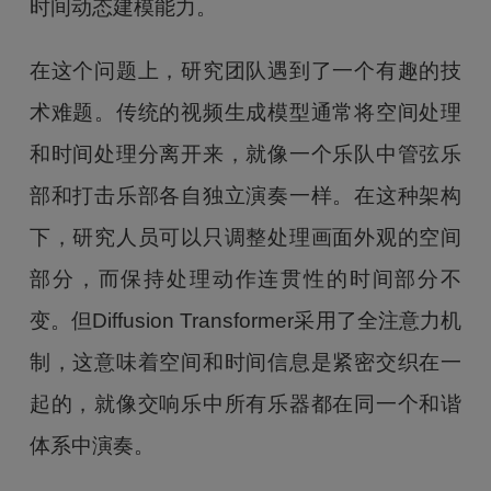
时间动态建模能力。
在这个问题上，研究团队遇到了一个有趣的技
术难题。传统的视频生成模型通常将空间处理
和时间处理分离开来，就像一个乐队中管弦乐
部和打击乐部各自独立演奏一样。在这种架构
下，研究人员可以只调整处理画面外观的空间
部分，而保持处理动作连贯性的时间部分不
变。但Diffusion Transformer采用了全注意力机
制，这意味着空间和时间信息是紧密交织在一
起的，就像交响乐中所有乐器都在同一个和谐
体系中演奏。