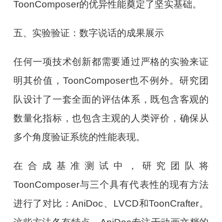
ToonComposer的优异性能奠定了坚实基础。
五、实验验证：数字说话的成果展示
任何一项技术创新都需要通过严格的实验来证
明其价值，ToonComposer也不例外。研究团
队设计了一套全面的评估体系，既包含客观的
数量化指标，也包含主观的人类评价，确保从
多个角度验证系统的性能表现。
在合成基准测试中，研究团队将
ToonComposer与三个具有代表性的现有方法
进行了对比：AniDoc、LVCD和ToonCrafter。