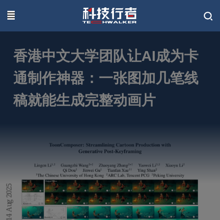
联系我们
香港中文大学团队让AI成为卡
通制作神器：一张图加几笔线
稿就能生成完整动画片