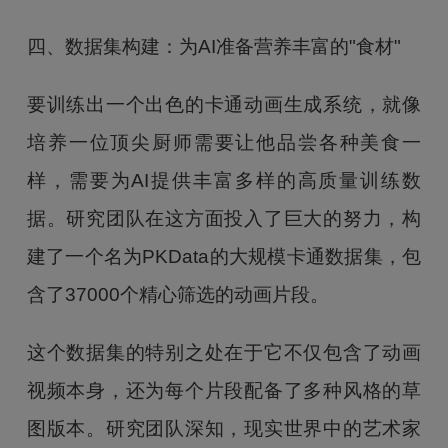
四、数据集构建：为AI准备营养丰富的"食材"
要训练出一个出色的卡通动画生成系统，就像
培养一位顶尖厨师需要让他品尝各种美食一
样，需要为AI提供丰富多样的高质量训练数
据。研究团队在这方面投入了巨大的努力，构
建了一个名为PKData的大规模卡通数据集，包
含了37000个精心筛选的动画片段。
这个数据集的特别之处在于它不仅包含了动画
视频本身，还为每个片段配备了多种风格的草
图版本。研究团队深知，现实世界中的艺术家