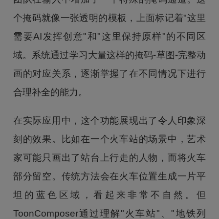
个掩码就像一张透明的模板，上面标记着"这里
需要AI发挥创意"和"这里保持原样"的不同区
域。系统通过学习大量这样的掩码-草图-完整动
画的对应关系，逐渐掌握了在不同情况下进行
合理补全的能力。
在实际应用中，这个功能展现出了令人印象深
刻的效果。比如在一个火车站的场景中，艺术
家可能只画出了站台上行走的人物，而将火车
部分留空。传统方法会在火车位置生成一片平
坦的蓝色区域，看起来非常不自然。但
ToonComposer通过理解"火车站"、"地铁列