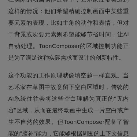
这样的情况：他们希望精确控制画面中某些重
要元素的表现，比如主角的动作和表情，但对
于背景或次要元素则希望能够节省时间，让AI
自动处理。ToonComposer的区域控制功能正
是为了满足这种实际需求而设计的创新特性。
这个功能的工作原理就像填空题一样直观。当
艺术家在草图中故意留下空白区域时，传统的
AI系统往往会将这些空白理解为真正的"无内
容"区域，从而在最终动画中生成一片空白或产
生不自然的效果。但ToonComposer配备了智
能的"脑补"能力，它能够根据周围的上下文信息