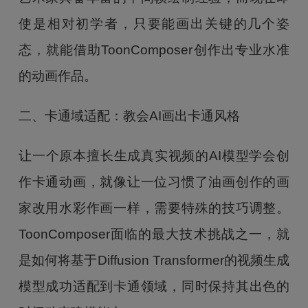
使是相对初学者，只要能画出关键的几个姿
态，就能借助ToonComposer创作出专业水准
的动画作品。
二、卡通域适配：教会AI画出卡通风格
让一个原本擅长生成真实视频的AI模型学会创
作卡通动画，就像让一位习惯了油画创作的画
家改用水彩作画一样，需要特殊的技巧调整。
ToonComposer面临的最大技术挑战之一，就
是如何将基于Diffusion Transformer的视频生成
模型成功适配到卡通领域，同时保持其出色的