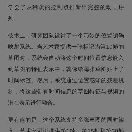
学会了从稀疏的控制点推断出完整的动画序
列。
技术上，研究团队设计了一个巧妙的位置编码
映射系统。当艺术家提供一张标记为第10帧的
草图时，系统会自动将这个时间位置信息嵌入
到草图的特征表示中，就像给每张草图贴上了
时间标签。然后，系统通过位置感知的残差机
制，将这些带有时间信息的草图特征与视频的
潜在表示进行融合。
更有趣的是，这个系统支持多张草图的同时输
入。艺术家可以提供第1帧、第15帧和第30帧