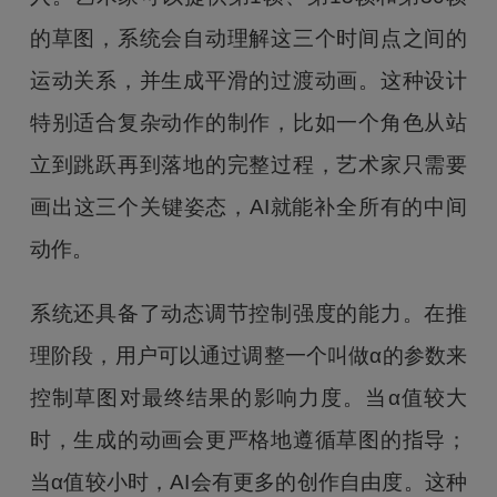
的草图，系统会自动理解这三个时间点之间的
运动关系，并生成平滑的过渡动画。这种设计
特别适合复杂动作的制作，比如一个角色从站
立到跳跃再到落地的完整过程，艺术家只需要
画出这三个关键姿态，AI就能补全所有的中间
动作。
系统还具备了动态调节控制强度的能力。在推
理阶段，用户可以通过调整一个叫做α的参数来
控制草图对最终结果的影响力度。当α值较大
时，生成的动画会更严格地遵循草图的指导；
当α值较小时，AI会有更多的创作自由度。这种