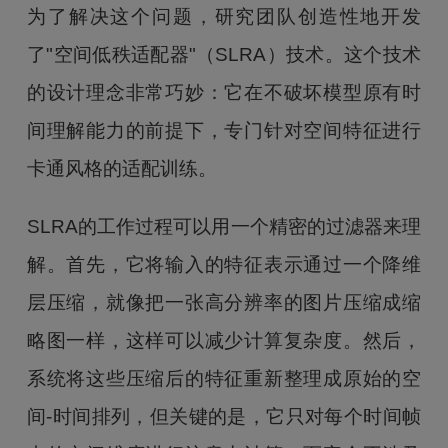
为了解决这个问题，研究团队创造性地开发
了"空间低秩适配器"（SLRA）技术。这个技术
的设计理念非常巧妙：它在不破坏模型原有时
间理解能力的前提下，专门针对空间特征进行
卡通风格的适配训练。
SLRA的工作过程可以用一个精密的过滤器来理
解。首先，它将输入的特征表示通过一个降维
层压缩，就像把一张高分辨率的图片压缩成缩
略图一样，这样可以减少计算复杂度。然后，
系统将这些压缩后的特征重新整理成原始的空
间-时间排列，但关键的是，它只对每个时间帧