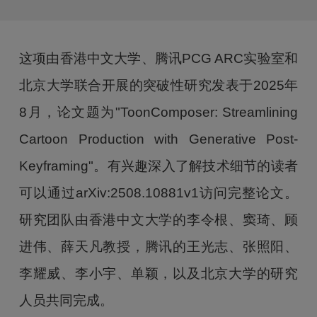
这项由香港中文大学、腾讯PCG ARC实验室和
北京大学联合开展的突破性研究发表于2025年
8月，论文题为"ToonComposer: Streamlining
Cartoon Production with Generative Post-
Keyframing"。有兴趣深入了解技术细节的读者
可以通过arXiv:2508.10881v1访问完整论文。
研究团队由香港中文大学的李令根、窦琦、顾
进伟、薛天凡教授，腾讯的王光志、张照阳、
李耀威、李小宇、单颖，以及北京大学的研究
人员共同完成。