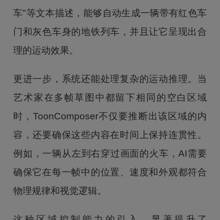
车"等文本描述，能够自动生成一辆带有红色车
门和灰色车身的地铁列车，并且让它呈现出合
理的运动效果。
更进一步，系统还能处理复杂的运动推理。当
艺术家在多帧草图中都留下相同的空白区域
时，ToonComposer不仅要推断出该区域的内
容，还要确保这些内容在时间上保持连贯性。
例如，一辆从左到右穿过画面的火车，AI需要
确保它在每一帧中的位置、速度和外观都符合
物理规律和视觉逻辑。
这种区域控制能力的引入，显著提升了