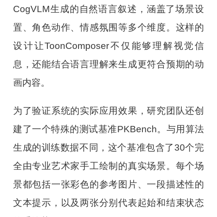
CogVLM生成的自然语言叙述，涵盖了场景设
置、角色动作、情感氛围等多个维度。这样的
设计让ToonComposer不仅能够理解视觉信
息，还能结合语言理解来生成更符合预期的动
画内容。
为了验证系统的实际应用效果，研究团队还创
建了一个特殊的测试基准PKBench。与用算法
生成的训练数据不同，这个基准包含了30个完
全由专业艺术家手工绘制的真实场景。每个场
景都包括一张彩色的参考图片、一段描述性的
文本提示，以及两张分别代表起始和结束状态