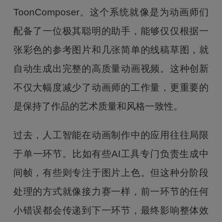
ToonComposer。这个系统就像是为动画师们
配备了一位极其聪明的助手，能够仅仅根据一
张彩色的参考图片和几张简单的线稿草图，就
自动生成出完整的高质量动画视频。这种创新
不仅大幅度减少了动画师的工作量，更重要的
是保持了作品的艺术质量和风格一致性。
过去，人工智能在动画制作中的应用往往局限
于单一环节。比如有些AI工具专门负责生成中
间帧，有些则专注于图片上色。但这种分阶段
处理的方式就像接力赛一样，前一环节的任何
小错误都会传递到下一环节，最终影响整体效