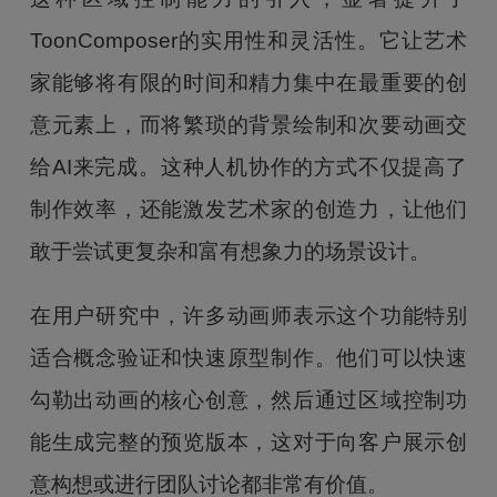
ToonComposer的实用性和灵活性。它让艺术
家能够将有限的时间和精力集中在最重要的创
意元素上，而将繁琐的背景绘制和次要动画交
给AI来完成。这种人机协作的方式不仅提高了
制作效率，还能激发艺术家的创造力，让他们
敢于尝试更复杂和富有想象力的场景设计。
在用户研究中，许多动画师表示这个功能特别
适合概念验证和快速原型制作。他们可以快速
勾勒出动画的核心创意，然后通过区域控制功
能生成完整的预览版本，这对于向客户展示创
意构想或进行团队讨论都非常有价值。