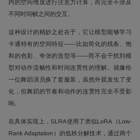
内的空间维度进行注意力计算，而完全不涉及
不同时间帧之间的交互。
这种设计的精妙之处在于，它让模型能够学习
卡通特有的空间特征——比如简化的线条、饱
和的色彩、夸张的造型等——而不会干扰到模
型对动作流畅性和时间连贯性的理解。就像给
一位舞蹈演员换了套服装，虽然外观发生了变
化，但舞蹈的节奏和动作的连贯性完全不受影
响。
在具体实现上，SLRA使用了类似LoRA（Low-
Rank Adaptation）的低秩分解技术，通过两个