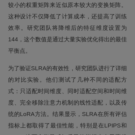
较小的权重矩阵来近似原本较大的变换矩阵。
这种设计不仅降低了计算成本，还提高了训练
效率。研究团队将降维后的特征维度设置为
144，这个数值是通过大量实验优化得出的最佳
平衡点。
为了验证SLRA的有效性，研究团队进行了详细
的对比实验。他们测试了几种不同的适配方
式：只适配时间维度、同时适配空间和时间维
度、完全移除注意力机制的线性适配，以及传
统的LoRA方法。结果显示，SLRA在所有评估
指标上都取得了最佳性能，特别是在LPIPS和