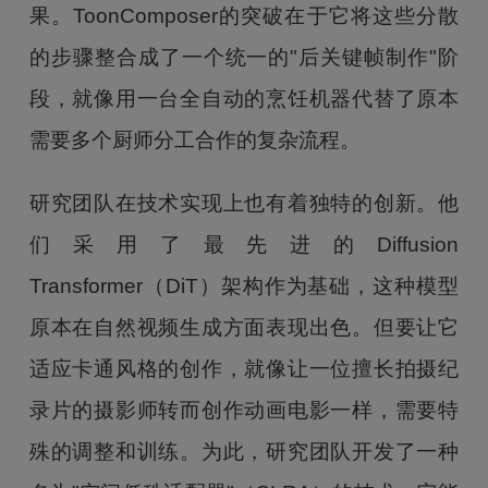
果。ToonComposer的突破在于它将这些分散
的步骤整合成了一个统一的"后关键帧制作"阶
段，就像用一台全自动的烹饪机器代替了原本
需要多个厨师分工合作的复杂流程。
研究团队在技术实现上也有着独特的创新。他
们采用了最先进的Diffusion
Transformer（DiT）架构作为基础，这种模型
原本在自然视频生成方面表现出色。但要让它
适应卡通风格的创作，就像让一位擅长拍摄纪
录片的摄影师转而创作动画电影一样，需要特
殊的调整和训练。为此，研究团队开发了一种