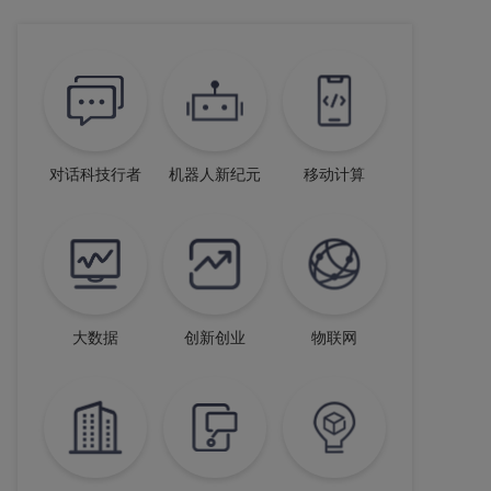
对话科技行者
机器人新纪元
移动计算
大数据
创新创业
物联网