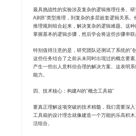
最具挑战性的实验涉及复杂的逻辑推理任务。研
A则B"类型推理，到复杂的多层嵌套逻辑关系。
推理规则组合起来，解决复杂的逻辑难题。这种
掌握基本的逻辑步骤，然后学会将这些步骤串联
特别值得注意的是，研究团队还测试了系统的"创
这些任务结合了之前从未同时出现过的概念要素
产生一些出人意料但合理的解决方案。这表明系
能力。
四、技术核心：构建AI的"概念工具箱"
要真正理解这项突破的技术精髓，我们需要深入了
工具箱的设计理念就像建造一个万能的乐高积木
活组合。