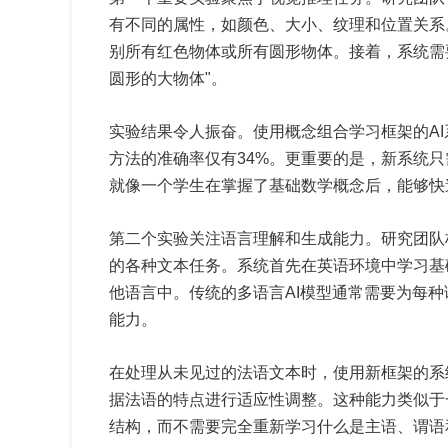
有不同的属性，如颜色、大小、纹理和位置关系
别所有红色物体或所有圆形物体。接着，系统需
圆形的大物体"。
实验结果令人振奋。使用概念组合学习框架的AI
方法的准确率仅有34%。更重要的是，新系统
就像一个学生在掌握了基础数学概念后，能够快
第二个实验关注语言理解和生成能力。研究团队
的各种文本任务。系统首先在英语环境中学习基
他语言中。传统的多语言AI模型通常需要为每
能力。
在处理从未见过的法语文本时，使用新框架的系
据法语的特点进行适应性调整。这种能力类似于
结构，而不需要完全重新学习什么是主语、谓语