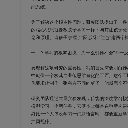
能系统。
为了解决这个根本性问题，研究团队提出了一种
的核心思想就像教孩子学习一样：与其让孩子死
念和原理。当孩子掌握了"圆形"和"红色"这两
一、AI学习的根本困境：为什么机器不会"举一反
要理解这项研究的重要性，我们首先需要明白传
中就像一个极其专业但思维僵化的工匠。这个工
你要求他制作一张稍有不同的桌子，他就完全不
研究团队通过大量实验发现，传统的深度学习模
模型学习一个新任务，它基本上都是在重新构建
好比一个人每次学习一门新语言时，都要重新学习
共同规律。