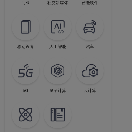
商业
社交新媒体
智能硬件
移动设备
人工智能
汽车
5G
量子计算
云计算