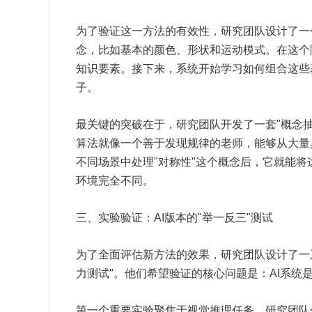
为了验证这一方法的有效性，研究团队设计了一
念，比如基本的颜色、形状和运动模式。在这个
知识要素。接下来，系统开始学习如何组合这些
子。
最关键的突破在于，研究团队开发了一套"概念
算法就像一个善于发现规律的老师，能够从大量
不同场景中处理"对称性"这个概念后，它就能
环境完全不同。
三、实验验证：AI版本的"举一反三"测试
为了全面评估新方法的效果，研究团队设计了一
力测试"。他们希望验证的核心问题是：AI系
第一个重要实验聚焦于视觉推理任务。研究团队