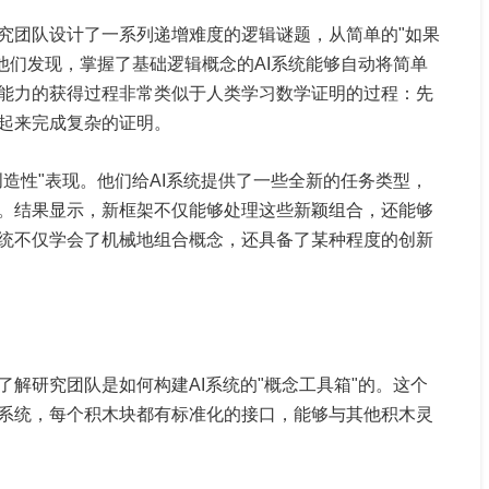
究团队设计了一系列递增难度的逻辑谜题，从简单的"如果
他们发现，掌握了基础逻辑概念的AI系统能够自动将简单
能力的获得过程非常类似于人类学习数学证明的过程：先
起来完成复杂的证明。
造性"表现。他们给AI系统提供了一些全新的任务类型，
。结果显示，新框架不仅能够处理这些新颖组合，还能够
统不仅学会了机械地组合概念，还具备了某种程度的创新
解研究团队是如何构建AI系统的"概念工具箱"的。这个
系统，每个积木块都有标准化的接口，能够与其他积木灵