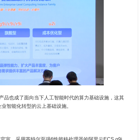
产品也成了面向当下人工智能时代的算力基础设施，这其
了企业智能化转型的云上基础设施。
云官宣，采用英特尔至强6性能核处理器的阿里云ECS g9i