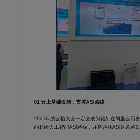
01 云上基础设施，支撑ASI路线
2025年的云栖大会一定会成为铭刻在阿里云
的超级人工智能ASI路径，并将通往ASI这条路