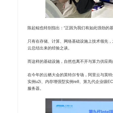
陈起鲲也特别指出：“正因为我们有如此强劲的
只有在存储、计算、网络基础设施上技术领先，
云总结出来的经验之谈。
而这样的基础设施，自然也离不开与算力供应商
在今年的云栖大会的英特尔专场，阿里云与英特
实例u2i、内存增强型实例re8、第九代企业级E
服务器。