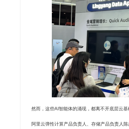
然而，这些AI智能体的涌现，都离不开底层云
阿里云弹性计算产品负责人、存储产品负责人陈