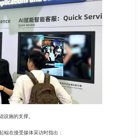
基础设施的支撑。
起鲲在接受媒体采访时指出：