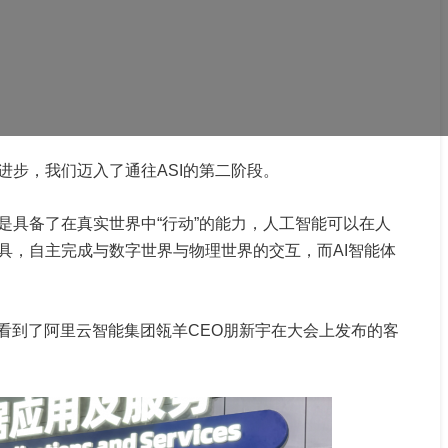
进步，我们迈入了通往ASI的第二阶段。
是具备了在真实世界中“行动”的能力，人工智能可以在人
具，自主完成与数字世界与物理世界的交互，而AI智能体
看到了阿里云智能集团瓴羊CEO朋新宇在大会上发布的客