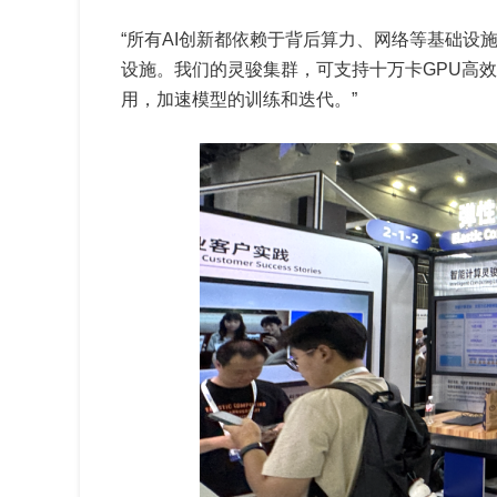
“所有AI创新都依赖于背后算力、网络等基础设施
设施。我们的灵骏集群，可支持十万卡GPU高
用，加速模型的训练和迭代。”