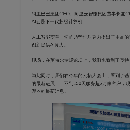
阿里巴巴集团CEO、阿里云智能集团董事长兼
AI云是下一代超级计算机。
人工智能变革一切的趋势也对算力提出了更高的
创新提供AI算力。
现场，在英特尔专场论坛上，我们也看到了英特尔
与此同时，我们在今年的云栖大会上，看到了基于
的最新进展——不到150天服务超2万家客户，
理器的最新消息。