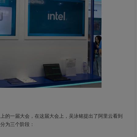
历史上的一届大会，在这届大会上，吴泳铭提出了阿里云看到
划分为三个阶段：