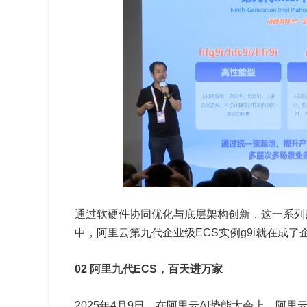
通过软硬件协同优化与底层架构创新，这一系列
中，阿里云第九代企业级ECS实例g9i就在成
02 阿里九代ECS，百天进万家
2025年4月9日，在阿里云AI势能大会上，阿里