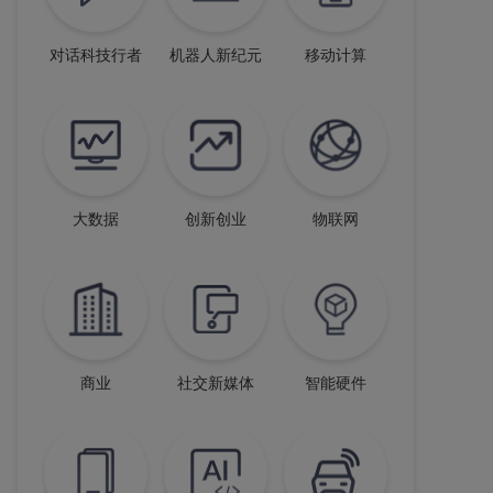
对话科技行者
机器人新纪元
移动计算
大数据
创新创业
物联网
商业
社交新媒体
智能硬件