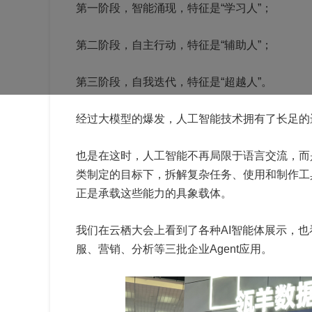
第一阶段，智能涌现，特征是“学习人”；
第二阶段，自主行动，特征是“辅助人”；
第三阶段，自我迭代，特征是“超越人”。
经过大模型的爆发，人工智能技术拥有了长足的
也是在这时，人工智能不再局限于语言交流，而
类制定的目标下，拆解复杂任务、使用和制作工
正是承载这些能力的具象载体。
我们在云栖大会上看到了各种AI智能体展示，也
服、营销、分析等三批企业Agent应用。