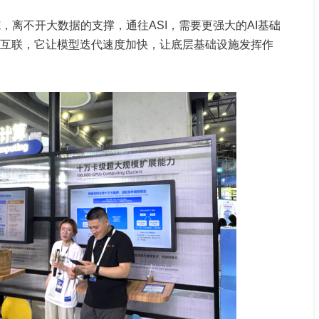
，离不开大数据的支撑，通往ASI，需要更强大的AI基础
效互联，它让模型迭代速度加快，让底层基础设施发挥作