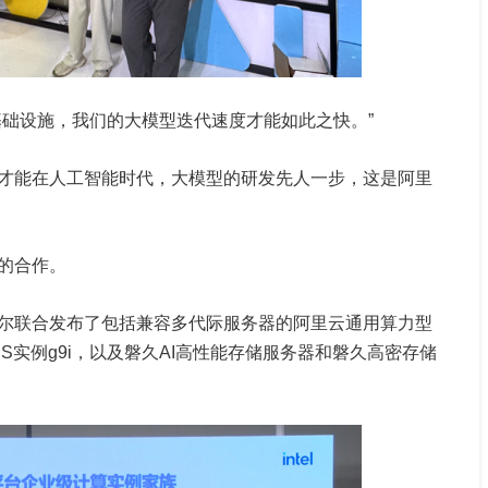
基础设施，我们的大模型迭代速度才能如此之快。”
才能在人工智能时代，大模型的研发先人一步，这是阿里
的合作。
尔联合发布了包括兼容多代际服务器的阿里云通用算力型
CS实例g9i，以及磐久AI高性能存储服务器和磐久高密存储