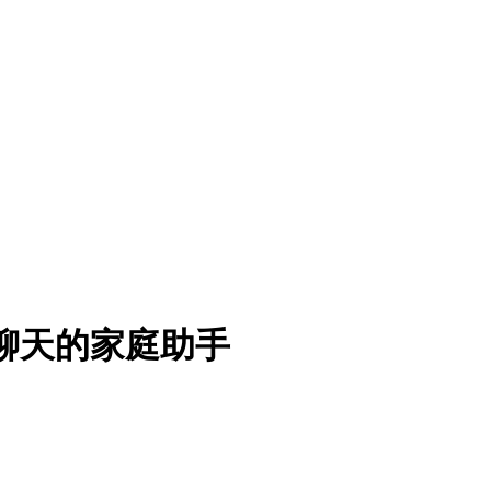
会聊天的家庭助手