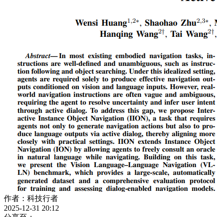
作者：
科技行者
2025-12-31 20:12