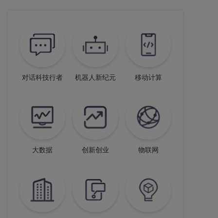
对话科技行者
机器人新纪元
移动计算
大数据
创新创业
物联网