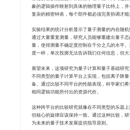
象的逻辑操作映射到具体的物理量子比特上，并
复杂的精密钟表，每个部件都必须完美协调才能
实验结果的统计分析显示了量子测量的内在随机
通过大量重复测量，研究人员能够重建出量子态的
量，使得测量不确定度控制在千分之几的水平。
度一样，单次投掷无法告诉我们任何信息，但大
展望未来，这项研究为量子计算和量子基础研究
不同类型的量子计算平台上实现，包括离子阱量
备。通过比较不同平台的性能表现，科学家们希
相同逻辑功能所付出的资源代价。
这种跨平台的比较研究就像在不同类型的乐器上
但核心的旋律应该保持一致。通过这种比较，研
为未来的量子技术发展提供指导原则。