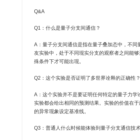
Q&A
Q1：什么是量子分支间通信？
A：量子分支间通信是指在量子叠加态中，不同
友实验中，处于不同现实分支的观察者之间能够
殊条件下才可能出现。
Q2：这个实验是否证明了多世界诠释的正确性
A：这个实验并不是要证明任何特定的量子力学
实验都会给出相同的预测结果。实验的价值在于
的异常现象设定基准线。
Q3：普通人什么时候能体验到量子分支通信技