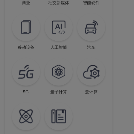
商业
社交新媒体
智能硬件
移动设备
人工智能
汽车
5G
量子计算
云计算