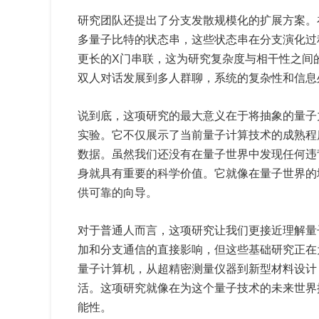
研究团队还提出了分支发散规模化的扩展方案。在
多量子比特的状态串，这些状态串在分支演化过
更长的X门串联，这为研究复杂度与相干性之间
双人对话发展到多人群聊，系统的复杂性和信息
说到底，这项研究的最大意义在于将抽象的量子
实验。它不仅展示了当前量子计算技术的成熟程
数据。虽然我们还没有在量子世界中发现任何违
身就具有重要的科学价值。它就像在量子世界的
供可靠的向导。
对于普通人而言，这项研究让我们更接近理解量
加和分支通信的直接影响，但这些基础研究正在
量子计算机，从超精密测量仪器到新型材料设计
活。这项研究就像在为这个量子技术的未来世界
能性。