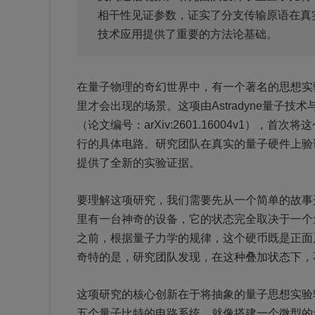
相干性见证参数，证实了分支传输原语在真
技术应用提供了重要的方法论基础。
在量子物理的奇幻世界中，有一个著名的思想实
里才会出现的场景。这项由Astradyne量子技
（论文编号：arXiv:2601.16004v1）
行的具体电路。研究团队在真实的量子硬件上验
提供了全新的实验证据。
要理解这项研究，我们需要先从一个简单的故事
里有一台神奇的设备，它的状态完全取决于一个
之前，根据量子力学的规律，这个硬币既是正面
奇特的是，研究团队发现，在这种叠加状态下，
这项研究的核心创新在于将抽象的量子思想实验
五个量子比特的电路系统，就像搭建一个微型的