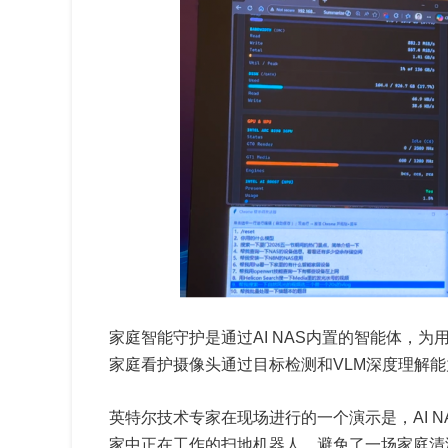
家庭智能守护是通过AI NAS内置的智能体，为
家庭看护摄像头通过目标检测和VLM深度理解
英特尔技术专家在现场进行的一个演示是，AI 
家中正在工作的扫地机器人，避免了一场家庭清洁