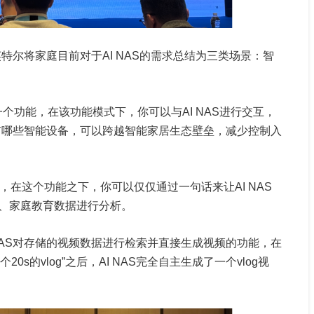
英特尔将家庭目前对于AI NAS的需求总结为三类场景：智
一个功能，在该功能模式下，你可以与AI NAS进行交互，
都有哪些智能设备，可以跨越智能家居生态壁垒，减少控制入
，在这个功能之下，你可以仅仅通过一句话来让AI NAS
、家庭教育数据进行分析。
NAS对存储的视频数据进行检索并直接生成视频的功能，在
0s的vlog”之后，AI NAS完全自主生成了一个vlog视