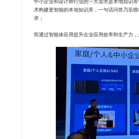
中小企业和设计师行业的一大需求是本地知识库
术构建更智能的本地知识库，一句话问答乃至模
求；
而通过智能体应用提升企业应用效率和生产力，