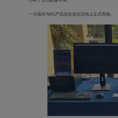
小时干活儿硅基牛马。”
一大批AI NAS产品也在这次活动上正式亮相。