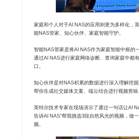
家庭和个人对于AI NAS的应用则更为多样化，
能NAS管家、知心伙伴、家庭智能守护。
智能NAS管家是将AI NAS作为家庭智能中枢的
通过AI NAS进行家庭网络诊断、查询家庭中
口。
知心伙伴是对NAS积累的数据进行深入理解挖掘
帮你生成社交媒体文案、端云结合进行视频剪辑
英特尔技术专家在现场演示了通过一句话让AI 
告诉AI NAS“帮我挑选3段自然风光的视频，做一个2
频。