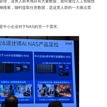
管理，这类人群本地存有大量数据，如何通过人工智能技
糊搜索，随时提取任意数据，是这类人群的一大痛点需
是中小企业对于NAS的另一个需求。