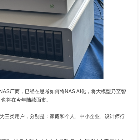
AS厂商，已经在思考如何将NAS AI化，将大模型乃至智
设备也将在今年陆续面市。
分为三类用户，分别是：家庭和个人、中小企业、设计师行