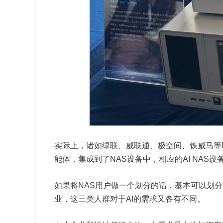
实际上，诸如绿联、威联通、极空间、铁威马等N
能体，集成到了NAS设备中，相应的AI NAS
如果将NAS用户做一个划分的话，基本可以划
业，这三类人群对于AI的需求又各有不同。