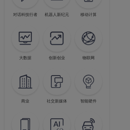
对话科技行者
机器人新纪元
移动计算
大数据
创新创业
物联网
商业
社交新媒体
智能硬件