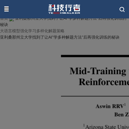
联系我们
首页
亚利桑那州立大学找到了让AI"学多种解题方法"后再强化训练的
秘诀
大语言模型
强化学习
多样化解题策略
亚利桑那州立大学找到了让AI"学多种解题方法"后再强化训练的秘诀