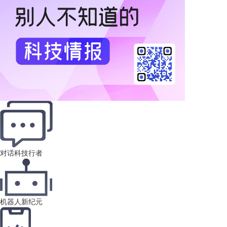
对话科技行者
机器人新纪元