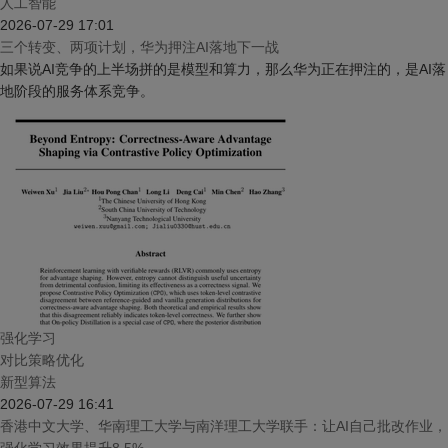
人工智能
2026-07-29 17:01
三个转变、两项计划，华为押注AI落地下一战
如果说AI竞争的上半场拼的是模型和算力，那么华为正在押注的，是AI落
地阶段的服务体系竞争。
强化学习
对比策略优化
新型算法
2026-07-29 16:41
香港中文大学、华南理工大学与南洋理工大学联手：让AI自己批改作业，