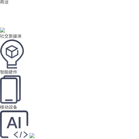
商业
社交新媒体
智能硬件
移动设备