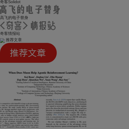
奇客Solidot
高飞的电子替身
奇客情报站
推荐文章