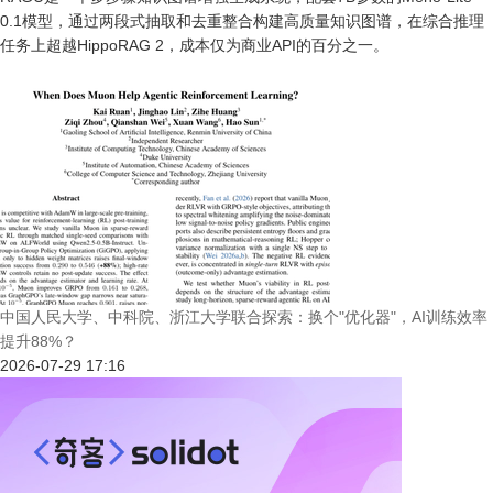
0.1模型，通过两段式抽取和去重整合构建高质量知识图谱，在综合推理
任务上超越HippoRAG 2，成本仅为商业API的百分之一。
中国人民大学、中科院、浙江大学联合探索：换个"优化器"，AI训练效率
提升88%？
2026-07-29 17:16