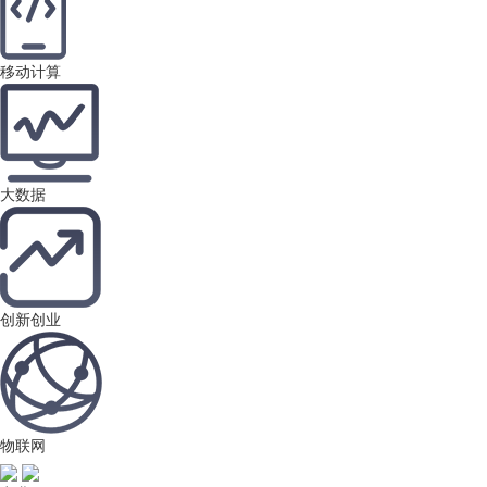
移动计算
大数据
创新创业
物联网