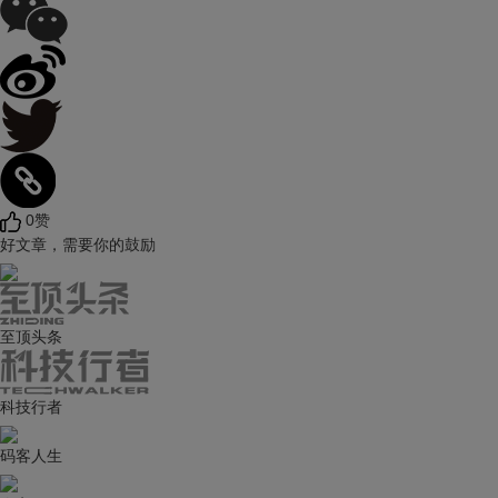
0赞
好文章，需要你的鼓励
至顶头条
科技行者
码客人生