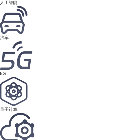
人工智能
汽车
5G
量子计算