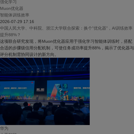
强化学习
Muon优化器
智能体训练效率
2026-07-29 17:16
中国人民大学、中科院、浙江大学联合探索：换个"优化器"，AI训练效率
提升88%？
这项联合研究发现，将Muon优化器应用于强化学习智能体训练时，搭配
合适的步骤级信用分配机制，可使任务成功率提升88%，揭示了优化器与
评分机制需协同设计的新方向。
华为