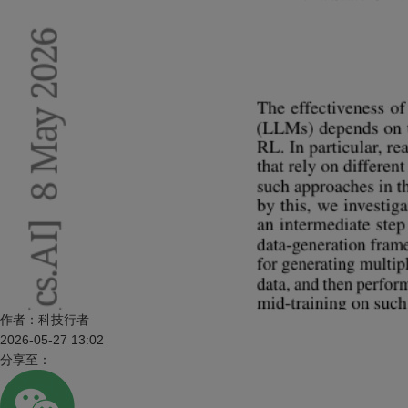
作者：
科技行者
2026-05-27 13:02
分享至：