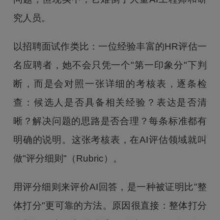
究人员。
以招聘面试作类比：一位经验丰富的HR评估一
名应聘者，她不会只凭一个"第一印象分"下判
断，而是会对照一张详细的考核表，逐条检
查：候选人是否具备相关经验？表达是否清
晰？解决问题的思路是否合理？每条标准都有
明确的说明。这张考核表，在AI评估领域就叫
做"评分细则"（Rubric）。
用评分细则来评价AI回答，是一种被证明比"整
体打分"更可靠的方法。原因很直接：整体打分