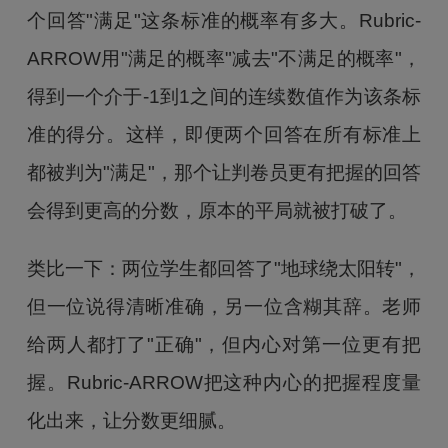
个回答"满足"这条标准的概率有多大。Rubric-
ARROW用"满足的概率"减去"不满足的概率"，
得到一个介于-1到1之间的连续数值作为该条标
准的得分。这样，即便两个回答在所有标准上
都被判为"满足"，那个让判卷员更有把握的回答
会得到更高的分数，原本的平局就被打破了。
类比一下：两位学生都回答了"地球绕太阳转"，
但一位说得清晰准确，另一位含糊其辞。老师
给两人都打了"正确"，但内心对第一位更有把
握。Rubric-ARROW把这种内心的把握程度量
化出来，让分数更细腻。