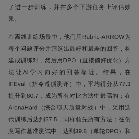
了进一步训练，并在多个下游任务上评估效
果。
在离线训练场景中，他们用Rubric-ARROW为
每个问题评分并筛选出最好和最差的回答，构
建成训练对，然后用DPO（直接偏好优化）方
法让AI学习向好的回答靠近。结果，在
IFEval（指令遵循测评）中，平均得分从77.3
提升到80.7，成为所有对比方法中最高的；在
ArenaHard（综合聊天质量对战）中，采用迭
代训练后达到57.5，同样领先所有方法；在创
意写作基准测试中，达到39.8（单轮DPO）和