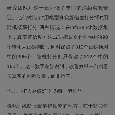
研究团队对这一设计做了专门的消融实验验
证。他们对比了"用模型真实置信度打分"和"用
随机概率打分"两种情况：在InfoBench数据集
上，真实置信度方法成功把140个平局中的98
个转化为正确判断，同时保留了312个正确预测
中的305个；随机打分则只保留了312个中的
160个。这一数字差异说明，改善效果来自判卷
员真实的判断质量，而非运气。
**三、用"人类偏好"作为唯一老师**
强化训练阶段最值得细究的地方，在于它如何