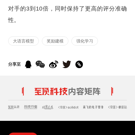
对手的3到10倍，同时保持了更高的评分准确
性。
大语言模型
奖励建模
强化学习
分享至