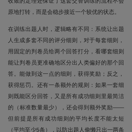
收敛的定理还保证了这套交替训练的流程不会
原地打转，而是会稳步接近一个较优的状态。
在训练出题人时，逻辑略有不同：系统让出题
人生成多套不同的评分细则，对于每套细则，
用固定的判卷员给两个回答打分，看哪套细则
能让判卷员更准确地区分出人类偏好的那个回
答。能做到这一点的细则，获得奖励；反之，
获得惩罚。还有一条额外的规则：如果一套细
则既能区分回答，又是所有成功细则里最简洁
的（标准数量最少），还会得到额外奖励——
但前提是所有成功细则的平均长度不能太短
（平均至少5条），以防出题人偷懒只出一两条