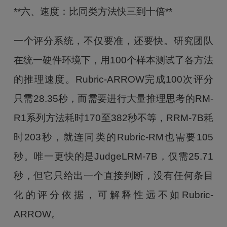
**六、速度：比同类方法快三到十倍**
一个评分系统，不仅要准，还要快。研究团队
在统一硬件环境下，用100个样本测试了各方法
的推理速度。Rubric-ARROW完成100次评分
只需28.35秒，而需要进行大量推理思考的RM-
R1系列方法耗时170至382秒不等，RRM-7B耗
时203秒，就连同类的Rubric-RM也需要105
秒。唯一更快的是JudgeLRM-7B，仅需25.71
秒，但它只给出一个直接判断，没有任何条目
化的评分依据，可解释性远不如Rubric-
ARROW。