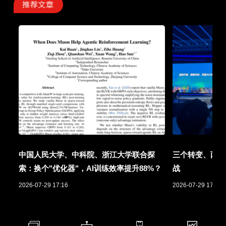
中国人民大学、中科院、浙江大学联合探
三个转变、两项
索：换个"优化器"，AI训练效率提升88%？
战
2026-07-29 17:16
2026-07-29 17:01