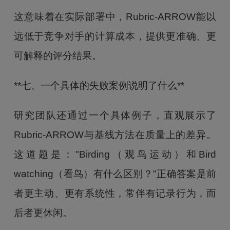
这意味着在实际部署中，Rubric-ARROW能以
远低于竞争对手的计算成本，提供更准确、更
可解释的评分结果。
**七、一个具体的失败案例说明了什么**
研究团队还通过一个具体例子，直观展示了
Rubric-ARROW与基线方法在质量上的差异。
这道题是："Birding（观鸟运动）和Bird
watching（看鸟）有什么区别？"正确答案是前
者更主动、更有系统性，常伴有记录行为，而
后者更休闲。