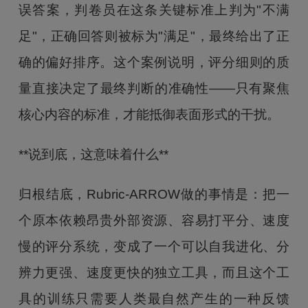
误答案，判卷员在这条关键标准上判为"不满
足"，正确回答则被标为"满足"，最终给出了正
确的偏好排序。这个案例说明，评分细则的质
量直接决定了最终判断的准确性——只有聚焦
核心内容的标准，才能抵御表面形式的干扰。
**说到底，这意味着什么**
归根结底，Rubric-ARROW做的事情是：把一
个原本依赖昂贵外部资源、容易打平分、速度
慢的评分系统，变成了一个可以自我进化、分
辨力更强、速度更快的独立工具，而且这个工
具的训练只需要人类最自然产生的一种反馈