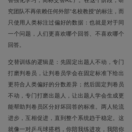
替强化学习，简称交替RL）。在这个阶段，研
究团队不再依赖任何外部"名校教授"的标注，而
只使用人类标注过偏好的数据：也就是对于同
一个问题，人们更喜欢哪个回答、不喜欢哪个
回答。
交替训练的逻辑是：先固定出题人不动，专门
打磨判卷员，让判卷员学会在固定标准下给出
更符合人类偏好的分数差异；然后固定判卷员
不动，专门打磨出题人，让出题人学会生成更
能帮助判卷员区分好坏回答的标准。两人轮流
进步，互相促进，直到整个系统趋于稳定。这
就像一对乒乓球搭档，你陪我练进攻，我陪你