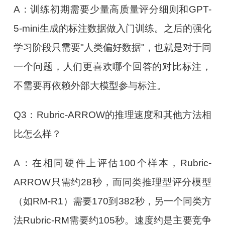
A：训练初期需要少量高质量评分细则和GPT-
5-mini生成的标注数据做入门训练。之后的强化
学习阶段只需要"人类偏好数据"，也就是对于同
一个问题，人们更喜欢哪个回答的对比标注，
不需要再依赖外部大模型参与标注。
Q3：Rubric-ARROW的推理速度和其他方法相
比怎么样？
A：在相同硬件上评估100个样本，Rubric-
ARROW只需约28秒，而同类推理型评分模型
（如RM-R1）需要170到382秒，另一个同类方
法Rubric-RM需要约105秒。速度约是主要竞争