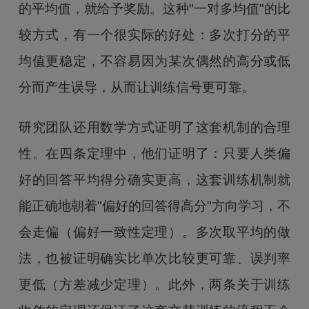
的平均值，就给予奖励。这种"一对多均值"的比
较方式，有一个很实际的好处：多次打分的平
均值更稳定，不容易因为某次偶然的高分或低
分而产生误导，从而让训练信号更可靠。
研究团队还用数学方式证明了这套机制的合理
性。在四条定理中，他们证明了：只要人类偏
好的回答平均得分确实更高，这套训练机制就
能正确地朝着"偏好的回答得高分"方向学习，不
会走偏（偏好一致性定理）。多次取平均的做
法，也被证明确实比单次比较更可靠、误判率
更低（方差减少定理）。此外，两条关于训练