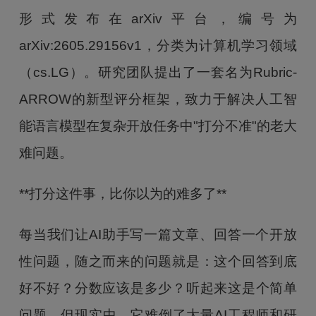
形式发布在arXiv平台，编号为
arXiv:2605.29156v1，分类为计算机学习领域
（cs.LG）。研究团队提出了一套名为Rubric-
ARROW的新型评分框架，致力于解决人工智
能语言模型在复杂开放任务中"打分不准"的老大
难问题。
**打分这件事，比你以为的难多了**
每当我们让AI助手写一篇文章、回答一个开放
性问题，随之而来的问题就是：这个回答到底
好不好？分数应该是多少？听起来这是个简单
问题，但现实中，它难倒了大量AI工程师和研