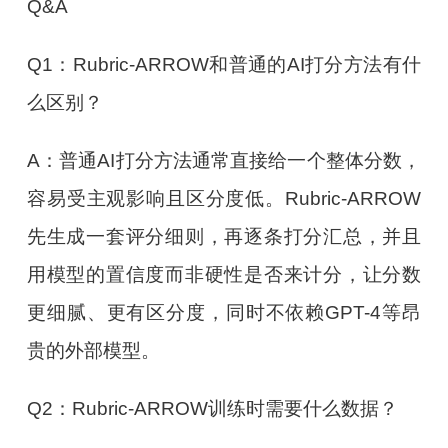
Q&A
Q1：Rubric-ARROW和普通的AI打分方法有什
么区别？
A：普通AI打分方法通常直接给一个整体分数，
容易受主观影响且区分度低。Rubric-ARROW
先生成一套评分细则，再逐条打分汇总，并且
用模型的置信度而非硬性是否来计分，让分数
更细腻、更有区分度，同时不依赖GPT-4等昂
贵的外部模型。
Q2：Rubric-ARROW训练时需要什么数据？