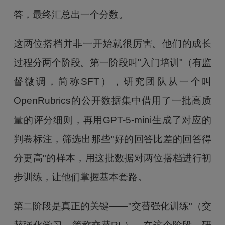
答，最终汇总出一个分数。
这两位搭档并非一开始就很厉害。他们的成长
过程分两个阶段。第一阶段叫"入门培训"（有监
督微调，简称SFT），研究团队从一个叫
OpenRubrics的公开数据集中借用了一批高质
量的评分细则，再用GPT-5-mini生成了对应的
判卷标注，筛选出那些"好的回答比差的回答得
分更高"的样本，用这批数据对两位搭档进行初
步训练，让他们掌握基本套路。
第二阶段是真正的关键——"交替强化训练"（交