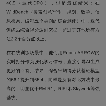
40.5（迭代DPO），也是最优结果；在
WildBench（覆盖创意写作、规划、数学、信
息检索、编程五个类别的综合测评）中，迭代
训练后综合得分达到55.2，超过了其他所有方
法2.2个百分点以上。
在在线训练场景中，他们用Rubric-ARROW的
实时打分作为强化学习信号，直接引导AI生成
更好的回答。结果，综合平均得分从基础模型
的56.1提升到65.4，同样是所有对比方法中最
高的，明显优于RM-R1、RIFL和Skywork等强
基线。