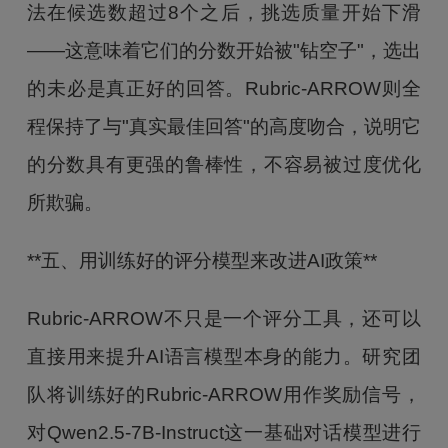
法在候选数超过8个之后，挑选质量开始下滑
——这意味着它们的分数开始被"钻空子"，选出
的未必是真正好的回答。Rubric-ARROW则全
程保持了与"真实最佳回答"的高度吻合，说明它
的分数具有更强的鲁棒性，不容易被过度优化
所欺骗。
**五、用训练好的评分模型来改进AI政策**
Rubric-ARROW不只是一个评分工具，还可以
直接用来提升AI语言模型本身的能力。研究团
队将训练好的Rubric-ARROW用作奖励信号，
对Qwen2.5-7B-Instruct这一基础对话模型进行