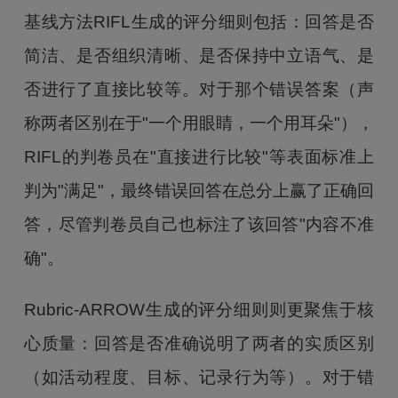
基线方法RIFL生成的评分细则包括：回答是否
简洁、是否组织清晰、是否保持中立语气、是
否进行了直接比较等。对于那个错误答案（声
称两者区别在于"一个用眼睛，一个用耳朵"），
RIFL的判卷员在"直接进行比较"等表面标准上
判为"满足"，最终错误回答在总分上赢了正确回
答，尽管判卷员自己也标注了该回答"内容不准
确"。
Rubric-ARROW生成的评分细则则更聚焦于核
心质量：回答是否准确说明了两者的实质区别
（如活动程度、目标、记录行为等）。对于错