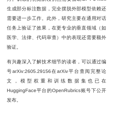
生成部分标注数据，完全摆脱外部模型依赖还
需要进一步工作。此外，研究主要在通用对话
任务上验证了效果，在更专业的垂直领域（如
医学、法律、代码审查）中的表现还需要额外
验证。
有兴趣深入了解技术细节的读者，可以通过编
号arXiv:2605.29156在arXiv平台查阅完整论
文，模型权重和训练数据集也已在
HuggingFace平台的OpenRubrics账号下公开
发布。