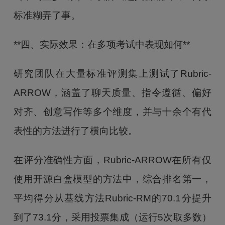
标准糊弄了事。
**四、实际效果：在多项考试中表现如何**
研究团队在大量标准评测集上测试了Rubric-
ARROW，涵盖了聊天质量、指令遵循、偏好
对齐、创意写作等多个维度，并与十余个有代
表性的方法进行了横向比较。
在评分准确性方面，Rubric-ARROW在所有仅
使用开源白盒模型的方法中，综合排名第一，
平均得分从基线方法Rubric-RM的70.1分提升
到了73.1分，采用投票集成（运行5次取多数）