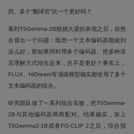
四、多个"翻译官"比一个更好吗？
看到T5Gemma-2B独挑大梁的表现之后，自然
会冒出一个问题：既然一个文本编码器能做到
这么好，那如果同时用多个编码器、把多种语
言理解方式结合起来，岂不是更好？事实上，
FLUX、HiDream等顶级模型确实都使用了多个
文本编码器的组合。
研究团队做了一系列组合实验，把T5Gemma-
2B与其他编码器两两配对。结果确实，加上
T5Gemma2-1B或者FG-CLIP 2之后，综合指