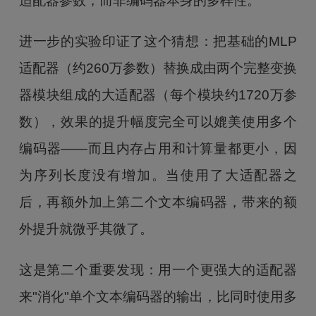
适配器参数，而非编码器本身的多样性。
进一步的实验印证了这个猜想：把基础的MLP
适配器（约260万参数）替换成由两个完整变换
器模块组成的大适配器（每个模块约1720万参
数），效果的提升幅度完全可以媲美使用多个
编码器——而且内存占用和计算量都更小，因
为序列长度没有增加。当使用了大适配器之
后，再额外加上第二个文本编码器，带来的额
外提升就微乎其微了。
这是第二个重要发现：用一个更强大的适配器
来"消化"单个文本编码器的输出，比同时使用多