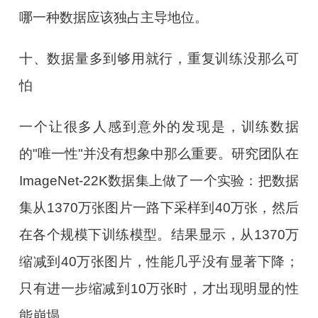
哪一种数据应该独占主导地位。
十、数据量多到够用就行，重复训练没那么可
怕
一个让很多人感到意外的发现是，训练数据
的"唯一性"并没有想象中那么重要。研究团队在
ImageNet-22K数据集上做了一个实验：把数据
集从1370万张图片一路下采样到40万张，然后
在各个规模下训练模型。结果显示，从1370万
缩减到40万张图片，性能几乎没有显著下降；
只有进一步缩减到10万张时，才出现明显的性
能崩塌。