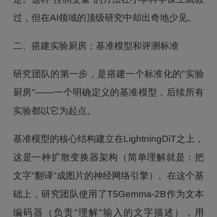
过，但在AI领域的顶级研究中却出奇地少见。
二、搭建实验厨房：基准模型和评测标准
研究团队的第一步，是搭建一个标准化的"实验
厨房"——一个明确定义的基准模型，后续所有
实验都以它为起点。
基准模型的核心结构建立在LightningDiT之上，
这是一种扩散变换器架构（简单理解就是：把
文字"翻译"成图片的神经网络引擎）。在这个基
础上，研究团队使用了T5Gemma-2B作为文本
编码器（负责"理解"输入的文字描述），用