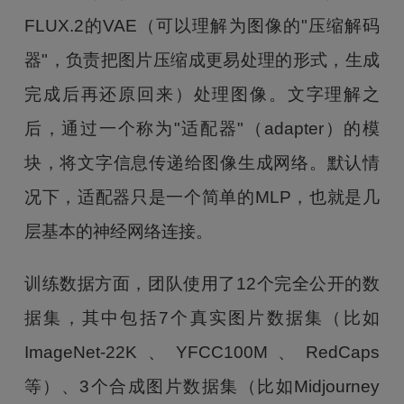
FLUX.2的VAE（可以理解为图像的"压缩解码
器"，负责把图片压缩成更易处理的形式，生成
完成后再还原回来）处理图像。文字理解之
后，通过一个称为"适配器"（adapter）的模
块，将文字信息传递给图像生成网络。默认情
况下，适配器只是一个简单的MLP，也就是几
层基本的神经网络连接。
训练数据方面，团队使用了12个完全公开的数
据集，其中包括7个真实图片数据集（比如
ImageNet-22K、YFCC100M、RedCaps
等）、3个合成图片数据集（比如Midjourney