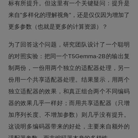
标有所提升。但这里有一个关键疑问：提升是
来自"多样化的理解视角"，还是仅仅因为增加了
更多参数（也就是更多的计算资源）？
为了回答这个问题，研究团队设计了一个聪明
的对照实验：把同一个T5Gemma-2B的输出复
制两份，一份用两个独立的适配器处理，另一
份用一个共享适配器处理。结果显示，用两个
独立适配器的效果，和真正组合两个不同编码
器的效果几乎一样好；而用共享适配器（只增
加序列长度、不增加参数）则几乎没有提升。
这说明多编码器带来的好处，主要来自额外的