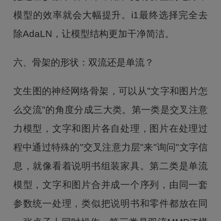
模型的效率就会大幅提升。i1最终选择完全去
除AdaLN，让模型结构更加干净简洁。
六、骨架的形状：双流还是单流？
文生图的神经网络骨架，可以从"文字和图片怎
么交流"的角度分成三大类。第一类是交叉注意
力模型，文字和图片各自处理，图片在处理过
程中通过特殊的"交叉注意力层"来"询问"文字信
息，就像看着说明书组装家具。第二类是单流
模型，文字和图片合并成一个序列，由同一套
参数统一处理，类似把说明书和零件都放在同