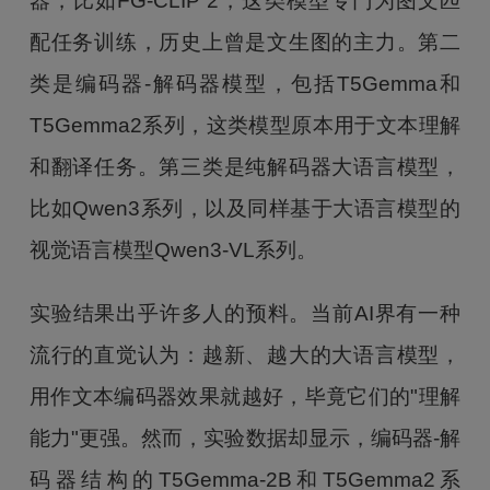
器，比如FG-CLIP 2，这类模型专门为图文匹
配任务训练，历史上曾是文生图的主力。第二
类是编码器-解码器模型，包括T5Gemma和
T5Gemma2系列，这类模型原本用于文本理解
和翻译任务。第三类是纯解码器大语言模型，
比如Qwen3系列，以及同样基于大语言模型的
视觉语言模型Qwen3-VL系列。
实验结果出乎许多人的预料。当前AI界有一种
流行的直觉认为：越新、越大的大语言模型，
用作文本编码器效果就越好，毕竟它们的"理解
能力"更强。然而，实验数据却显示，编码器-解
码器结构的T5Gemma-2B和T5Gemma2系