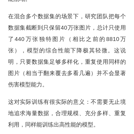
在混合多个数据集的场景下，研究团队把每个
数据集截断到只保留40万张图片，总计只使用
了440万张独特图片（相比之前的8810万
张），模型的综合性能下降极其轻微。这说
明，只要数据集足够多样化，重复使用同样的
图片（相当于翻来覆去多看几遍）并不会显著
伤害模型能力。
这对实际训练有很实际的意义：不需要无止境
地追求海量数据，合理规模、充分多样、重复
利用，同样能训练出高性能的模型。