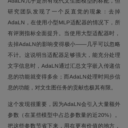
AdaLN几乎是所有现代文生图模型的标配，但
研究团队发现了一个反直觉的现象：去掉
AdaLN，在使用小型MLP适配器的情况下，所
有评测指标全面提升。当使用大型适配器时，
去掉AdaLN的影响变得极小——几乎可以忽略
不计。这说明当适配器足够强大，能充分处理
文字信息时，AdaLN通过汇总文字嵌入传递信
息的功能就变得多余；而AdaLN处理时间步信
息的功能，对文生图任务的贡献也极其有限。
这个发现很重要，因为AdaLN会引入大量额外
参数（在某些模型中占总参数量的近20%）。
把这些参数节省下来，用在更有价值的地方，