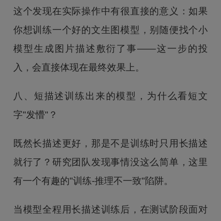
这个发现在实际操作中有很直接的意义：如果
你想训练一个好的文生图模型，别随便找个小
模型生成图片描述敷衍了事——这一步的投
入，会直接体现在最终效果上。
八、短描述训练出来的模型，为什么看短文
字"发懵"？
既然长描述更好，那是不是训练时只用长描述
就行了？研究团队发现事情没这么简单，这里
有一个有趣的"训练-推理不一致"陷阱。
当模型全程用长描述训练后，在测试阶段面对