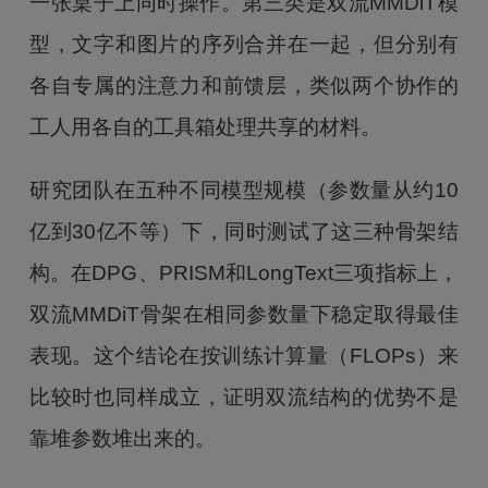
一张桌子上同时操作。第三类是双流MMDiT模
型，文字和图片的序列合并在一起，但分别有
各自专属的注意力和前馈层，类似两个协作的
工人用各自的工具箱处理共享的材料。
研究团队在五种不同模型规模（参数量从约10
亿到30亿不等）下，同时测试了这三种骨架结
构。在DPG、PRISM和LongText三项指标上，
双流MMDiT骨架在相同参数量下稳定取得最佳
表现。这个结论在按训练计算量（FLOPs）来
比较时也同样成立，证明双流结构的优势不是
靠堆参数堆出来的。