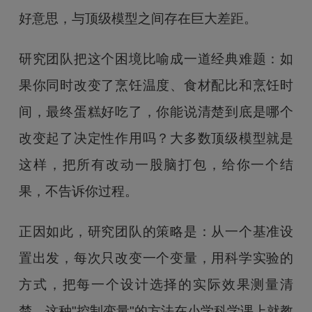
好意思，与顶级模型之间存在巨大差距。
研究团队把这个困境比喻成一道经典难题：如
果你同时改变了烹饪温度、食材配比和烹饪时
间，最终蛋糕好吃了，你能说清楚到底是哪个
改变起了决定性作用吗？大多数顶级模型就是
这样，把所有改动一股脑打包，给你一个结
果，不告诉你过程。
正因如此，研究团队的策略是：从一个基准设
置出发，每次只改变一个变量，用科学实验的
方式，把每一个设计选择的实际效果测量清
楚。这种"控制变量"的方法在小学科学课上就教