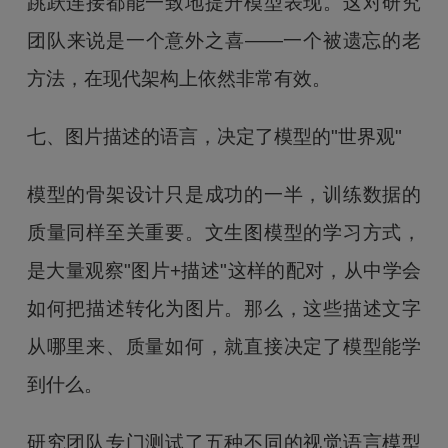
跳跃连接都能一致地提升模型表现。这对研究
团队来说是一个意外之喜——一个被遗忘的老
方法，在现代架构上依然非常有效。
七、图片描述的语言，决定了模型的"世界观"
模型的骨架设计只是成功的一半，训练数据的
质量同样至关重要。文生图模型的学习方式，
是大量观察"图片+描述"这样的配对，从中学会
如何把描述转化为图片。那么，这些描述文字
从哪里来、质量如何，就直接决定了模型能学
到什么。
研究团队专门测试了五种不同的视觉语言模型