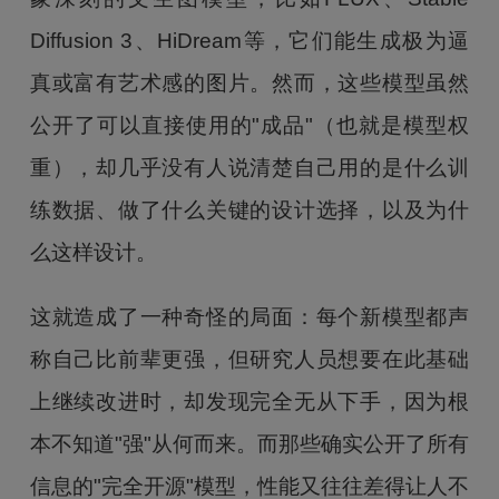
Diffusion 3、HiDream等，它们能生成极为逼
真或富有艺术感的图片。然而，这些模型虽然
公开了可以直接使用的"成品"（也就是模型权
重），却几乎没有人说清楚自己用的是什么训
练数据、做了什么关键的设计选择，以及为什
么这样设计。
这就造成了一种奇怪的局面：每个新模型都声
称自己比前辈更强，但研究人员想要在此基础
上继续改进时，却发现完全无从下手，因为根
本不知道"强"从何而来。而那些确实公开了所有
信息的"完全开源"模型，性能又往往差得让人不