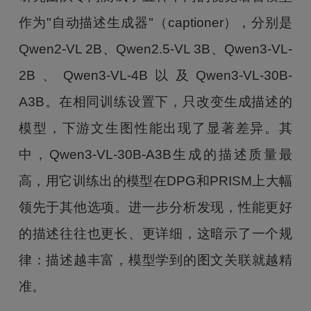
作为"自动描述生成器"（captioner），分别是
Qwen2-VL 2B、Qwen2.5-VL 3B、Qwen3-VL-
2B、Qwen3-VL-4B以及Qwen3-VL-30B-
A3B。在相同训练设置下，只改变生成描述的
模型，下游文生图性能出现了显著差异。其
中，Qwen3-VL-30B-A3B生成的描述质量最
高，用它训练出的模型在DPG和PRISM上大幅
领先于其他选项。进一步分析发现，性能更好
的描述往往也更长、更详细，这暗示了一个规
律：描述越丰富，模型学到的图文关联就越精
准。