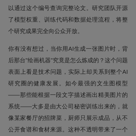
以通过这个编号查询完整论文。研究团队开源
了模型权重、训练代码和数据处理流程，将整
个研究成果完全向公众开放。
你有没有想过，当你用AI生成一张图片时，背
后那台"绘画机器"究竟是怎么炼成的？这个问题
表面上看是技术问题，实际上却关系到整个AI
研究圈的健康发展。如今最强的文生图模型
——那些能根据一段文字描述画出精美图片的
系统——大多是由大公司秘密训练出来的，就
像某家餐厅的招牌菜，厨师只展示成品，从不
公开食谱和食材来源。这种不透明带来了一个