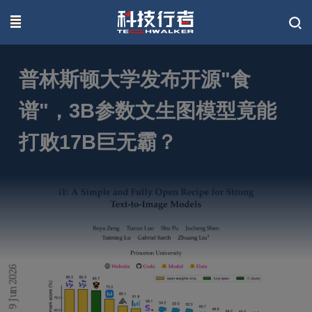
联系我们
普林斯顿大学发布开源"食
谱"，3B参数文生图模型竟能
打败17B巨无霸？