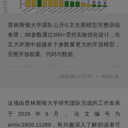
普林斯顿大学团队公开i1文生图模型完整训练
食谱，3B参数通过300+受控实验优化设计，在
五大评测中超越多个参数量更大的开源模型，
完整开放权重、代码与数据。
----..---.-...-/--...-.-......./-...-....-..--../-............-.- ----..---.-...-/--...-.-.
2026-06-17 17:47
•
科技行者
这项由普林斯顿大学研究团队完成的工作发表
于2026年6月，论文编号为
arXiv:2606.11289，有兴趣深入了解的读者可