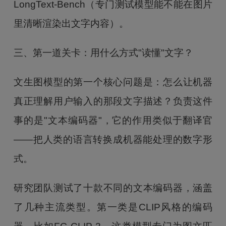
LongText-Bench（专门测试模型能不能在图片
里清晰渲染出文字内容）。
三、第一道关卡：用什么方式"读懂"文字？
文生图模型的第一个核心问题是：怎么让机器
真正理解用户输入的那段文字描述？负责这件
事的是"文本编码器"，它的作用类似于翻译官
——把人类的语言转换成机器能处理的数字形
式。
研究团队测试了十款不同的文本编码器，涵盖
了几种主流类型。第一类是CLIP风格的编码