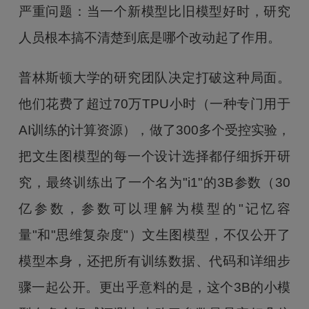
严重问题：当一个新模型比旧模型好时，研究
人员根本搞不清楚到底是哪个改动起了作用。
普林斯顿大学的研究团队决定打破这种局面。
他们花费了超过70万TPU小时（一种专门用于
AI训练的计算资源），做了300多个受控实验，
把文生图模型的每一个设计选择都仔细拆开研
究，最终训练出了一个名为"i1"的3B参数（30
亿参数，参数可以理解为模型的"记忆容
量"和"思维复杂度"）文生图模型，不仅公开了
模型本身，还把所有训练数据、代码和详细步
骤一起公开。更出乎意料的是，这个3B的小模