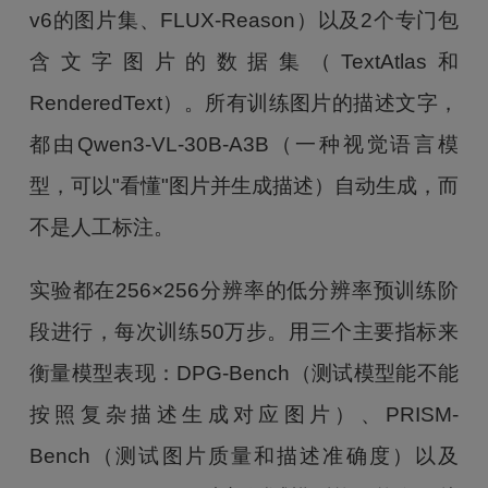
v6的图片集、FLUX-Reason）以及2个专门包
含文字图片的数据集（TextAtlas和
RenderedText）。所有训练图片的描述文字，
都由Qwen3-VL-30B-A3B（一种视觉语言模
型，可以"看懂"图片并生成描述）自动生成，而
不是人工标注。
实验都在256×256分辨率的低分辨率预训练阶
段进行，每次训练50万步。用三个主要指标来
衡量模型表现：DPG-Bench（测试模型能不能
按照复杂描述生成对应图片）、PRISM-
Bench（测试图片质量和描述准确度）以及