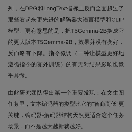
列，在DPG和LongText指标上反而全面超过了
那些看起来更先进的解码器大语言模型和CLIP
模型。更有意思的是，把T5Gemma-2B换成它
的更大版本T5Gemma-9B，效果并没有变好，
反而略有下降。指令微调（一种让模型更好地
遵循指令的额外训练）的有无对结果影响也微
乎其微。
由此研究团队得出第一个重要发现：在文生图
任务里，文本编码器的类型比它的"智商高低"更
关键，编码器-解码器结构天然更适合这个任务
场景，而不是越大越新就越好。