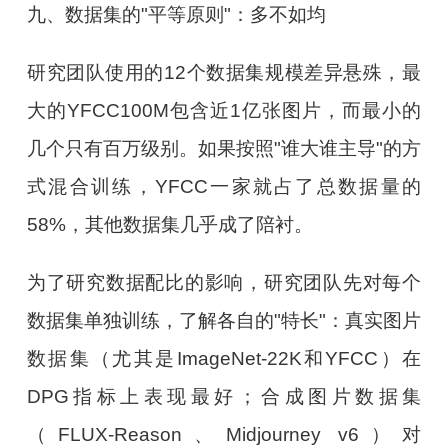
九、数据集的"平等原则"：多不如均
研究团队使用的12个数据集规模差异悬殊，最
大的YFCC100M包含近1亿张图片，而最小的
几个只有百万级别。如果按照"谁大谁主导"的方
式混合训练，YFCC一家就占了总数据量的
58%，其他数据集几乎成了陪衬。
为了研究数据配比的影响，研究团队先对每个
数据集单独训练，了解各自的"特长"：真实图片
数据集（尤其是ImageNet-22K和YFCC）在
DPG指标上表现最好；合成图片数据集
（FLUX-Reason、Midjourney v6）对