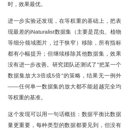
时，效果最优。
进一步实验还发现，在等权重的基础上，把表
现最差的iNaturalist数据集（主要是昆虫、植物
等细分领域图片，过于狭窄）移除，所有指标
都有小幅提升；但继续移除其他数据集，效果
没有进一步改善。研究团队还测试了"把某一个
数据集放大3倍或5倍"的策略，结果无一例外
——任何单一数据集的放大都不能超越完全均
等权重的基准。
这个发现可以用一句话概括：数据平衡比数据
量更重要，每种类型的数据都要见到，但没有