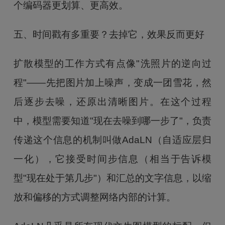
个编码器更划算、更高效。
五、时间戳有多重要？去掉它，效果反而更好
扩散模型的工作方式有点像"洗照片的逆向过
程"——先把图片加上噪声，变成一团雪花，然
后逐步去噪，还原出清晰图片。在这个过程
中，模型需要知道"现在去噪到哪一步了"，负责
传递这个信息的机制叫做AdaLN（自适应层归
一化），它接受时间步信息（相当于告诉模
型"现在处于第几步"）和汇总的文字信息，以缩
放和偏移的方式调整网络内部的计算。