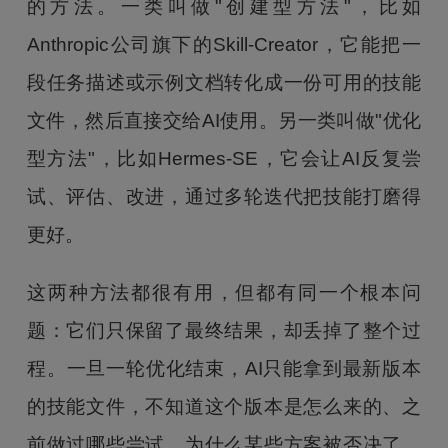
的方法。一类叫做"创建型方法"，比如
Anthropic公司旗下的Skill-Creator，它能把一
段任务描述或示例文档转化成一份可用的技能
文件，然后直接交给AI使用。另一类叫做"优化
型方法"，比如Hermes-SE，它会让AI反复尝
试、评估、改进，通过多轮迭代把技能打磨得
更好。
这两种方法都很有用，但都有同一个根本问
题：它们只保留了最终结果，却丢掉了整个过
程。一旦一轮优化结束，AI只能拿到最新版本
的技能文件，不知道这个版本是怎么来的、之
前做过哪些尝试、为什么某些方案被否决了。