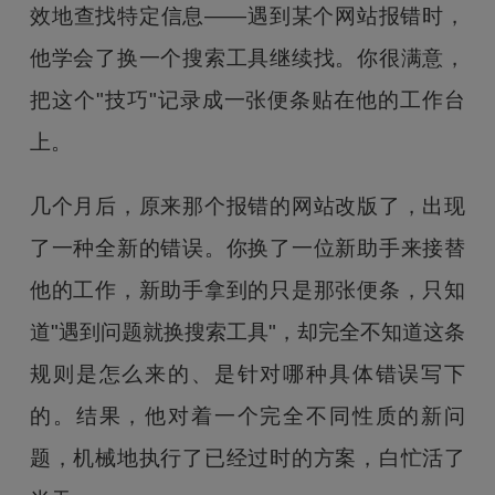
效地查找特定信息——遇到某个网站报错时，
他学会了换一个搜索工具继续找。你很满意，
把这个"技巧"记录成一张便条贴在他的工作台
上。
几个月后，原来那个报错的网站改版了，出现
了一种全新的错误。你换了一位新助手来接替
他的工作，新助手拿到的只是那张便条，只知
道"遇到问题就换搜索工具"，却完全不知道这条
规则是怎么来的、是针对哪种具体错误写下
的。结果，他对着一个完全不同性质的新问
题，机械地执行了已经过时的方案，白忙活了