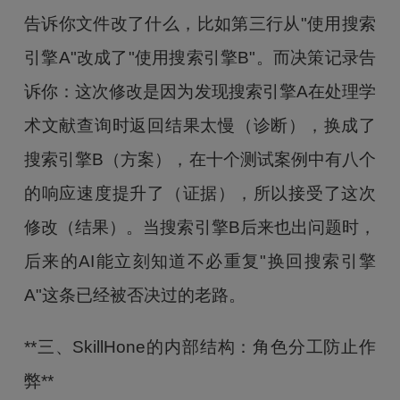
告诉你文件改了什么，比如第三行从"使用搜索
引擎A"改成了"使用搜索引擎B"。而决策记录告
诉你：这次修改是因为发现搜索引擎A在处理学
术文献查询时返回结果太慢（诊断），换成了
搜索引擎B（方案），在十个测试案例中有八个
的响应速度提升了（证据），所以接受了这次
修改（结果）。当搜索引擎B后来也出问题时，
后来的AI能立刻知道不必重复"换回搜索引擎
A"这条已经被否决过的老路。
**三、SkillHone的内部结构：角色分工防止作
弊**