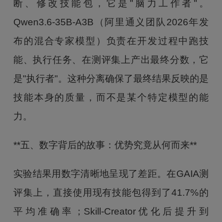
断、修改技能包，它是"脑力工作者"。
Qwen3.6-35B-A3B（阿里通义团队2026年发
布的混合专家模型）负责在开发过程中跑技
能、执行任务、在测评集上产出最终分数，它
是"执行者"。这种分离确保了最终结果反映的是
技能本身的质量，而不是某个特定模型的能
力。
**五、数字背后的故事：优势究竟从何而来**
实验结果用数字清晰地呈现了差距。在GAIA测
评集上，直接使用现有技能包得到了41.7%的
平均准确率；Skill-Creator优化后提升到