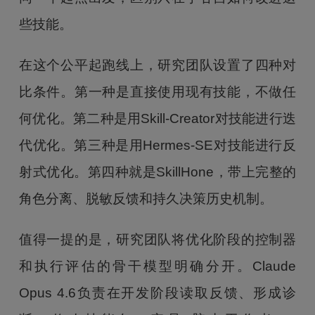
些技能。
在这个公平起跑线上，研究团队设置了四种对
比条件。第一种是直接使用现有技能，不做任
何优化。第二种是用Skill-Creator对技能进行迭
代优化。第三种是用Hermes-SE对技能进行反
射式优化。第四种就是SkillHone，带上完整的
角色分离、脱敏反馈和持久决策历史机制。
值得一提的是，研究团队将优化阶段的控制器
和执行评估的骨干模型明确分开。Claude
Opus 4.6负责在开发阶段读取反馈、形成诊