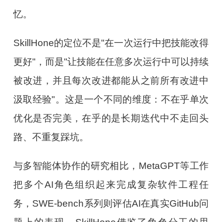
忆。
SkillHone的定位不是"在一次运行中把技能改得
更好"，而是"让技能在任意多次运行中可以持续
被改进，并且每次改进都能从之前所有改进中
汲取经验"。这是一个不同的维度：不在乎单次
优化是否完美，在乎的是长期迭代中不走回头
路、不重复踩坑。
与多智能体协作的研究相比，MetaGPT等工作
把多个AI角色组织起来完成复杂软件工程任
务，SWE-bench系列则评估AI在真实GitHub问