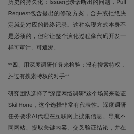
历史的持久化：Issue记录诊断出的问题，Pull
Request包含提出的修改方案，合并或拒绝决
定就是对应的最终记录。这种实现方式本身不
是必须的，但它让整个演化过程像代码开发一
样可审计、可追溯。
**四、用深度调研任务来检验：没有搜索特权，
胜过有搜索特权的对手**
研究团队选择了"深度网络调研"这个场景来验证
SkillHone，这个选择非常有代表性。深度调研
任务要求AI代理在互联网上搜集信息、导航不
同网站、提取关键内容、交叉验证结论，并在