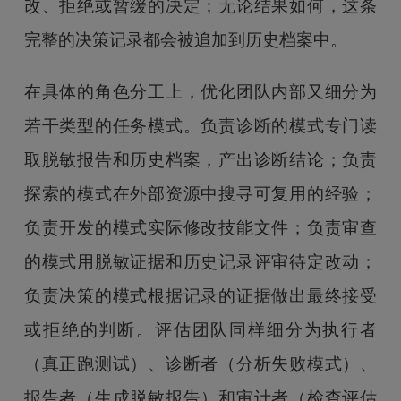
改、拒绝或暂缓的决定；无论结果如何，这条
完整的决策记录都会被追加到历史档案中。
在具体的角色分工上，优化团队内部又细分为
若干类型的任务模式。负责诊断的模式专门读
取脱敏报告和历史档案，产出诊断结论；负责
探索的模式在外部资源中搜寻可复用的经验；
负责开发的模式实际修改技能文件；负责审查
的模式用脱敏证据和历史记录评审待定改动；
负责决策的模式根据记录的证据做出最终接受
或拒绝的判断。评估团队同样细分为执行者
（真正跑测试）、诊断者（分析失败模式）、
报告者（生成脱敏报告）和审计者（检查评估