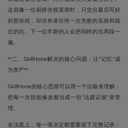
这就像一位厨师传授菜谱时，只交出最后写好
的那张纸，却没有讲任何一次失败的实验和踩
过的坑。下一位学厨的人会把同样的坑再踩一
遍。
**二、SkillHone解决的核心问题：让"记忆"成
为资产**
SkillHone的核心思路可以用一个比喻来理解：
把每一次技能修改都当成一份"法庭证据"来管
理。
在法庭上，每一项决定都需要留下完整记录：