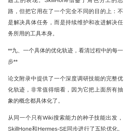
题上的表现。SkillHone借鉴了角色分工的思
路，但把它用在了一个完全不同的目的上：不
是解决具体任务，而是持续维护和改进解决任
务所用的工具本身。
**九、一个具体的优化轨迹，看清过程中的每一
步**
论文附录中提供了一个深度调研技能的完整优
化轨迹，非常值得细看，因为它把上面所有抽
象的概念都具体化了。
从同一个只有Wiki搜索能力的种子技能出发，
SkillHone和Hermes-SE同步进行了五轮优化。