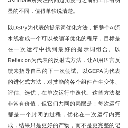
SkillHone所关注的问题角度与之前的工作有明
显的不同，值得单独说清楚。
以DSPy为代表的提示词优化方法，把整个AI流
水线看成一个可以被编译优化的程序，目标是
在一次运行中找到最好的提示词组合。以
Reflexion为代表的反射式方法，让AI用语言反
馈来指导自己的下一次尝试。以GEPA为代表
的进化式方法，对技能的各个组件产生变体、
评估、选优，在单次运行中迭代。这些方法都
非常有价值，但它们共同的局限是：每次运行
都是一个封闭的过程，优化在一次运行内完
成，结果只是更好的产物，而不是更完整的记