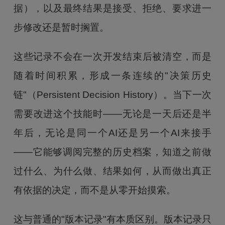
据），以及最终结果是接受、拒绝、要求进一
步修改还是暂时搁置。
这些记录不会在一次开发结束后被清空，而是
随着时间积累，形成一条连续的"决策历史
链"（Persistent Decision History）。当下一次
需要改进这个技能时——无论是一天后还是半
年后，无论是同一个AI还是另一个AI来接手
——它能够调阅完整的历史档案，知道之前做
过什么、为什么做、结果如何，从而做出真正
有依据的决定，而不是从零开始摸索。
这与普通的"版本记录"有本质区别。版本记录只