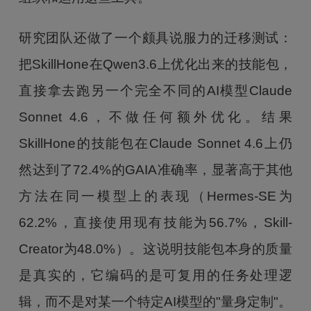
研究团队还做了一个颇具说服力的迁移测试：
把SkillHone在Qwen3.6上优化出来的技能包，
直接拿去跑另一个完全不同的AI模型Claude
Sonnet 4.6，不做任何额外优化。结果
SkillHone的技能包在Claude Sonnet 4.6上仍
然达到了72.4%的GAIA准确率，显著高于其他
方法在同一模型上的表现（Hermes-SE为
62.2%，直接使用现有技能为56.7%，Skill-
Creator为48.0%）。这说明技能包本身的质量
是真实的，它编码的是可复用的任务处理逻
辑，而不是对某一个特定AI模型的"量身定制"。