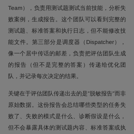
Team），负责用测试题测试当前技能，分析失
败案例，生成报告。这个团队可以看到完整的
测试题、标准答案和执行日志，但不能修改技
能文件。第三部分是调度器（Dispatcher），
像一个居中传话的邮差，负责把评估团队生成
的报告（但不是完整的答案）传递给优化团
队，并记录每次决定的结果。
关键在于评估团队传递出去的是"脱敏报告"而非
原始数据。这份报告会总结哪些类型的任务失
败了、失败的模式是什么、诊断假设是什么，
但不会暴露具体的测试题内容、标准答案或执