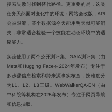
搜索失败时找到替代路径。更重要的是，这类
任务天然面对变化中的环境：网站会改版，API
会被限流，某个数据源今天能用明天就可能消
失，非常适合检验一个技能在动态环境中的适
应能力。
实验使用了两个公开测评集。GAIA测评集（由
Meta和Hugging Face在2024年发布）专注于
多步骤信息检索和跨来源事实核查，按难度分
为L1、L2、L3三级。WebWalkerQA-EN（由
中科院等机构在2025年发布）专注于网页导航
和信息抽取。