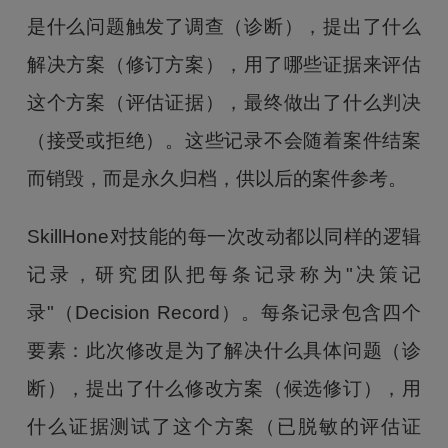
是什么问题触发了调查（诊断），提出了什么
解决方案（修订方案），用了哪些证据来评估
这个方案（评估证据），最终做出了什么判决
（接受或拒绝）。这些记录不会随着案件结案
而销毁，而是永久归档，供以后的案件参考。
SkillHone对技能的每一次改动都以同样的逻辑
记录，研究团队把每条记录称为"决策记
录"（Decision Record）。每条记录包含四个
要素：此次修改是为了解决什么具体问题（诊
断），提出了什么修改方案（候选修订），用
什么证据测试了这个方案（已脱敏的评估证