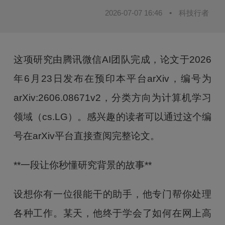
2026-07-07 16:46
•
科技行者
这项研究由腾讯微信AI团队完成，论文于2026
年6月23日发布在预印本平台arXiv，编号为
arXiv:2606.08671v2，分类方向为计算机学习
领域（cs.LG）。感兴趣的读者可以通过这个编
号在arXiv平台直接查阅完整论文。
**一段让你秒懂研究背景的故事**
设想你有一位很能干的助手，他专门帮你处理
各种工作。某天，他终于学会了如何在网上高