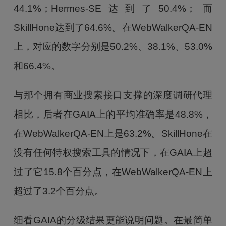
44.1%；Hermes-SE达到了50.4%；而
SkillHone达到了64.6%。在WebWalkerQA-EN
上，对应的数字分别是50.2%、38.1%、53.0%
和66.4%。
与那个拥有商业搜索接口支撑的深度调研代理
相比，后者在GAIA上的平均准确率是48.8%，
在WebWalkerQA-EN上是63.2%。SkillHone在
没有任何特权搜索工具的情况下，在GAIA上超
过了它15.8个百分点，在WebWalkerQA-EN上
超过了3.2个百分点。
细看GAIA的分级结果更能说明问题。在最简单