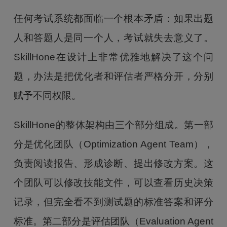
任何考试系统都面临一个根本矛盾：如果出题
人和答题人是同一个人，考试就失去意义了。
SkillHone在设计上非常优雅地解决了这个问
题，办法是把优化者和评估者严格分开，分别
赋予不同权限。
SkillHone的整体架构由三个部分组成。第一部
分是优化团队（Optimization Agent Team），
负责阅读报告、形成诊断、提出修改方案。这
个团队可以修改技能文件，可以查看历史决策
记录，但完全看不到测试题的标准答案和评分
标准。第二部分是评估团队（Evaluation Agent