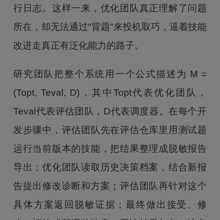
行日志。这样一来，优化团队真正理解了问题
所在，却无法通过"背题"来投机取巧，逼着技能
改进走真正有泛化能力的路子。
研究团队把整个系统用一个公式描述为 M =
(Topt, Teval, D)，其中Topt代表优化团队，
Teval代表评估团队，D代表调度器。在每个开
发步骤中，评估团队先在评估仓库里用测试题
运行当前版本的技能，把结果整理成脱敏报告
导出；优化团队读取历史决策档案，结合新报
告提出修改诊断和方案；评估团队再针对这个
具体方案返回脱敏证据；最终做出接受、修