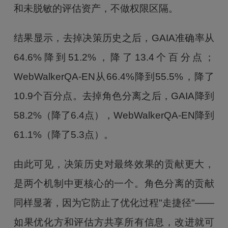
和未脱敏的评估资产，不做权限区隔。
结果显示，去掉决策历史之后，GAIA准确率从
64.6%降到51.2%，降了13.4个百分点；
WebWalkerQA-EN从66.4%降到55.5%，降了
10.9个百分点。去掉角色分离之后，GAIA降到
58.2%（降了6.4点），WebWalkerQA-EN降到
61.1%（降了5.3点）。
由此可见，决策历史对最终效果的贡献更大，
是两个机制中更核心的一个。角色分离的贡献
同样显著，因为它防止了优化过程"走捷径"——
如果优化方和评估方共享所有信息，改进就可