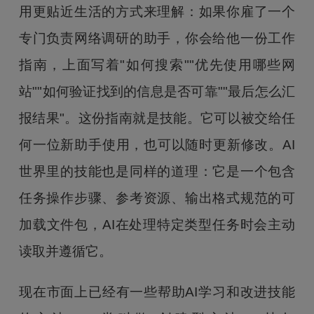
用更贴近生活的方式来理解：如果你雇了一个
专门负责网络调研的助手，你会给他一份工作
指南，上面写着"如何搜索""优先使用哪些网
站""如何验证找到的信息是否可靠""最后怎么汇
报结果"。这份指南就是技能。它可以被交给任
何一位新助手使用，也可以随时更新修改。AI
世界里的技能也是同样的道理：它是一个包含
任务操作步骤、参考资源、输出格式规范的可
加载文件包，AI在处理特定类型任务时会主动
读取并遵循它。
现在市面上已经有一些帮助AI学习和改进技能