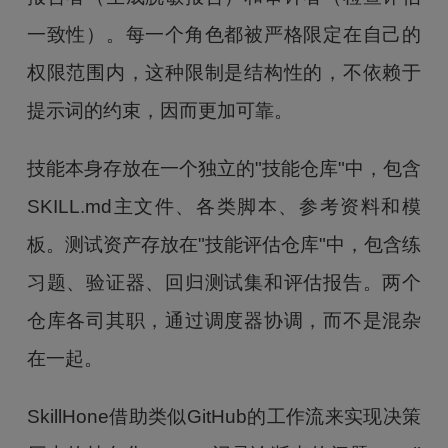
一致性）。每一个角色都被严格限定在自己的
权限范围内，这种限制是结构性的，不依赖于
提示词的约束，因而更加可靠。
技能本身存放在一个独立的"技能仓库"中，包含
SKILL.md主文件、各类脚本、参考资料和模
板。测试资产存放在"技能评估仓库"中，包含练
习题、验证器、回归测试集和评估报告。两个
仓库各司其职，通过调度器协调，而不是混杂
在一起。
SkillHone借助类似GitHub的工作流来实现决策