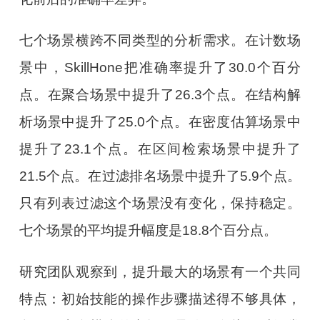
七个场景横跨不同类型的分析需求。在计数场
景中，SkillHone把准确率提升了30.0个百分
点。在聚合场景中提升了26.3个点。在结构解
析场景中提升了25.0个点。在密度估算场景中
提升了23.1个点。在区间检索场景中提升了
21.5个点。在过滤排名场景中提升了5.9个点。
只有列表过滤这个场景没有变化，保持稳定。
七个场景的平均提升幅度是18.8个百分点。
研究团队观察到，提升最大的场景有一个共同
特点：初始技能的操作步骤描述得不够具体，