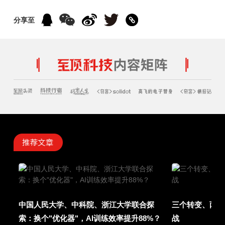
分享至
中国人民大学、中科院、浙江大学联合探
三个转变、两项
索：换个"优化器"，AI训练效率提升88%？
战