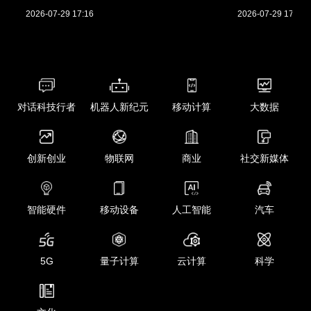
2026-07-29 17:16
2026-07-29 17:01
对话科技行者
机器人新纪元
移动计算
大数据
创新创业
物联网
商业
社交新媒体
智能硬件
移动设备
人工智能
汽车
5G
量子计算
云计算
科学