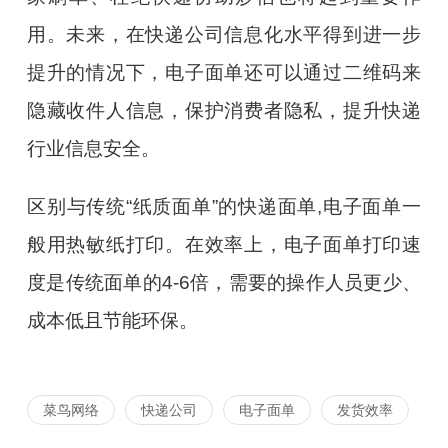
用。未来，在快递公司信息化水平得到进一步
提升的情况下，电子面单还可以通过二维码来
隐藏收件人信息，保护消费者隐私，提升快递
行业信息安全。
区别与传统
“
纸质面单
”
的快递面单
,
电子面单一
般用热敏纸打印。在效率上，电子面单打印速
度是传统面单的
4-6
倍，需要的操作人员更少、
成本低且节能环保。
菜鸟网络
快递公司
电子面单
发货效率