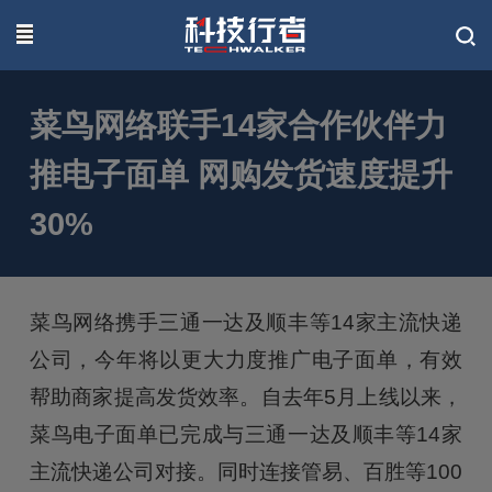
联系我们
菜鸟网络联手14家合作伙伴力
推电子面单 网购发货速度提升
30%
菜鸟网络携手三通一达及顺丰等14家主流快递
公司，今年将以更大力度推广电子面单，有效
帮助商家提高发货效率。自去年5月上线以来，
菜鸟电子面单已完成与三通一达及顺丰等14家
主流快递公司对接。同时连接管易、百胜等100