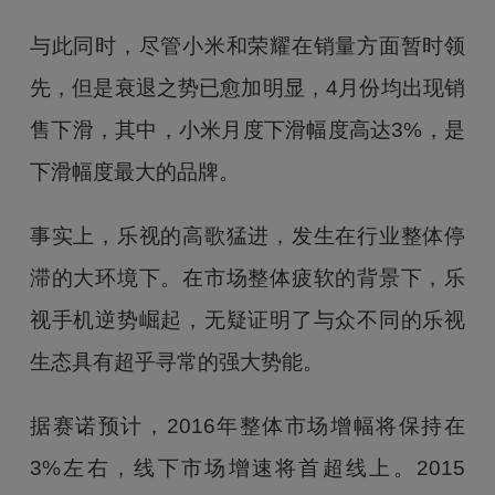
与此同时，尽管小米和荣耀在销量方面暂时领
先，但是衰退之势已愈加明显，4月份均出现销
售下滑，其中，小米月度下滑幅度高达3%，是
下滑幅度最大的品牌。
事实上，乐视的高歌猛进，发生在行业整体停
滞的大环境下。在市场整体疲软的背景下，乐
视手机逆势崛起，无疑证明了与众不同的乐视
生态具有超乎寻常的强大势能。
据赛诺预计，2016年整体市场增幅将保持在
3%左右，线下市场增速将首超线上。2015