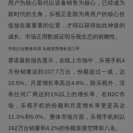
用户为核心取代以设备销售为核心，已经成为
新时代的主角，乐视正是因为将用户的核心价
值放在最重要的位置，才得以获得如此神速的
成长。市场正用数据证明乐视生态的前瞻性。
手机行业整体停滞 乐视逆势增长进三甲
赛诺最新报告显示，在线上市场中，乐视手机4
月份销量达到107.7万台，份额超过一成，达
10.5%。月度增长率高达4.8%，除乐视外，没
有任何厂商达到1%以上的增长率。在B2C市
场，乐视手机的份额和月度增长率更是高达
11.3%和5.0%。整体市场方面，乐视手机则以
162万台销量和4.2%的份额直接空降前八名。