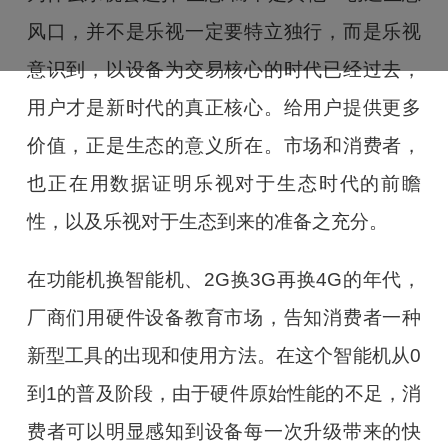
风口，并不是乐视一定要特立独行，而是乐视
意识到，以设备为交易核心的时代已经过去，
用户才是新时代的真正核心。给用户提供更多
价值，正是生态的意义所在。市场和消费者，
也正在用数据证明乐视对于生态时代的前瞻
性，以及乐视对于生态到来的准备之充分。
在功能机换智能机、2G换3G再换4G的年代，
厂商们用硬件设备教育市场，告知消费者一种
新型工具的出现和使用方法。在这个智能机从0
到1的普及阶段，由于硬件原始性能的不足，消
费者可以明显感知到设备每一次升级带来的快