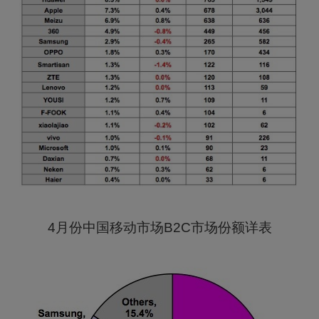
4月份中国移动市场B2C市场份额详表