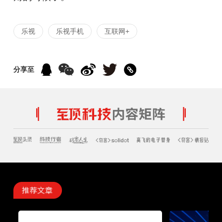
乐视
乐视手机
互联网+
分享至