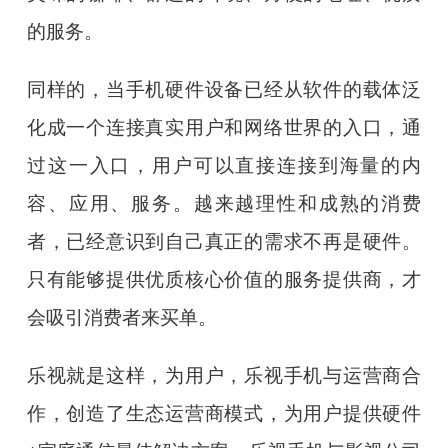
的服务。
同样的，当手机硬件设备已经从软件的载体泛
化成一个连接真实用户和网络世界的入口，通
过这一入口，用户可以直接连接到海量的内
容、应用、服务。越来越理性和成熟的消费
者，已经意识到自己真正的需求不再是硬件。
只有能够提供优质核心价值的服务提供商，才
会吸引消费者来买单。
乐视就是这样，为用户，乐视手机与运营商合
作，创造了生态运营商模式，为用户提供硬件