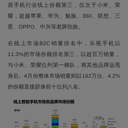
居手机行业线上份额第三，仅次于小米、荣
耀，超越苹果、华为、魅族、360、联想、三
星、OPPO、中兴等老牌劲旅。
在线上市场B2C销量排名中，乐视手机以
11.3%的市场份额排名第三，以超百万销量，
与小米、荣耀位列第一梯队，将其他品牌远甩
身后。4月份整体市场销量则以162万台、4.2%
的份额直接跻身前十位列八名。