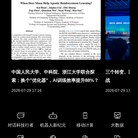
中国人民大学、中科院、浙江大学联合探
三个转变、两项
索：换个"优化器"，AI训练效率提升88%？
战
2026-07-29 17:16
2026-07-29 17:01
对话科技行者
机器人新纪元
移动计算
大数据