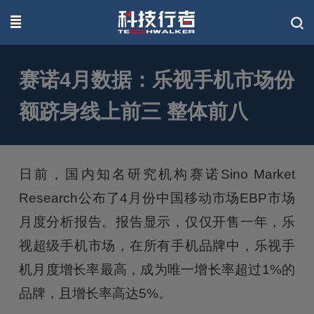
联系我们
赛诺4月数据：乐视手机市场份
额跻身线上前三 整体前八
日前，国内知名研究机构赛诺Sino Market
Research公布了4月份中国移动市场EBP市场
月度分析报告。报告显示，仅仅开售一年，乐
视超级手机市场，在所有手机品牌中，乐视手
机月度增长率最高，成为唯一增长率超过1%的
品牌，且增长率高达5%。