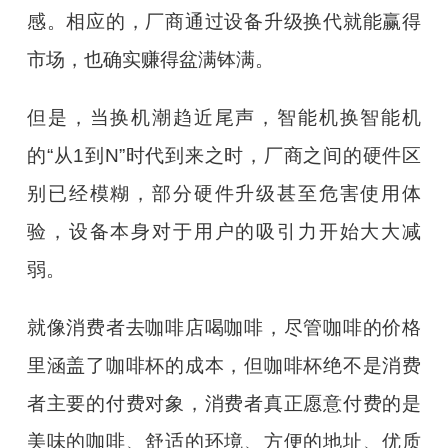
感。相应的，厂商通过设备升级换代就能赢得
市场，也确实赚得盆满钵满。
但是，当换机潮趋近尾声，智能机换智能机
的“从1到N”时代到来之时，厂商之间的硬件区
别已经模糊，部分硬件升级甚至危害使用体
验，设备本身对于用户的吸引力开始大大减
弱。
就像消费者去咖啡店喝咖啡，尽管咖啡的价格
里涵盖了咖啡杯的成本，但咖啡杯绝不是消费
者主要的付费对象，消费者真正愿意付费的是
美味的咖啡、舒适的环境、方便的地址、优质