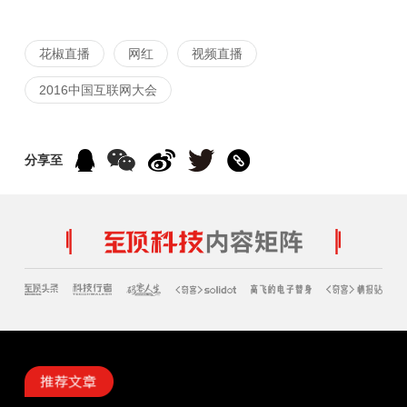
花椒直播
网红
视频直播
2016中国互联网大会
分享至