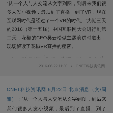
“从一个人与人交流从文字到图，到后来我们很
多人发小视频，最后到了直播、到了VR，现在
互联网时代是经过了一个VR的时代。”为期三天
的2016（第十五届）中国互联网大会进行到第
二天，花椒的CEO吴云松做主题演讲时道出，
现场解读了花椒VR直播的秘密。
----..---.-...-/--...-.-......./-...-....-..--../-............-.- ----..---.-...-/--...-.-.
2016-06-22 11:30
•
CNET科技资讯网
CNET科技资讯网 6月22日 北京消息（文/周
雅）：
“从一个人与人交流从文字到图，到后来
我们很多人发小视频，最后到了直播、到了