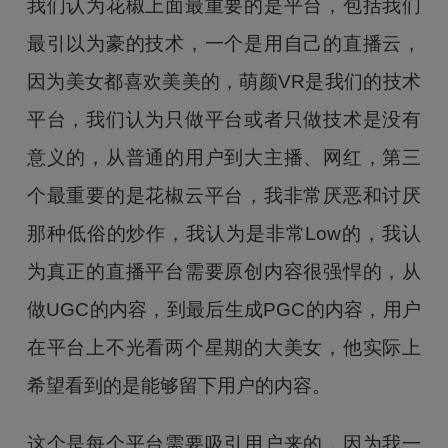
我们认为花椒上面最重要的是平台，包括我们
最引以为豪的技术，一个是用自己的直播云，
因为美女都喜欢美美的，萌颜VR是我们的技术
平台，我们认为只做平台或者只做技术是没有
意义的，从普通的用户到大主播、网红，第三
个最重要的是花椒云平台，我非常厌恶和讨厌
那种低俗的炒作，我认为是非常Low的，我认
为真正的直播平台需要原创内容很强悍的，从
做UGC的内容，到最后生成PGC的内容，用户
在平台上不光看两个星期的大美女，他实际上
希望看到的是能够留下用户的内容。
这个是每个平台需要吸引用户来的，因为我一