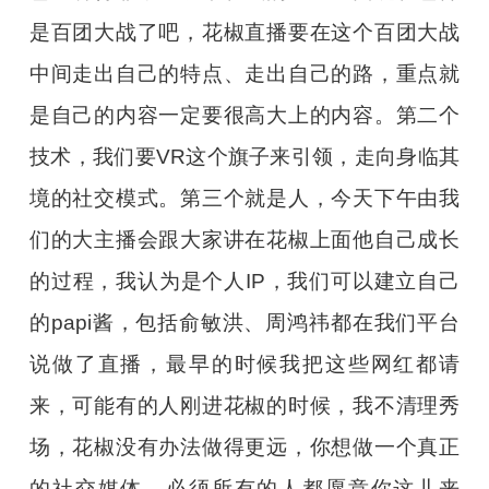
是百团大战了吧，花椒直播要在这个百团大战
中间走出自己的特点、走出自己的路，重点就
是自己的内容一定要很高大上的内容。第二个
技术，我们要VR这个旗子来引领，走向身临其
境的社交模式。第三个就是人，今天下午由我
们的大主播会跟大家讲在花椒上面他自己成长
的过程，我认为是个人IP，我们可以建立自己
的papi酱，包括俞敏洪、周鸿祎都在我们平台
说做了直播，最早的时候我把这些网红都请
来，可能有的人刚进花椒的时候，我不清理秀
场，花椒没有办法做得更远，你想做一个真正
的社交媒体，必须所有的人都愿意你这儿来