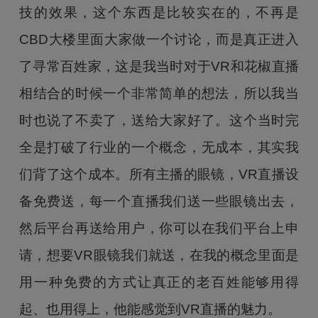
技的效果，这个东西是比较实在的，不再是
CBD大楼里面大家做一个讨论，而是真正进入
了寻常百姓家，这是我当时对于VR和花椒直播
相结合的时候一个非常简单的想法，所以我当
时也说了不卖了，送给大家好了。这个当时完
全是打破了行业的一个概念，无成本，其实我
们背了这个成本。所有主播的眼镜，VR直播设
备免费送，每一个直播我们送一些眼镜出去，
然后平台再送给用户，你可以在我们平台上申
请，想要VR眼镜我们就送，在我的概念里面是
用一种免费的方式让真正的老百姓能够用得
起、也用得上，他能感觉到VR直播的魅力。