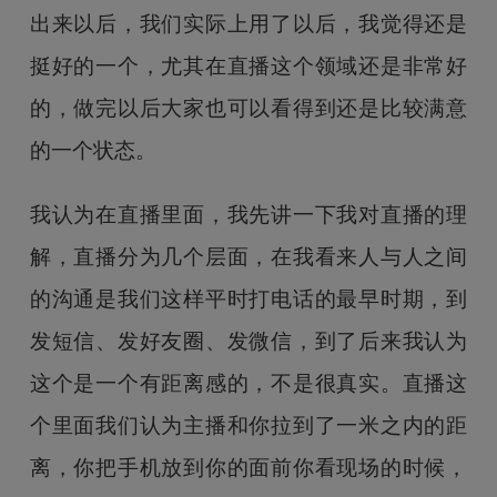
出来以后，我们实际上用了以后，我觉得还是
挺好的一个，尤其在直播这个领域还是非常好
的，做完以后大家也可以看得到还是比较满意
的一个状态。
我认为在直播里面，我先讲一下我对直播的理
解，直播分为几个层面，在我看来人与人之间
的沟通是我们这样平时打电话的最早时期，到
发短信、发好友圈、发微信，到了后来我认为
这个是一个有距离感的，不是很真实。直播这
个里面我们认为主播和你拉到了一米之内的距
离，你把手机放到你的面前你看现场的时候，