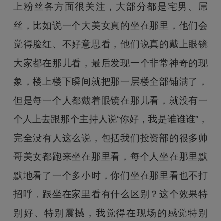
上粉丝各方面很关注，大部分都是宅男、屌
丝，比如说一个大美女真的坐在那里，他们会
觉得脸红、不好意思看，他们说真的戴上眼镜
大家都在那儿看，最后发现一个非常神奇的现
象，楼上楼下瞬间就把那一层楼全部铺满了，
但是每一个人都戴着眼镜在那儿看，就没有一
个人上去跟那个主持人说“你好，我是谁谁谁”，
完全没有人这么说，包括我们投资部的很多帅
哥美女都跑来坐在那里看，每个人坐在那里默
默地看了一个多小时，你们坐在那里看也不打
招呼，跟坐在家里看有什么区别？这个效果特
别好、特别震撼，我觉得在现场的感觉特别