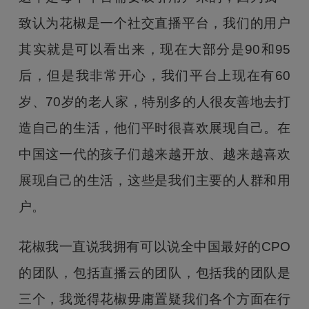
致认为花椒是一个社交直播平台，我们的用户
其实就是可以看出来，现在大部分是90和95
后，但是我非常开心，我们平台上现在有60
岁、70岁的老人家，特别多的人很友善地去打
造自己的生活，他们平时很喜欢展现自己。在
中国这一代的孩子们越来越开放、越来越喜欢
展现自己的生活，这些是我们主要的人群和用
户。
花椒我一直说我拥有可以说全中国最好的CPO
的团队，包括直播云的团队，包括我的团队是
三个，我觉得花椒毋庸置疑我们各个方面在行