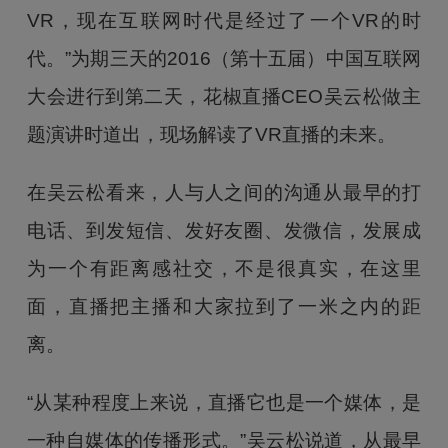
VR，现在互联网时代是经过了一个VR的时
代。”为期三天的2016（第十五届）中国互联网
大会进行到第二天，花椒直播CEO吴云松做主
题演讲时道出，现场解读了VR直播的未来。
在吴云松看来，人与人之间的沟通从最早的打
电话、到发短信、发好友圈、发微信，发展成
为一个有距离感社交，不是很真实，在这里
面，直播把主播和大家拉到了一米之内的距
离。
“从某种程度上来说，直播它也是一个媒体，是
一种自媒体的传播形式。”吴云松说道，从最早