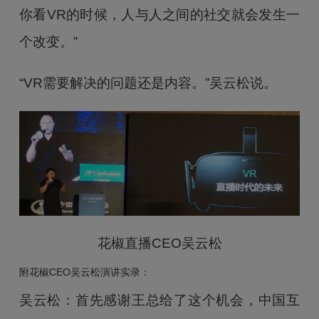
你看VR的时候，人与人之间的社交就会发生一
个改变。”
“VR需要解决的问题还是内容。”吴云松说。
花椒直播CEO吴云松
附花椒CEO吴云松演讲实录：
吴云松：首先感谢王总给了这个机会，中国互