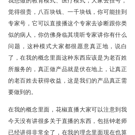
我想做的教育模式、医疗模式，大家去挂号，
觉得很贵，八百块钱、一千块钱，你可能挂到
专家号，它可以直接播这个专家去诊断跟你类
似的病人，你仿佛身临其境听专家讲你有什么
问题，这种模式大家都很愿意真正地，说白
了，在我的概念里面这种东西应该是为老百姓
所服务的，真正做产品就是伏在地上，让真正
的老百姓去获得收益，这是我们的产品真正需
要做到的。
在我的概念里面，花椒直播大家可以注意到我
今天没有讲很多关于直播的东西，包括钟老师
已经讲得非常全了，在我的理念里面现在也算