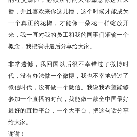
播，并且喜欢来你这儿播，这个时候才能成为
一个真正的花椒，才能像一朵花一样绽放开
来，我一直对我的员工和我的同事们灌输一个
概念，我把演讲最后分享给大家。
非常遗憾，我回国以后很不幸错过了微博时
代，没有办法做一个微博，我也不幸地错过了
微信时代，没有做一个微信。我说我希望能够
参加一个直播的时代，我能做一款全中国最好
最好的直播平台，一个大平台，把这句话分享
给大家。
谢谢！