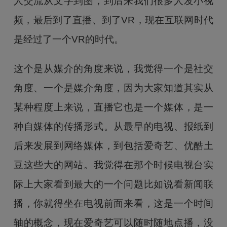
人交流从文字到图，到后来我们很多人发小视
频，最后到了直播、到了VR，现在互联网时代
是经过了一个VR的时代。
这个是从媒介的角度来说，我觉得一个是社交
角度、一个是媒介角度，因为大家知道其实从
某种程度上来说，直播它也是一个媒体，是一
种自媒体的传播形式。从最早的电视、报纸到
后来发展到网络媒体，到包括爱奇艺、优酷土
豆这些大的网站。我觉得在那个时候电视台实
际上大家看到最大的一个问题比如说看新闻联
播，你就得坐在电视前面来看，这是一个时间
轴的概念，现在爱奇艺可以随时随地点播，没