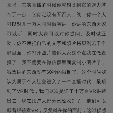
直播，其实直播的时候你就感觉到它的魅力就
在于一点，它肯定没有五百人上线，你一个人
可以对几十万人同时做演讲，你讲的东西大家
可以听，同时大家可以对你提问、及时做互
动，你不用把自己的文字和照片拷贝到若干个
群里面，你打开照片告诉大家这个点我在做直
播了，我不需要在微信群里面复制小图片了，
我想讲的东西没有60秒的限制了。这个时候我
认为属于个人社交进入了一个直播时代，最后
到了VR时代，我们这次是送了十万台VR眼镜
出去，现在用户大部分已经收到了，他们可以
戴着眼镜看VR，反复就在你的面前，这时候感