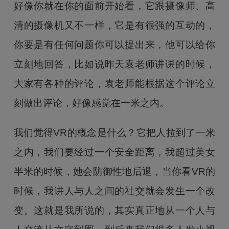
好像你就在你的面前开始看，它跟摄像师、高
清的摄像机又不一样，它是有很强的互动的，
你要是有任何问题你可以提出来，他可以给你
立刻地回答，比如说昨天袁老师讲课的时候，
大家有各种的评论，袁老师能根据这个评论立
刻做出评论，好像感觉在一米之内。
我们觉得VR的概念是什么？它把人拉到了一米
之内，我们要经过一个安全距离，我超过美女
半米的时候，她会防御性地后退，当你看VR的
时候，我讲人与人之间的社交就会发生一个改
变。这就是我所说的，其实真正地从一个人与