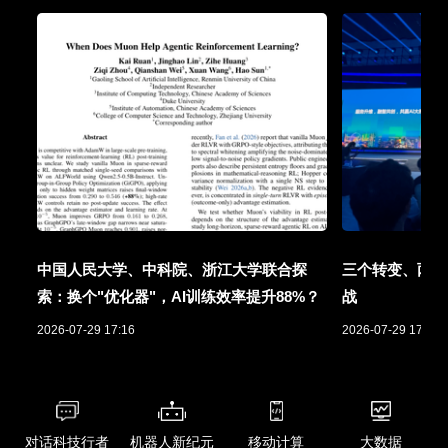
中国人民大学、中科院、浙江大学联合探
三个转变、两项
索：换个"优化器"，AI训练效率提升88%？
战
2026-07-29 17:16
2026-07-29 17:01
对话科技行者
机器人新纪元
移动计算
大数据