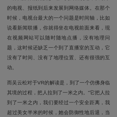
的电视、报纸到后来发展到网络媒体。在那个
时候，电视台最大的一个问题是时间轴，比如
说看新闻联播，你就得坐在电视前面来看，现
在视频网站可以随时随地点播，没有地理问
题，这时候还缺乏一个到了直播室的互动，它
没有了时间、没有了地理位置、还有很强的互
动。
而吴云松对于VR的解读是，到了一个仿佛身临
其境的过程，把人拉到了一米之内。“它把人拉
到了一米之内，我们要经过一个安全距离，我
超过美女半米的时候，她会防御性地后退，当