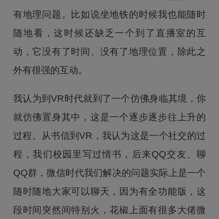
有地理问题。比如说坐地铁的时候我也能随时
随地看，这时候还缺乏一个到了直播室的互
动，它没有了时间、没有了地理位置，除此之
外有很强的互动。
我认为到VR时代就到了一个仿佛身临其境，你
就仿佛置身其中，这是一个逐步逐步往上升的
过程。从书信到VR，我认为这是一个社交的过
程，我们校园里写过情书，后来QQ交友、聊
QQ群，微信时代我们解决的问题实际上是一个
随时随地大家可以聊天，因为有全功能版，这
段时间突然间特别火，花椒上面有很多大佬微