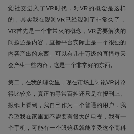
觉社交进入了VR时代，对VR的概念是这样
的，其实我在观测VR已经观测了非常久了，
VR首先是一个非常火的概念，VR需要解决的
问题还是内容，直播平台实际上是一个很强的
内容产出的东西。可以有几十万级的直播每天
会产生一些内容，这是一个非常好的东西。
第二，在我的理念里，现在市场上讨论VR讨论
得比较多，真正的寻常百姓还只是在报刊上、
报纸上看到，我自己作为一个普通的用户，我
希望我在家里面不需要有很大的电视，我有一
个手机，可能有一个眼镜我就能享受这个高科