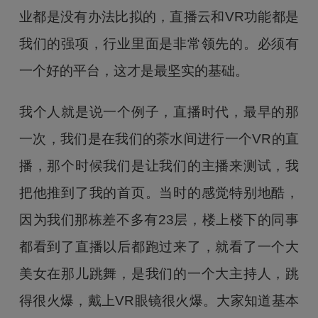
业都是没有办法比拟的，直播云和VR功能都是
我们的强项，行业里面是非常领先的。必须有
一个好的平台，这才是最坚实的基础。
我个人就是说一个例子，直播时代，最早的那
一次，我们是在我们的茶水间进行一个VR的直
播，那个时候我们是让我们的主播来测试，我
把他推到了我的首页。当时的感觉特别地酷，
因为我们那栋差不多有23层，楼上楼下的同事
都看到了直播以后都跑过来了，就看了一个大
美女在那儿跳舞，是我们的一个大主持人，跳
得很火爆，戴上VR眼镜很火爆。大家知道基本