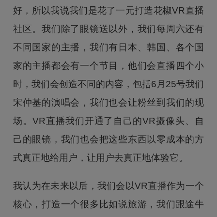
好，所以我说我们是花了一元打造花椒VR直播
社区。我们除了眼镜送以外，我们每周六还有
不同国家的主播，我们有日本、韩国、各个国
家的主播都会有一个节目，他们会直播四个小
时，我们会创造不同的内容，包括6月25号我们
宋仲基的演唱会，我们也会让粉丝到我们的现
场。VR直播我们开通了自己的VR摄像头、自
己的眼镜，我们也会把这些东西以零成本的方
式真正地给用户，让用户去真正地体验它。
我认为在未来以后，我们会以VR直播作为一个
核心，打造一个很多比如说旅游，我们跟途牛