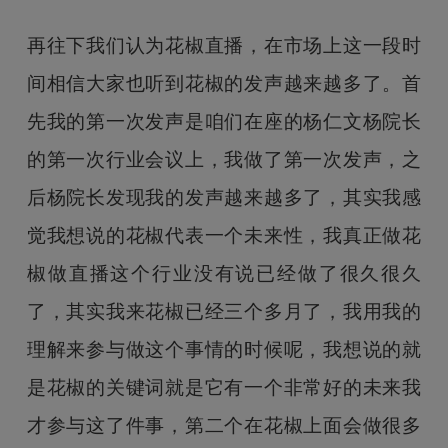
再往下我们认为花椒直播，在市场上这一段时
间相信大家也听到花椒的发声越来越多了。首
先我的第一次发声是咱们在座的杨仁文杨院长
的第一次行业会议上，我做了第一次发声，之
后杨院长发现我的发声越来越多了，其实我感
觉我想说的花椒代表一个未来性，我真正做花
椒做直播这个行业没有说已经做了很久很久
了，其实我来花椒已经三个多月了，我用我的
理解来参与做这个事情的时候呢，我想说的就
是花椒的关键词就是它有一个非常好的未来我
才参与这了件事，第二个在花椒上面会做很多