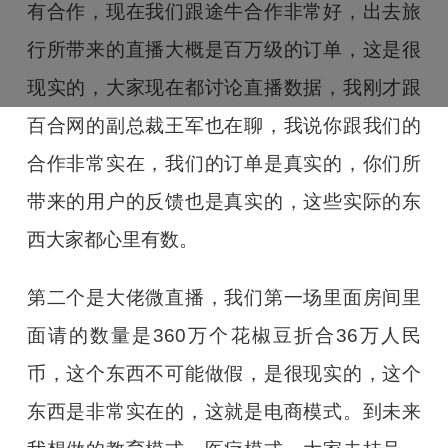
有合作，现在我们跟途牛合作非常好，出去旅
行所带来的直播大概是百万级的订单，这是很
现实的，大家现在都讨论直播数据，我刚才跟
百合网的副总裁王军也在聊，我说你跟我们的
合作非常实在，我们的订单是真实的，你们所
带来的用户的反馈也是真实的，这些实际的东
西大家都心里有数。
第二个是大佬微直播，我们第一场里面房间里
面请的数量是360万个花椒豆折合36万人民
币，这个东西不可能做假，是很现实的，这个
东西是非常实在的，这就是电商模式。到未来