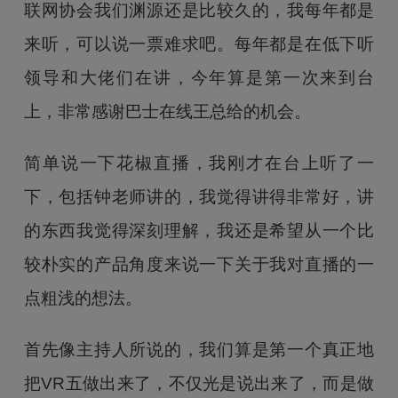
联网协会我们渊源还是比较久的，我每年都是
来听，可以说一票难求吧。每年都是在低下听
领导和大佬们在讲，今年算是第一次来到台
上，非常感谢巴士在线王总给的机会。
简单说一下花椒直播，我刚才在台上听了一
下，包括钟老师讲的，我觉得讲得非常好，讲
的东西我觉得深刻理解，我还是希望从一个比
较朴实的产品角度来说一下关于我对直播的一
点粗浅的想法。
首先像主持人所说的，我们算是第一个真正地
把VR五做出来了，不仅光是说出来了，而是做