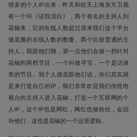
很多的个人IP出来，昨天和前天上海东方卫视
有一个叫《还我清白》，两个有名的主持人到
花椒来，它的在线人数超过原来我们这个平台
做直播的在线人数的数量。两个比较普通的主
持人，我跟他们聊，第一点他们会做一档针对
花椒的两档节目，一个叫做寻宝，一个是访谈
类的节目。我个人感觉跟他们说，你们其实就
是来打造自己的IP，我们非常欢迎我们传统电
视台的主持人进入花椒，打造一个互联网的个
人IP，这个IP也是网红，网红也做粉丝，会回
补他们，这也是花椒的一个运营逻辑。