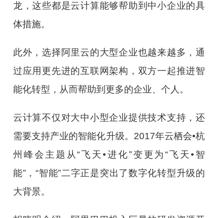
龙，这些都是云计算能够帮助到中小企业的具
体措施。
此外，选择阿里云的大型企业也越来越多，通
过应用更先进的互联网架构，双方一起推进智
能化转型，从而帮助到更多的企业、个人。
云计算不仅对大中小型企业提供技术支持，还
需要支持产业的智能化升级。2017年云栖会•杭
州峰会主题从“飞天•进化”变更为“飞天•智
能”，“智能”二字正是突出了数字化转型升级的
大背景。