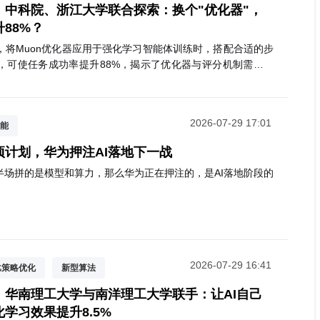
、中科院、浙江大学联合探索：换个"优化器"，
升88%？
，将Muon优化器应用于强化学习智能体训练时，搭配合适的步
，可使任务成功率提升88%，揭示了优化器与评分机制需协同
2026-07-29 17:01
能
项计划，华为押注AI落地下一战
半场拼的是模型和算力，那么华为正在押注的，是AI落地阶段的
2026-07-29 16:41
比策略优化
新型算法
、华南理工大学与南洋理工大学联手：让AI自己
学习效果提升8.5%