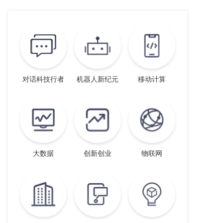
对话科技行者
机器人新纪元
移动计算
大数据
创新创业
物联网