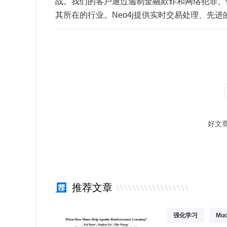
战。我们的客户通过遏制金融欺诈和网络犯罪、
其所在的行业。Neo4j提供实时交易处理、先进
好文
推荐文章
强化学习
Mu