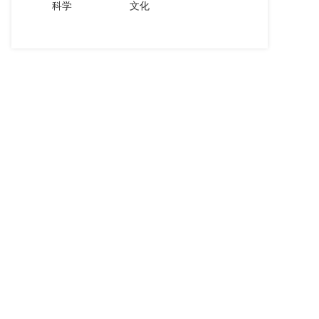
科学
文化