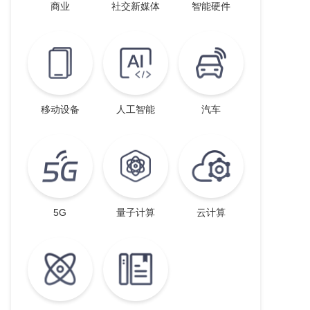
商业
社交新媒体
智能硬件
移动设备
人工智能
汽车
5G
量子计算
云计算