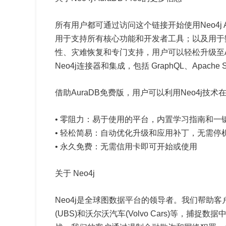
所有用户都可通过访问这个链接开始使用Neo4j 
用于支持所有核心功能和开发者工具；以及用于数据
性、灾难恢复和专门支持，用户可以轻松升级至Aur
Neo4j连接器和集成，包括 GraphQL、Apache Sp
借助AuraDB免费版，用户可以利用Neo4j技
• 零阻力：易于使用的平台，内置学习指南和一
• 轻松简易：自动优化升级和应用补丁，无需停
• 永久免费：无需信用卡即可开始或使用
关于 Neo4j
Neo4j是全球图数据平台的领导者。我们帮助客户，
(UBS)和沃尔沃汽车(Volvo Cars)等，