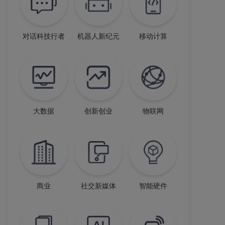
对话科技行者
机器人新纪元
移动计算
大数据
创新创业
物联网
商业
社交新媒体
智能硬件