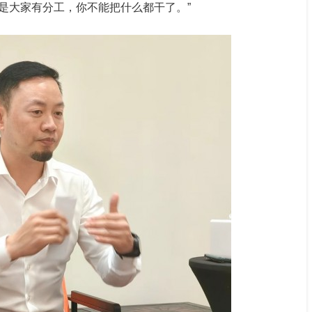
是大家有分工，你不能把什么都干了。”