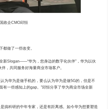
国政企CMO邱恒
下都做了一些改变。
新Slogan——“华为，您身边的数字化伙伴”，华为以伙
的伙伴，共同服务好海量商业市场客户。
么认为华为是做手机的，要么认为华为是做5G的，但是不
有一些感知上的gap。”邱恒分享了华为商业市场全新
，是搞科研的中年专家，还是有距离感。如今华为想要塑造