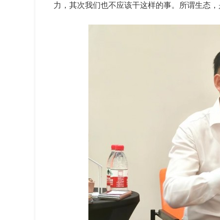
力，其次我们也不应该干这样的事。所谓生态，