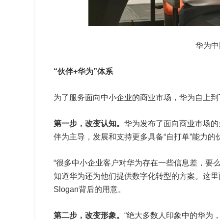
华为中
“伙伴+华为”体系
为了服务面向中小企业的商业市场，华为自上到
第一步，改变认知。
华为发布了面向商业市场的全
伴为主导，发展和支持更多具备“自打单”能力
“很多中小企业客户对华为存在一些信息差，要
知道华为还为他们提供数字化转型的方案。这里面
Slogan背后的用意。
第二步，改变形象。
“绝大多数人印象中的华为