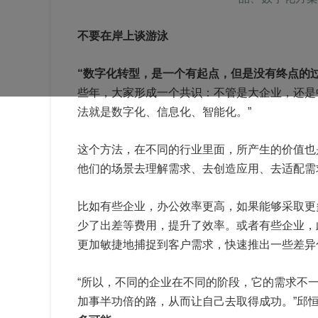
不要在岸上谈游泳
“数字化转型，是一个有起点，但是没有终点的过
些年，大家形成一个共识：不管是大企业，还是
法就是数字化、信息化、智能化。”
这个方法，在不同的行业里面，所产生的价值也
他们的场景去理解需求、去创造应用、去适配需
比如有些企业，办公效率更高，如果能够采取更
少了出差等费用，提升了效率。或者有些企业，
更加敏捷地捕捉到客户需求，快速推出一些差异
“所以，不同的企业在不同的阶段，它的需求不
加事半功倍的路，从而让自己去取得成功。”邱