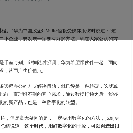
程。”
华为中国政企CMO邱恒接受媒体采访时说道：“这
中小企业，要发展一定要有好的方法。现在大家公认的方
是千差万别。邱恒随后强调，华为希望跟伙伴一起，面向
求，从而产生价值点。
多远程办公的方式解决问题，就已经是一种转型，这就减
此前一直理解不到的客户需求，通过数据打通之后，能够
化的新产品，也是一种数字化的转型。
一样，但是毫无疑问的是，一定要用数字化的方法，找到更
恒总结说道，
这个时代，用好数字化的手段，可以创造出很