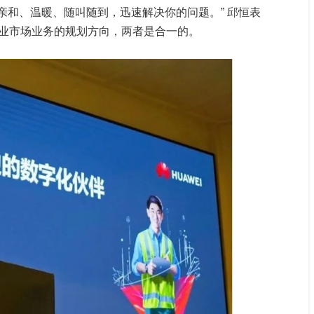
亲和、温暖、随叫随到，迅速解决你的问题。” 邱恒表
业市场业务的规划方向，两者是合一的。