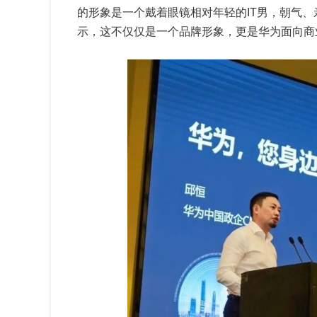
的形象是一个戴着眼镜相对年轻的IT男，朝气、
示，这不仅仅是一个品牌形象，更是华为面向商