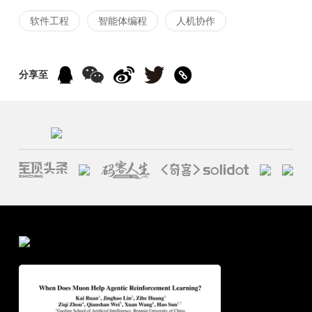
软件工程
智能体编程
人机协作
分享至