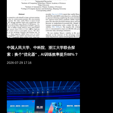
中国人民大学、中科院、浙江大学联合探
索：换个"优化器"，AI训练效率提升88%？
2026-07-29 17:16