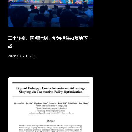
三个转变、两项计划，华为押注AI落地下一
战
2026-07-29 17:01