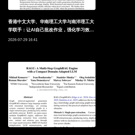
香港中文大学、华南理工大学与南洋理工大
学联手：让AI自己批改作业，强化学习效果
提升8.5%
2026-07-29 16:41