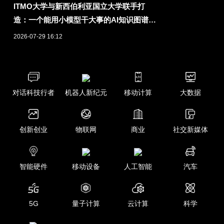
ITMO大学与新西伯利亚国立大学联手打
造：一个能用小模型干大事的AI知识图谱引
擎
2026-07-29 16:12
对话科技行者
机器人新纪元
移动计算
大数据
创新创业
物联网
商业
社交新媒体
智能硬件
移动设备
人工智能
汽车
5G
量子计算
云计算
科学