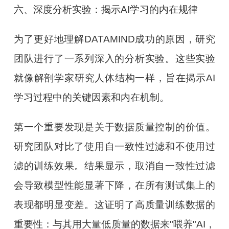
六、深度分析实验：揭示AI学习的内在规律
为了更好地理解DATAMIND成功的原因，研究
团队进行了一系列深入的分析实验。这些实验
就像解剖学家研究人体结构一样，旨在揭示AI
学习过程中的关键因素和内在机制。
第一个重要发现是关于数据质量控制的价值。
研究团队对比了使用自一致性过滤和不使用过
滤的训练效果。结果显示，取消自一致性过滤
会导致模型性能显著下降，在所有测试集上的
表现都明显变差。这证明了高质量训练数据的
重要性：与其用大量低质量的数据来"喂养"AI，