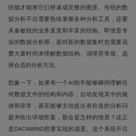
技能才能将它们拼凑成完整的图景。传统的数
据分析不仅需要熟练掌握各种分析工具，还要
具备敏锐的业务直觉和丰富的经验。即便是专
业的数据分析师，面对新的数据集时也需要花
费大量时间来理解数据结构、清理异常值、选
择合适的分析方法。
想象一下，如果有一个AI助手能够瞬间理解任
何数据文件的结构和内容，自动发现其中的规
律和异常，甚至能够主动提出有价值的分析问
题并给出详细答案，那会是怎样的情景？这正
是DATAMIND想要实现的愿景。这个系统不仅