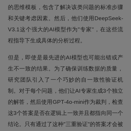
的思维模板，包含了解决该类问题的标准步骤
和关键考虑因素。然后，他们使用DeepSeek-
V3.1这个强大的AI模型作为"专家"，在这些流
程指导下生成具体的分析过程。
但是，即使是最先进的AI模型也可能出错或产
生不一致的结果。为了确保训练数据的质量，
研究团队引入了一个巧妙的自一致性验证机
制。对于每个问题，他们让AI专家生成3个独立
的解答，然后使用GPT-4o-mini作为裁判，检查
这3个答案是否在逻辑上一致并且都指向同一个
结论。只有通过了这种"三重验证"的答案才会被