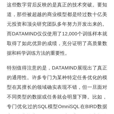
这些数字背后反映的是真正的技术突破。要知
道，那些被超越的商业模型都是经过数十亿美
元投资和顶尖研究团队多年努力开发出来的。
而DATAMIND仅仅使用了12,000个训练样本就
取得了如此优异的成绩，充分证明了高质量数
据和科学训练方法的重要性。
特别值得注意的是，DATAMIND展现出了真正
的通用性。许多专门为某种特定任务优化的模
型在其擅长的领域确实表现不错，但一旦面对
不同类型的数据或任务就会明显下降。比如，
专门优化过的SQL模型OmniSQL在BIRD数据