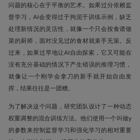
问题的核心在于平衡的艺术。如果过分依赖监
督学习，AI会变得过于拘泥于训练示例，缺乏
处理新情况的灵活性，就像一个只会按食谱做
菜的厨师，面对没见过的食材就束手无策。反
过来，如果过早地让AI自由探索，它又可能在
没有充分基础的情况下产生错误的推理习惯，
就像让一个刚学会拿刀的新手就开始自由发
挥，结果往往是一团糟。
为了解决这个问题，研究团队设计了一种动态
权重调整的混合训练方法。他们使用一个叫做γ
的参数来控制监督学习和强化学习的相对重要