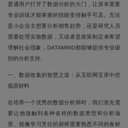
普通用户打开了数据分析的大门，让原本需要
专业训练才能掌握的技能变得触手可及。无论
是小企业主想要分析销售趋势，还是研究人员
需要处理实验数据，又或者是政策制定者希望
理解社会现象，DATAMIND都能够提供专业级
别的分析支持。
一、数据收集的智慧之道：从互联网宝库中挖
掘原材料
在培养一个优秀的数据分析师时，我们首先需
要让他接触到各种各样的数据类型和分析场
景。就像学习烹饪的厨师需要熟悉不同的食材