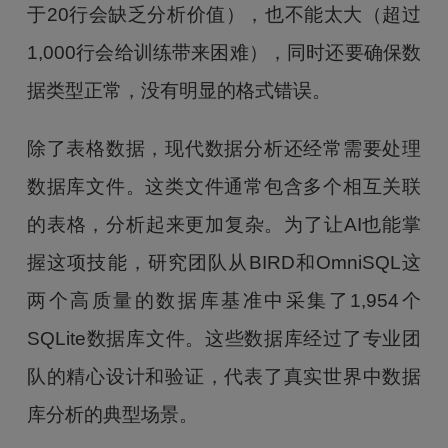
于20行会缺乏分析价值），也不能太大（超过
1,000行会给训练带来困难），同时还要确保数
据类型正常，没有明显的格式错误。
除了表格数据，现代数据分析还经常需要处理
数据库文件。这类文件通常包含多个相互关联
的表格，分析起来更加复杂。为了让AI也能掌
握这项技能，研究团队从BIRD和OmniSQL这
两个高质量的数据库基准中采集了1,954个
SQLite数据库文件。这些数据库经过了专业团
队的精心设计和验证，代表了真实世界中数据
库分析的典型场景。