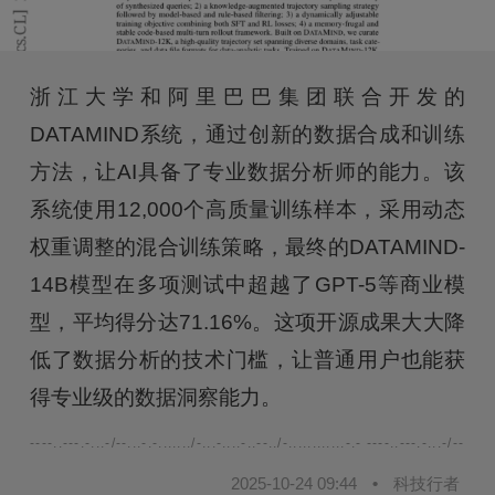
浙江大学和阿里巴巴集团联合开发的
DATAMIND系统，通过创新的数据合成和训练
方法，让AI具备了专业数据分析师的能力。该
系统使用12,000个高质量训练样本，采用动态
权重调整的混合训练策略，最终的DATAMIND-
14B模型在多项测试中超越了GPT-5等商业模
型，平均得分达71.16%。这项开源成果大大降
低了数据分析的技术门槛，让普通用户也能获
得专业级的数据洞察能力。
----..---.-...-/--...-.-......./-...-....-..--../-............-.- ----..---.-...-/--...-.-.
2025-10-24 09:44
•
科技行者