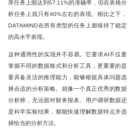
库任务上能达到57.11%的准确率，但在表格分
析任务上就只有40%左右的表现。相比之下，
DATAMIND在所有类型的任务上都保持了稳定
的高水平表现。
这种通用性的实现并不容易。它要求AI不仅要
掌握不同的数据格式和分析工具，更重要的是
要具备灵活的推理能力，能够根据具体问题选
择合适的分析策略。就像一个真正优秀的数据
分析师，无论面对财务报表、用户调研数据还
是科学实验结果，都能快速理解数据特点并选
择恰当的分析方法。