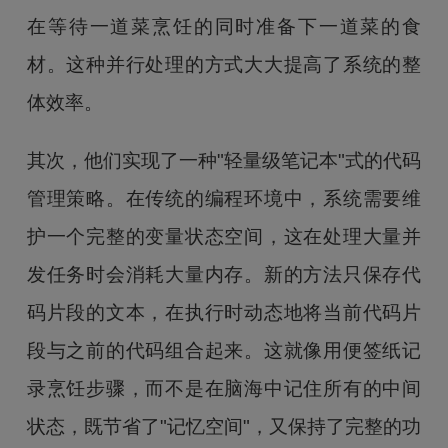
在等待一道菜烹饪的同时准备下一道菜的食
材。这种并行处理的方式大大提高了系统的整
体效率。
其次，他们实现了一种"轻量级笔记本"式的代码
管理策略。在传统的编程环境中，系统需要维
护一个完整的变量状态空间，这在处理大量并
发任务时会消耗大量内存。新的方法只保存代
码片段的文本，在执行时动态地将当前代码片
段与之前的代码组合起来。这就像用便签纸记
录烹饪步骤，而不是在脑海中记住所有的中间
状态，既节省了"记忆空间"，又保持了完整的功