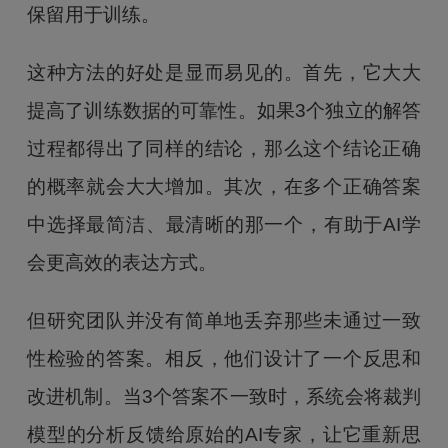
保留用于训练。
这种方法的好处是显而易见的。首先，它大大
提高了训练数据的可靠性。如果3个独立的解答
过程都得出了同样的结论，那么这个结论正确
的概率就会大大增加。其次，在多个正确答案
中选择最简洁、最清晰的那一个，有助于AI学
会更高效的表达方式。
但研究团队并没有简单地丢弃那些未通过一致
性检验的答案。相反，他们设计了一个反思和
改进机制。当3个答案不一致时，系统会将裁判
模型的分析反馈给原始的AI专家，让它重新思