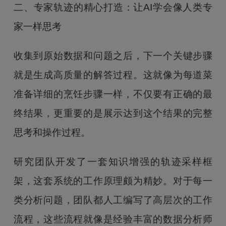
二、专家轨迹的精心打造：让AI学会像人类专
家一样思考
收集到原始数据和问题之后，下一个关键步骤
就是生成高质量的解答过程。这就像为每道菜
准备详细的烹饪步骤一样，不仅要有正确的最
终结果，更重要的是展示达到这个结果的完整
思考和操作过程。
研究团队开发了一套知识增强的轨迹采样框
架，这套系统的工作原理颇为精妙。对于每一
类分析问题，团队都人工编写了高层次的工作
流程，这些流程就像是经验丰富的数据分析师