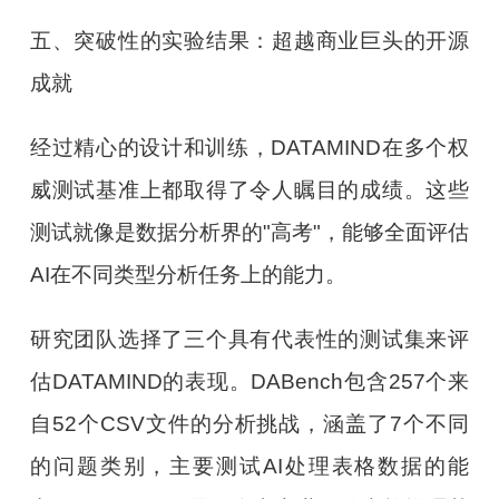
五、突破性的实验结果：超越商业巨头的开源
成就
经过精心的设计和训练，DATAMIND在多个权
威测试基准上都取得了令人瞩目的成绩。这些
测试就像是数据分析界的"高考"，能够全面评估
AI在不同类型分析任务上的能力。
研究团队选择了三个具有代表性的测试集来评
估DATAMIND的表现。DABench包含257个来
自52个CSV文件的分析挑战，涵盖了7个不同
的问题类别，主要测试AI处理表格数据的能