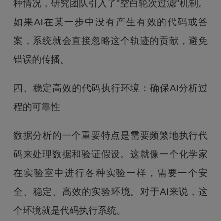
种情况，研究团队引入了"空白轮次过滤"机制。
如果AI在某一步中没有产生有效的代码或答
案，系统就会直接忽略这个轨迹的贡献，避免
错误的传播。
四、稳定高效的代码执行环境：确保AI分析过
程的可靠性
数据分析的一个重要特点是需要频繁地执行代
码来处理数据和验证假设。这就像一个化学家
在实验室中进行各种实验一样，需要一个安
全、稳定、高效的实验环境。对于AI来说，这
个环境就是代码执行系统。