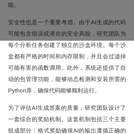
能。
安全性也是一个重要考虑。由于AI生成的代码
可能包含错误或潜在的安全风险，研究团队为
每个分析任务创建了独立的沙盒环境。每个沙
盒都有严格的时间和内存限制，并且会过滤掉
可能有害的函数调用。此外，系统还提供了自
动的包管理功能，能够动态检测和安装所需的
Python库，确保代码能够顺利运行。
为了评估AI生成答案的质量，研究团队设计了
一套综合的奖励机制。这套机制包括三个主要
组成部分：格式奖励确保AI的输出遵循正确的