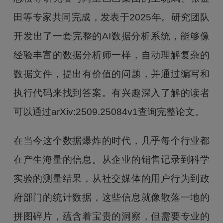
田等专家共同完成，发表于2025年。研究团队
开发出了一套完整的AI数据分析系统，能够像
经验丰富的数据分析师一样，自动理解复杂的
数据文件，提出有价值的问题，并通过编写和
执行代码来找到答案。有兴趣深入了解的读者
可以通过arXiv:2509.25084v1查询完整论文。
在当今这个数据爆炸的时代，几乎每个行业都
在产生海量的信息。从企业的销售记录到科学
实验的测量结果，从社交媒体的用户行为到政
府部门的统计数据，这些信息就像散落一地的
拼图碎片，蕴含着宝贵的洞察，但需要专业的