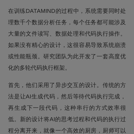
在训练DATAMIND的过程中，系统需要同时处
理数千个数据分析任务，每个任务都可能涉及
大量的文件读写、数据处理和代码执行操作。
如果没有精心的设计，这很容易导致系统崩溃
或性能瓶颈。研究团队为此开发了一套高度优
化的多轮代码执行框架。
首先，他们采用了异步交互的设计。传统的方
法是让AI生成代码，然后等待代码执行完成，
再生成下一段代码，这种串行的方式效率很
低。新的设计将AI的思考过程和代码的执行过
程分离开来，就像一个高效的厨房，厨师可以