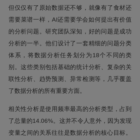
但仅仅有了原始数据还不够，就像有了食材还
需要菜谱一样，AI还需要学会如何提出有价值
的分析问题。研究团队深知，好的问题是成功
分析的一半。他们设计了一套精细的问题分类
体系，将数据分析任务划分为18个不同的类
别。这些类别包括基础的统计分析、复杂的关
联性分析、趋势预测、异常检测等，几乎覆盖
了数据分析的所有重要方面。
相关性分析是使用频率最高的分析类型，占到
了总量的14.06%。这并不令人意外，因为发现
变量之间的关系往往是数据分析的核心目标。