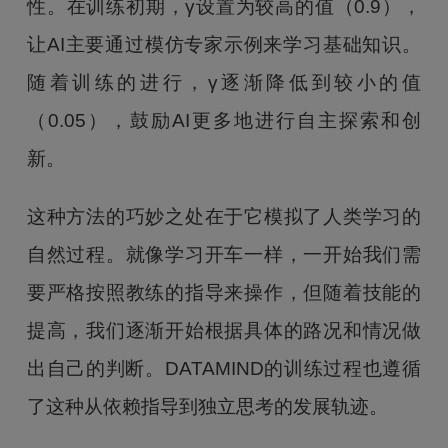
性。在训练初期，γ设置为较高的值（0.9），
让AI主要通过模仿专家示例来学习基础知识。
随着训练的进行，γ逐渐降低到较小的值
（0.05），鼓励AI更多地进行自主探索和创
新。
这种方法的巧妙之处在于它模拟了人类学习的
自然过程。就像学习开车一样，一开始我们需
要严格按照教练的指导来操作，但随着技能的
提高，我们逐渐开始根据具体的路况和情况做
出自己的判断。DATAMIND的训练过程也遵循
了这种从依赖指导到独立思考的发展轨迹。