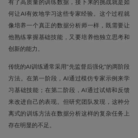
有了高质量的训练数据，接下来的挑战就是如
何让AI有效地学习这些专家经验。这个过程就
像培养一个真正的数据分析师一样，既需要让
他熟练掌握基础技能，又要培养他独立思考和
创新的能力。
传统的AI训练通常采用"先监督后强化"的两阶段
方法。在第一阶段，AI通过模仿专家示例来学
习基础技能；在第二阶段，AI通过试错和反馈
来改进自己的表现。但研究团队发现，这种分
离式的训练方法在数据分析这样的复杂任务上
存在明显的不足。