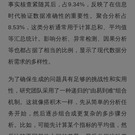
事实核查紧随其后，占9.34%，反映了在信息
时代验证数据准确性的重要性。聚合分析占
8.53%，这类分析通常用于计算总和、平均值
等汇总统计。影响分析、异常检测、因果分析
等也都占据了相当的比例，显示了现代数据分
析需求的多样性。
为了确保生成的问题具有足够的挑战性和实用
性，研究团队采用了一种递归的"由易到难"组合
机制。这就像搭积木一样，先从简单的分析任
务开始，然后逐步组合成更复杂的多步骤分
析。比如，可能先计算某个指标的平均值，然