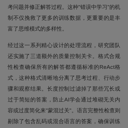
考问题并修正解答过程。这种"错误中学习"的机
制不仅挽救了更多的训练数据，更重要的是丰
富了思维模式的多样性。
经过这一系列精心设计的处理流程，研究团队
还实施了三道额外的质量控制关卡。格式合规
性检查确保所有的解答都遵循标准的ReAct格
式，这种格式清晰地分离了思考过程、行动步
骤和观察结果。长度控制过滤掉了那些冗长或
过于简短的答案，防止AI学会通过堆砌无关内
容或过度简化来"蒙混过关"。语言完整性检查则
剔除了包含乱码或混合语言的答案，确保训练