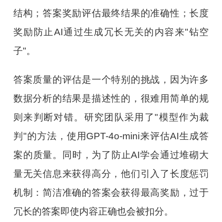
结构；答案奖励评估最终结果的准确性；长度
奖励防止AI通过生成冗长无关的内容来"钻空
子"。
答案质量的评估是一个特别的挑战，因为许多
数据分析的结果是描述性的，很难用简单的规
则来判断对错。研究团队采用了"模型作为裁
判"的方法，使用GPT-4o-mini来评估AI生成答
案的质量。同时，为了防止AI学会通过堆砌大
量无关信息来获得高分，他们引入了长度惩罚
机制：简洁准确的答案会获得最高奖励，过于
冗长的答案即使内容正确也会被扣分。