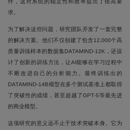
件，这对系统的稳定性和效率提出了很高要
求。
为了解决这些问题，研究团队开发了一套完整
的解决方案。他们不仅创建了包含12,000个高
质量训练样本的数据集DATAMIND-12K，还设
计了创新的训练方法，让AI能够在学习过程中
不断改进自己的分析能力。最终训练出的
DATAMIND-14B模型在多个测试基准上都取得
了突破性的成绩，甚至超越了GPT-5等最先进
的商业模型。
这项研究的意义远不止于技术突破本身。它为