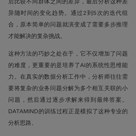
后比较不同群体之间的差异，最后分析这种差
异随时间的变化趋势。通过2到5次的迭代组
合，原本简单的问题就演变成了需要多步推理
才能解决的复杂挑战。
这种方法的巧妙之处在于，它不仅增加了问题
的难度，更重要的是培养了AI的系统性思维能
力。在真实的数据分析工作中，分析师往往需
要将复杂的业务问题分解为多个相互关联的小
问题，然后通过逐步求解来得到最终答案。
DATAMIND的训练过程正是模拟了这种专业的
分析思路。