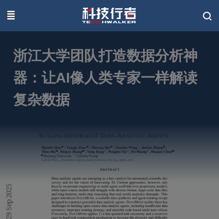
联系我们
浙江大学团队打造数据分析神
器：让AI像人类专家一样解读
复杂数据