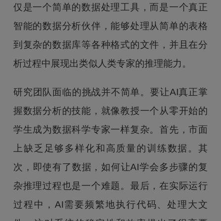
仅是一个简单的数据处理工具，而是一个真正
智能的数据分析伙伴，能够处理从简单的表格
到复杂的数据库等各种格式的文件，并且在分
析过程中展现出类似人类专家的推理能力。
研究团队面临的挑战并不简单。要让AI真正掌
握数据分析的技能，就像教授一个从零开始的
学生成为数据科学专家一样复杂。首先，市面
上缺乏足够多样化和高质量的训练数据。其
次，即使有了数据，如何让AI学会多步骤的复
杂推理过程也是一个难题。最后，在实际运行
过程中，AI需要频繁地执行代码、处理大文