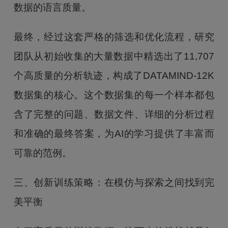
数据的语言质量。
最终，经过这套严格的筛选和优化流程，研究
团队从初始收集的大量数据中精选出了11,707
个高质量的分析轨迹，构成了DATAMIND-12K
数据集的核心。这个数据集的每一个样本都包
含了完整的问题、数据文件、详细的分析过程
和准确的最终答案，为AI的学习提供了丰富而
可靠的范例。
三、创新训练策略：在模仿与探索之间找到完
美平衡