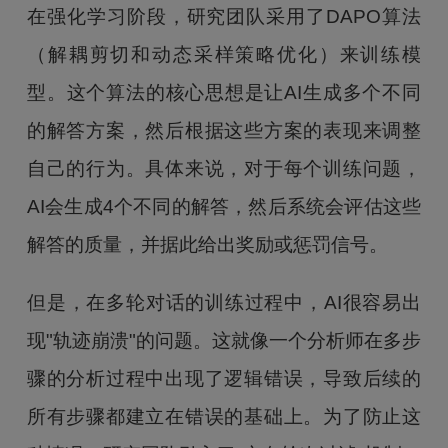
在强化学习阶段，研究团队采用了DAPO算法
（解耦剪切和动态采样策略优化）来训练模
型。这个算法的核心思想是让AI生成多个不同
的解答方案，然后根据这些方案的表现来调整
自己的行为。具体来说，对于每个训练问题，
AI会生成4个不同的解答，然后系统会评估这些
解答的质量，并据此给出奖励或惩罚信号。
但是，在多轮对话的训练过程中，AI很容易出
现"轨迹崩溃"的问题。这就像一个分析师在多步
骤的分析过程中出现了逻辑错误，导致后续的
所有步骤都建立在错误的基础上。为了防止这