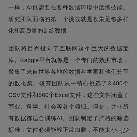
一样，AI也需要在各种数据环境中磨练技能。
研究团队面临的第一个挑战就是收集足够多样
化和高质量的训练数据。
团队将目光投向了互联网这个巨大的数据宝
库。Kaggle平台就像是一个专门的数据市场，
聚集了来自世界各地的数据科学家和他们分享
的数据集。研究团队从中精心挑选了3,400个
CSV文件和560个Excel文件，这些文件涵盖了
商业、科学、社会等各个领域。但是，并非所
有数据都适合训练AI。团队制定了严格的筛选
标准：文件必须能够正常加载，不能太小（少