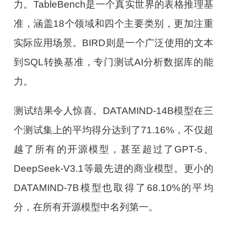
力。TableBench是一个真实世界的表格推理基
准，涵盖18个领域和四个主要类别，更加注重
实际应用场景。BIRD则是一个广泛使用的文本
到SQL转换基准，专门测试AI分析数据库的能
力。
测试结果令人惊喜。DATAMIND-14B模型在三
个测试集上的平均得分达到了71.16%，不仅超
越了所有的开源模型，甚至超过了GPT-5、
DeepSeek-V3.1等最先进的商业模型。更小的
DATAMIND-7B模型也取得了68.10%的平均
分，在所有开源模型中名列第一。