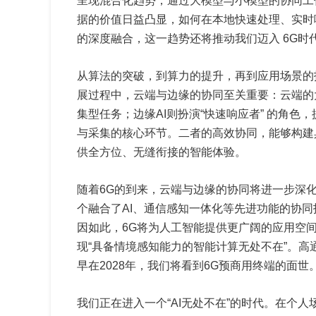
呈现混合化趋势，通过大模型与小模型的协同工
据的价值日益凸显，如何在本地快速处理、实时响
的深度融合，这一趋势还将推动我们迈入 6G时
从算法的突破，到算力的提升，再到应用场景的
展过程中，云端与边缘的协同至关重要：云端的大
集型任务；边缘AI则扮演“快速响应者” 的角
与采集的核心环节。二者的高效协同，能够构建
供全方位、无缝衔接的智能体验。
随着6G的到来，云端与边缘的协同将进一步深化
个融合了AI、通信感知一体化等先进功能的协
因如此，6G将为人工智能提供更广阔的应用空
现“具备情境感知能力的智能计算无处不在”。高
早在2028年，我们将看到6G预商用终端的面世
我们正在进入一个“AI无处不在”的时代。在个人