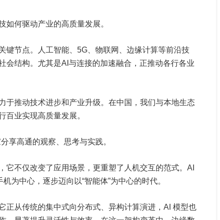
技如何驱动产业的高质量发展。
关键节点。人工智能、5G、物联网、边缘计算等前沿技
社会结构。尤其是AI与连接的加速融合，正推动各行各业
力于推动技术进步和产业升级。在中国，我们与本地生态
行百业实现高质量发展。
家分享高通的观察、思考与实践。
，它不仅改变了应用场景，更重塑了人机交互的范式。AI
手机为中心，逐步迈向以“智能体”为中心的时代。
正从传统的集中式向分布式、异构计算演进，AI 模型也