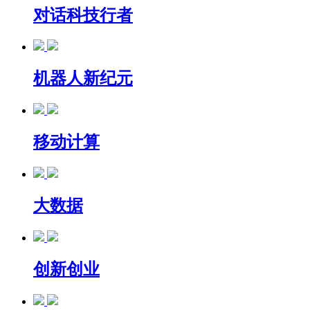
对话科技行者
机器人新纪元
移动计算
大数据
创新创业