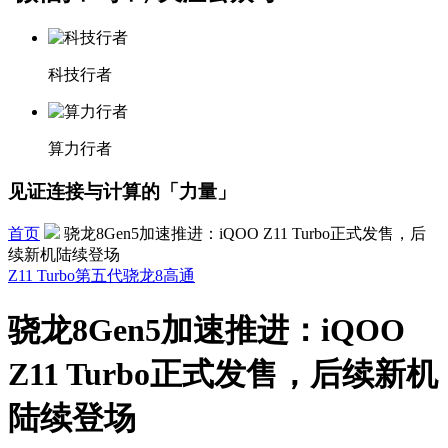
科技行者
算力行者
见证连接与计算的「力量」
首页
骁龙8Gen5加速推进：iQOO Z11 Turbo正式发售，后
续新机陆续登场
Z11 Turbo
第五代骁龙8
高通
骁龙8Gen5加速推进：iQOO
Z11 Turbo正式发售，后续新机
陆续登场