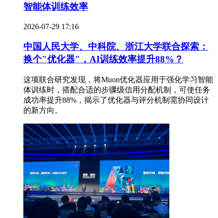
智能体训练效率
2026-07-29 17:16
中国人民大学、中科院、浙江大学联合探索：
换个"优化器"，AI训练效率提升88%？
这项联合研究发现，将Muon优化器应用于强化学习智能
体训练时，搭配合适的步骤级信用分配机制，可使任务
成功率提升88%，揭示了优化器与评分机制需协同设计
的新方向。