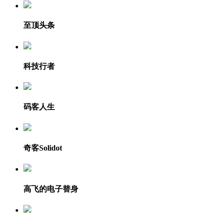
至顶头条
科技行者
码客人生
奇客Solidot
高飞的电子替身