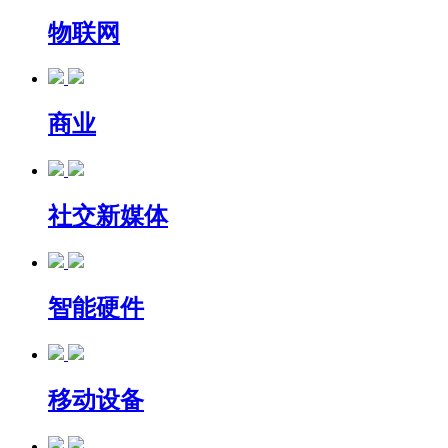
物联网
商业
社交新媒体
智能硬件
移动设备