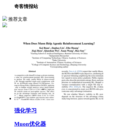
奇客情报站
推荐文章
强化学习
Muon优化器