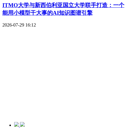
ITMO大学与新西伯利亚国立大学联手打造：一个
能用小模型干大事的AI知识图谱引擎
2026-07-29 16:12