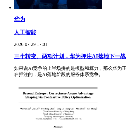
华为
人工智能
2026-07-29 17:01
三个转变、两项计划，华为押注AI落地下一战
如果说AI竞争的上半场拼的是模型和算力，那么华为正
在押注的，是AI落地阶段的服务体系竞争。