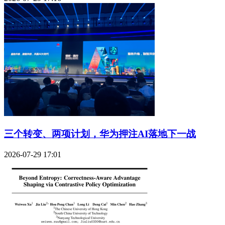
三个转变、两项计划，华为押注AI落地下一战
2026-07-29 17:01