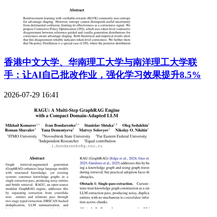
香港中文大学、华南理工大学与南洋理工大学联
手：让AI自己批改作业，强化学习效果提升8.5%
2026-07-29 16:41