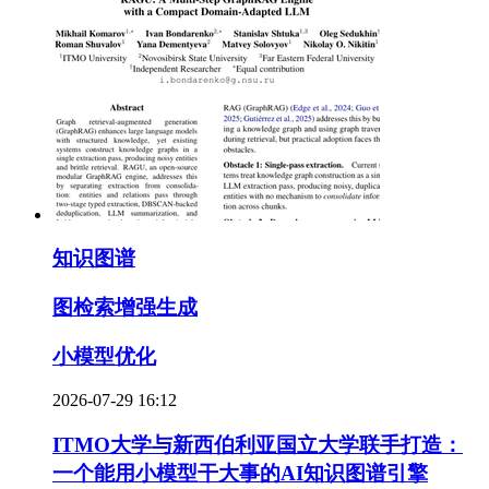
知识图谱
图检索增强生成
小模型优化
2026-07-29 16:12
ITMO大学与新西伯利亚国立大学联手打造：
一个能用小模型干大事的AI知识图谱引擎