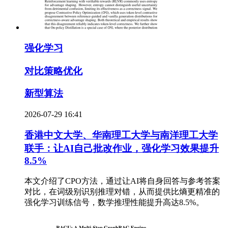
强化学习
对比策略优化
新型算法
2026-07-29 16:41
香港中文大学、华南理工大学与南洋理工大学
联手：让AI自己批改作业，强化学习效果提升
8.5%
本文介绍了CPO方法，通过让AI将自身回答与参考答案
对比，在词级别识别推理对错，从而提供比熵更精准的
强化学习训练信号，数学推理性能提升高达8.5%。