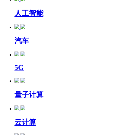
人工智能
汽车
5G
量子计算
云计算