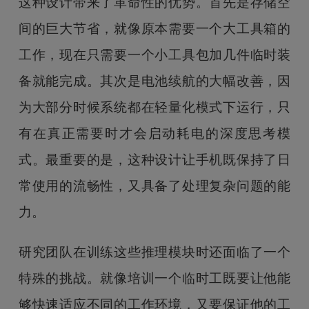
这种设计带来了革命性的优势。首先是存储空
间的巨大节省，就像原本需要一个大工具箱的
工作，现在只需要一个小工具包加几件临时装
备就能完成。其次是电池续航的大幅改善，因
为大部分时候系统都在轻量化模式下运行，只
有在真正需要时才会启动耗电的深度思考模
式。最重要的是，这种设计让手机既保持了日
常使用的流畅性，又具备了处理复杂问题的能
力。
研究团队在训练这些推理模块时还面临了一个
特殊的挑战。就像培训一个临时工既要让他能
够快速适应不同的工作环境，又要保证他的工