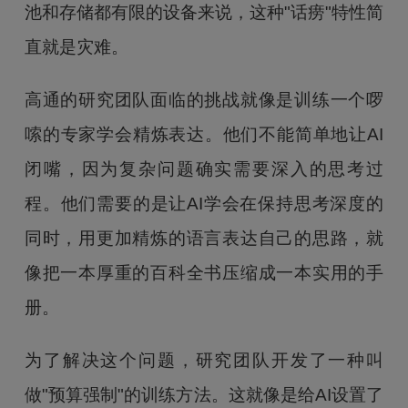
池和存储都有限的设备来说，这种"话痨"特性简
直就是灾难。
高通的研究团队面临的挑战就像是训练一个啰
嗦的专家学会精炼表达。他们不能简单地让AI
闭嘴，因为复杂问题确实需要深入的思考过
程。他们需要的是让AI学会在保持思考深度的
同时，用更加精炼的语言表达自己的思路，就
像把一本厚重的百科全书压缩成一本实用的手
册。
为了解决这个问题，研究团队开发了一种叫
做"预算强制"的训练方法。这就像是给AI设置了