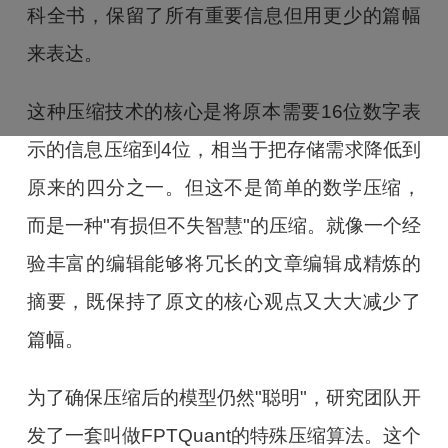
科全书，保留了所有重要信息但用更少的篇幅
来表达。
这种压缩技术的核心是将原本需要16位数字表
示的信息压缩到4位，相当于把存储需求降低到
原来的四分之一。但这不是简单的数学压缩，
而是一种"有损但不失智慧"的压缩。就像一个经
验丰富的编辑能够将冗长的文章编辑成精炼的
摘要，既保持了原文的核心观点又大大减少了
篇幅。
为了确保压缩后的模型仍然"聪明"，研究团队开
发了一套叫做FPTQuant的特殊压缩算法。这个