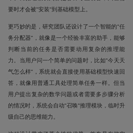
要时才会被"安装"到基础模型上。
更巧妙的是，研究团队还设计了一个智能的"任
务分配器"，就像是一个经验丰富的助手，能够
判断当前的任务是否需要动用复杂的推理能
力。当用户问一个简单的问题时，比如"今天天
气怎么样"，系统就会直接使用基础模型快速回
答，就像用普通工具处理简单任务一样。但当
用户提出复杂的数学问题或者需要多步骤分析
的情况时，系统会自动"召唤"推理模块，临时升
级自己的思维能力。