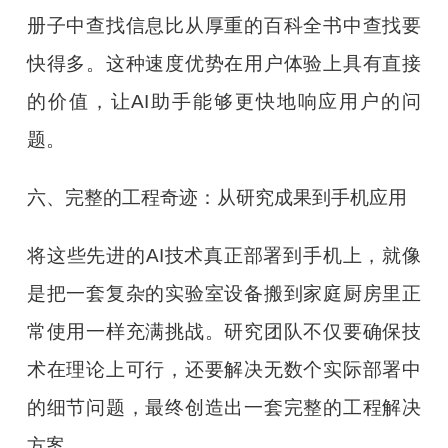
册子中查找信息比从厚重的百科全书中查找要
快得多。这种速度优势在用户体验上具有直接
的价值，让AI助手能够更快地响应用户的问
题。
六、完整的工程奇迹：从研究成果到手机应用
将这些先进的AI技术真正部署到手机上，就像
是把一套复杂的实验室设备搬到家庭厨房里正
常使用一样充满挑战。研究团队不仅要确保技
术在理论上可行，还要解决无数个实际部署中
的细节问题，最终创造出一套完整的工程解决
方案。