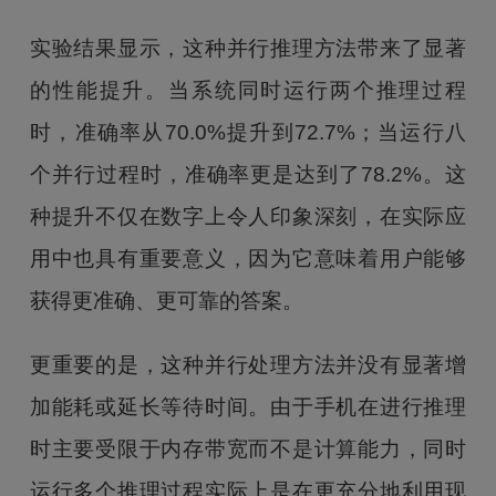
实验结果显示，这种并行推理方法带来了显著
的性能提升。当系统同时运行两个推理过程
时，准确率从70.0%提升到72.7%；当运行八
个并行过程时，准确率更是达到了78.2%。这
种提升不仅在数字上令人印象深刻，在实际应
用中也具有重要意义，因为它意味着用户能够
获得更准确、更可靠的答案。
更重要的是，这种并行处理方法并没有显著增
加能耗或延长等待时间。由于手机在进行推理
时主要受限于内存带宽而不是计算能力，同时
运行多个推理过程实际上是在更充分地利用现