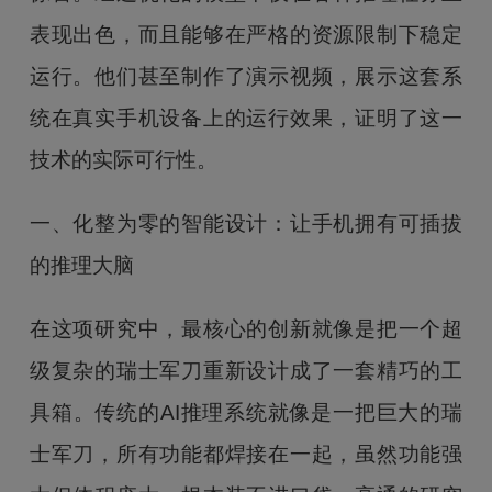
表现出色，而且能够在严格的资源限制下稳定
运行。他们甚至制作了演示视频，展示这套系
统在真实手机设备上的运行效果，证明了这一
技术的实际可行性。
一、化整为零的智能设计：让手机拥有可插拔
的推理大脑
在这项研究中，最核心的创新就像是把一个超
级复杂的瑞士军刀重新设计成了一套精巧的工
具箱。传统的AI推理系统就像是一把巨大的瑞
士军刀，所有功能都焊接在一起，虽然功能强