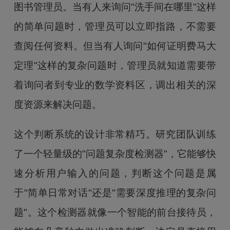
图书管理员。当有人来询问"洗手间在哪里"这样
的简单问题时，管理员可以立即指路，不需要
查阅任何资料。但当有人询问"如何证明费马大
定理"这样的复杂问题时，管理员就知道需要带
着询问者到专业的数学资料区，调出相关的深
度资源来解决问题。
这个判断系统的设计非常精巧。研究团队训练
了一个轻量级的"问题复杂度检测器"，它能够快
速分析用户输入的问题，判断这个问题是属
于"简单日常对话"还是"需要深度推理的复杂问
题"。这个检测器就像一个智能的前台接待员，