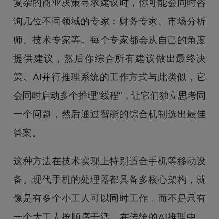
复杂的商业决策寻求建议时，你可能会同时咨
询几位不同领域的专家：财务专家、市场分析
师、技术专家等。每个专家都会从自己的角度
提供建议，然后你综合所有建议做出最终决
策。AI并行推理系统的工作方式与此类似，它
会同时启动多个推理"线程"，让它们独立思考同
一个问题，然后通过智能的综合机制选出最佳
答案。
这种方法在技术实现上特别适合手机等移动设
备。现代手机的处理器都具备多核心架构，就
像是有多个小工人可以同时工作，而不是只有
一个大工人按顺序干活。在传统的AI推理中，