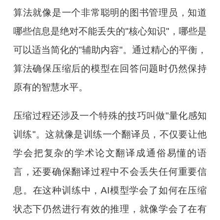
算法就像是一个非常聪明的图书管理员，知道
哪些信息是绝对不能丢失的"核心知识"，哪些是
可以适当简化的"辅助内容"。通过精心的平衡，
算法确保压缩后的模型在回答问题时仍然保持
原有的智慧水平。
压缩过程还涉及一个特殊的技巧叫做"量化感知
训练"。这就像是训练一个翻译员，不仅要让他
学会把复杂的学术论文翻译成通俗易懂的语
言，还要确保翻译过程中不会丢失任何重要信
息。在这种训练中，AI模型学会了如何在压缩
状态下仍然进行有效的推理，就像学会了在有