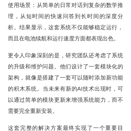
使用场景：从简单的日常对话到复杂的数学推
理，从短时间的快速问答到长时间的深度分
析。结果显示，这套系统不仅能够稳定运行，
而且在电池续航和运行速度方面都表现出色。
更令人印象深刻的是，研究团队还考虑了系统
的升级和维护问题。他们设计了一套模块化的
架构，就像是搭建了一套可以随时添加新功能
的积木系统。当未来有新的AI技术出现时，可
以通过简单的模块更新来增强系统能力，而不
需要完全重新安装。
这套完整的解决方案最终实现了一个重要目