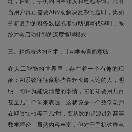
理，保证了手机的响应速度和电池寿命。只有
当用户真正需要AI帮助解决复杂问题时，比如
分析复杂的财务数据或者协助编写代码时，系
统才会启动耗能的深度推理模式。
三、精简表达的艺术：让AI学会言简意赅
在人工智能的世界里，存在着一个有趣的现
象：AI系统往往像那些喜欢长篇大论的人，明
明一句话就能说清楚的事情，它们却要用几百
甚至几千个词来表达。这就像是一个数学老师
在解答"1+1等于几"时，要从数的起源讲到高等
数学理论。虽然内容丰富，但对于手机这样电