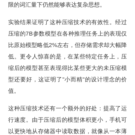
限的词汇量下仍然能够表达复杂思想。
实验结果证明了这种压缩技术的有效性。经过
压缩的7B参数模型在各种推理任务上的表现仅
比原始模型略低2%左右，但存储需求却大幅降
低。更令人惊喜的是，在某些特定任务上，压
缩后的模型甚至表现得比某些更大的未压缩模
型还要好，这证明了"小而精"的设计理念的价
值。
这种压缩技术还有一个额外的好处：提高了运
行速度。由于压缩后的模型体积更小，手机可
以更快地从存储器中读取数据，就像从一本薄