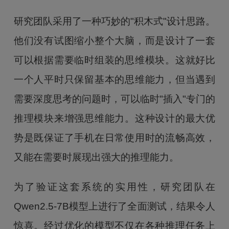
研究团队采用了一种巧妙的"积木式"设计思路。
他们没有试图缩小整个大脑，而是设计了一套
可以根据需要临时组装的思维模块。这就好比
一个人平时只保留基本的思维能力，但当遇到
需要深度思考的问题时，可以临时"插入"专门的
推理模块来增强思维能力。这种设计的最大优
势是既保证了手机在日常使用时的流畅高效，
又能在需要时展现出强大的推理能力。
为了验证这套系统的实用性，研究团队在
Qwen2.5-7B模型上进行了全面测试，结果令人
惊喜。经过优化的模型不仅在各种推理任务上