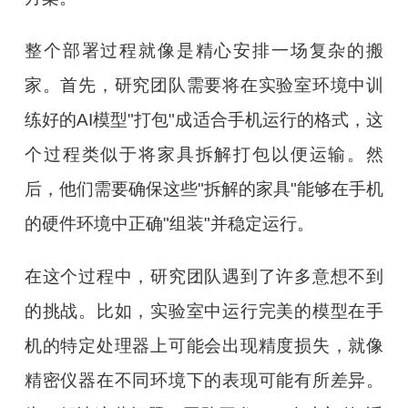
整个部署过程就像是精心安排一场复杂的搬
家。首先，研究团队需要将在实验室环境中训
练好的AI模型"打包"成适合手机运行的格式，这
个过程类似于将家具拆解打包以便运输。然
后，他们需要确保这些"拆解的家具"能够在手机
的硬件环境中正确"组装"并稳定运行。
在这个过程中，研究团队遇到了许多意想不到
的挑战。比如，实验室中运行完美的模型在手
机的特定处理器上可能会出现精度损失，就像
精密仪器在不同环境下的表现可能有所差异。