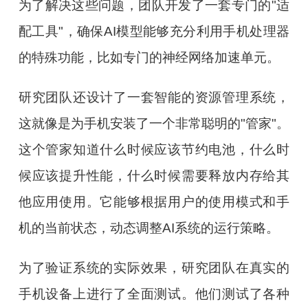
为了解决这些问题，团队开发了一套专门的"适
配工具"，确保AI模型能够充分利用手机处理器
的特殊功能，比如专门的神经网络加速单元。
研究团队还设计了一套智能的资源管理系统，
这就像是为手机安装了一个非常聪明的"管家"。
这个管家知道什么时候应该节约电池，什么时
候应该提升性能，什么时候需要释放内存给其
他应用使用。它能够根据用户的使用模式和手
机的当前状态，动态调整AI系统的运行策略。
为了验证系统的实际效果，研究团队在真实的
手机设备上进行了全面测试。他们测试了各种