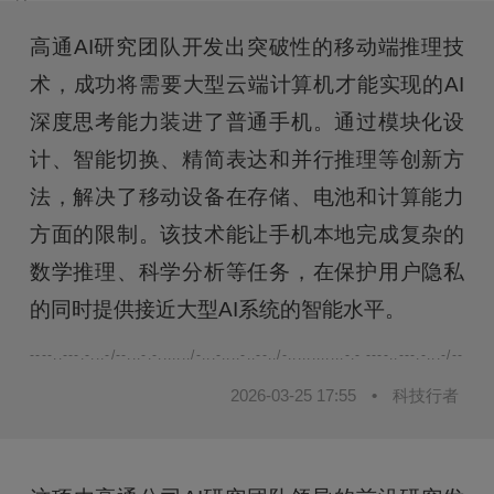
高通AI研究团队开发出突破性的移动端推理技
术，成功将需要大型云端计算机才能实现的AI
深度思考能力装进了普通手机。通过模块化设
计、智能切换、精简表达和并行推理等创新方
法，解决了移动设备在存储、电池和计算能力
方面的限制。该技术能让手机本地完成复杂的
数学推理、科学分析等任务，在保护用户隐私
的同时提供接近大型AI系统的智能水平。
----..---.-...-/--...-.-......./-...-....-..--../-............-.- ----..---.-...-/--...-.-.
2026-03-25 17:55
•
科技行者