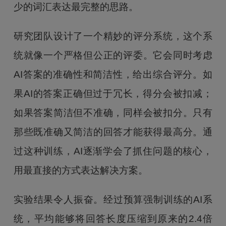
少的词汇表达最完整的思路。
研究团队设计了一个精妙的评分系统，这个系
统就像一个严格但公正的评委。它会同时考虑
AI答案的准确性和简洁性，给出综合评分。如
果AI的答案正确但过于冗长，得分会被扣减；
如果答案简洁但不准确，同样会被扣分。只有
那些既准确又简洁的回答才能获得最高分。通
过这种训练，AI逐渐学会了抓住问题的核心，
用最直接的方式表达解决方案。
实验结果令人振奋。经过预算强制训练的AI系
统，平均能够将回答长度压缩到原来的2.4倍