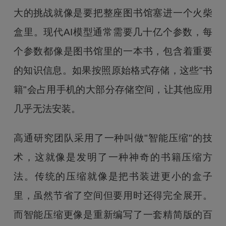
大的挑战就像是要把整座图书馆塞进一个火柴
盒里。现代AI模型通常需要几十亿个参数，每
个参数都像是图书馆里的一本书，包含着重要
的知识信息。如果按照原始格式存储，这些"书
籍"会占用手机的大部分存储空间，让其他应用
几乎无法安装。
高通研究团队采用了一种叫做"智能压缩"的技
术，这就像是发明了一种神奇的书籍压缩方
法。传统的压缩就像是把书装进更小的盒子
里，虽然节省了空间但要用时还得完全展开。
而智能压缩更像是重新编写了一套精简版的百