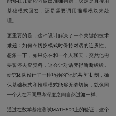
能够在几毫秒内做出准确判断，决定是直接用
基础模式回答，还是需要调用推理模块来处
理。
更重要的是，这种设计解决了一个关键的技术
难题：如何在切换模式时保持对话的连贯性。
想象一下，如果你在和一个人聊天，突然他需
要暂停去查资料，这会让对话变得断断续续。
研究团队设计了一种巧妙的"记忆共享"机制，确
保基础模式和推理模式能够无缝切换，就像同
一个人在不同思考深度之间自然过渡一样。
通过在数学基准测试MATH500上的验证，这个