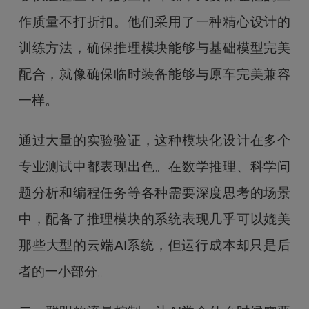
作质量不打折扣。他们采用了一种精心设计的
训练方法，确保推理模块能够与基础模型完美
配合，就像确保临时装备能够与原车完美兼容
一样。
通过大量的实验验证，这种模块化设计在多个
专业测试中都表现出色。在数学推理、科学问
题分析和编程任务等各种需要深度思考的场景
中，配备了推理模块的系统表现几乎可以媲美
那些大型的云端AI系统，但运行成本却只是后
者的一小部分。