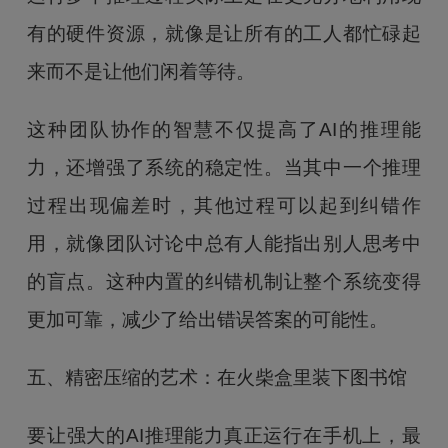
有的硬件资源，就像是让所有的工人都忙碌起
来而不是让他们闲着等待。
这种团队协作的智慧不仅提高了AI的推理能
力，还增强了系统的稳定性。当其中一个推理
过程出现偏差时，其他过程可以起到纠错作
用，就像团队讨论中总有人能指出别人思考中
的盲点。这种内置的纠错机制让整个系统变得
更加可靠，减少了给出错误答案的可能性。
五、精密压缩的艺术：在火柴盒里装下图书馆
要让强大的AI推理能力真正运行在手机上，最