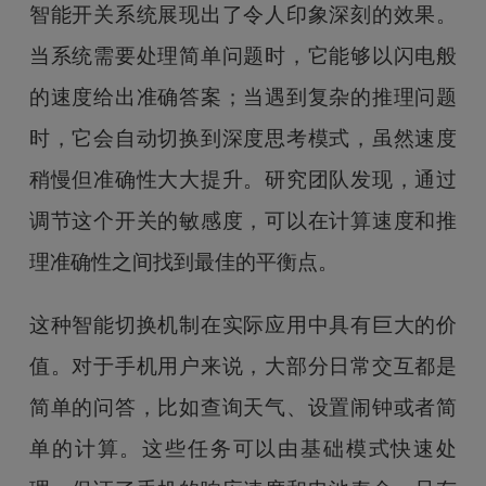
智能开关系统展现出了令人印象深刻的效果。
当系统需要处理简单问题时，它能够以闪电般
的速度给出准确答案；当遇到复杂的推理问题
时，它会自动切换到深度思考模式，虽然速度
稍慢但准确性大大提升。研究团队发现，通过
调节这个开关的敏感度，可以在计算速度和推
理准确性之间找到最佳的平衡点。
这种智能切换机制在实际应用中具有巨大的价
值。对于手机用户来说，大部分日常交互都是
简单的问答，比如查询天气、设置闹钟或者简
单的计算。这些任务可以由基础模式快速处