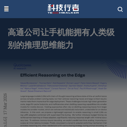
联系我们
高通公司让手机能拥有人类级
别的推理思维能力