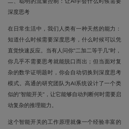
二、聪明的流量控制：让AI学会什么时候需要
深度思考
在日常生活中，我们人类有一种天然的能力：
知道什么时候需要深度思考，什么时候可以凭
直觉快速反应。当有人问你"二加二等于几"时，
你几乎不需要思考就能脱口而出；但当面对复
杂的数学证明题时，你会自动切换到深度思考
模式。高通的研究团队为AI系统设计了一个类
似的"智能开关"，让它能够自动判断何时需要启
动复杂的推理能力。
这个智能开关的工作原理就像一个经验丰富的