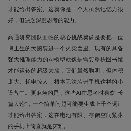
才能给出答案。这就像是一个人虽然记忆力很
好，但缺乏深度思考的能力。
高通研究团队面临的核心挑战就像是要把一位
博士生的大脑装进一个火柴盒里。现有的具备
强大推理能力的AI模型就像是需要整栋图书馆
才能运转的超级大脑，它们虽然聪明，但体积
庞大、耗电惊人，根本无法装进手机这样的小
设备中。更麻烦的是，这些AI在思考时喜欢"长
篇大论"，一个简单问题可能要生成上千个词汇
才能给出答案，这在电池有限、存储空间紧张
的手机上简直就是灾难。