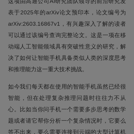
这项由高通公司AI研究团队领导的前沿研究发
表于2025年的arXiv论文预印本，论文编号为
arXiv:2603.16867v1，有兴趣深入了解的读者
可以通过该编号查询完整论文。这是一项在移
动端人工智能领域具有突破性意义的研究，解
决了如何让智能手机具备类似人类的深度思考
和推理能力这一重大技术挑战。
如今我们每天都在使用的智能手机虽然已经很
智能，但在处理复杂推理问题时往往力不从
心。比如当你问手机一个需要多步思考的数学
题或者请它帮你分析一个复杂情况时，它要么
答不出来，要么需要连接到云端的大型计算机