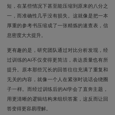
短，在某些情况下甚至能压缩到原来的八分之
一，而准确性几乎没有损失。这就像是把一本
厚重的参考书压缩成了一张精炼的速查表，信
息密度大大提升。
更有趣的是，研究团队通过对比分析发现，经
过训练的AI不仅变得更简洁，表达质量也有所
提升。原本那些冗长的回答往往充满了重复和
无关的内容，就像一个人在紧张时说话会绕圈
子一样。而经过训练后的AI学会了直奔主题，
用更清晰的逻辑结构来组织答案，这反而让回
答变得更容易理解。