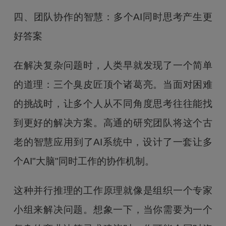
四、团队协作的智慧：多个AI同时思考产生更
好答案
在解决复杂问题时，人类早就发现了一个简单
的道理：三个臭皮匠顶个诸葛亮。当面对困难
的挑战时，让多个人从不同角度思考往往能找
到更好的解决方案。高通的研究团队将这个古
老的智慧应用到了AI系统中，设计了一套让多
个AI"大脑"同时工作的协作机制。
这种并行推理的工作原理就像是组织一个专家
小组来解决问题。想象一下，当你需要为一个