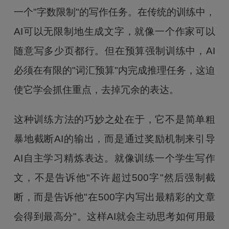
一个"字数限制"的写作任务。在传统的训练中，
AI可以无限制地生成文字，就像一个作家可以
随意写多少页都行。但在预算强制训练中，AI
必须在有限的"词汇预算"内完成推理任务，这迫
使它学会抓住重点，去掉冗余的表达。
这种训练方法的巧妙之处在于，它不是简单粗
暴地截断AI的输出，而是通过奖励机制来引导
AI自主学习精炼表达。就像训练一个学生写作
文，不是告诉他"不许超过500字"然后强制截
断，而是告诉他"在500字内写出最精彩的文章
会得到最高分"。这样AI就会主动思考如何用最