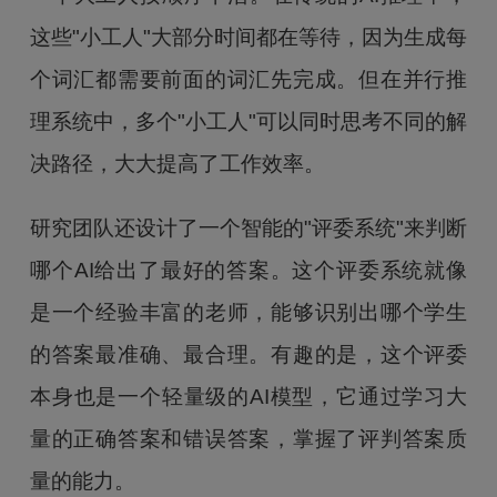
这些"小工人"大部分时间都在等待，因为生成每
个词汇都需要前面的词汇先完成。但在并行推
理系统中，多个"小工人"可以同时思考不同的解
决路径，大大提高了工作效率。
研究团队还设计了一个智能的"评委系统"来判断
哪个AI给出了最好的答案。这个评委系统就像
是一个经验丰富的老师，能够识别出哪个学生
的答案最准确、最合理。有趣的是，这个评委
本身也是一个轻量级的AI模型，它通过学习大
量的正确答案和错误答案，掌握了评判答案质
量的能力。