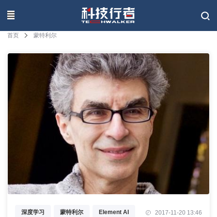
联系我们
首页
蒙特利尔
深度学习
蒙特利尔
Element AI
2017-11-20 13:46