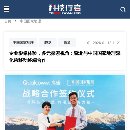
联系我们
首页
中国国家地理
中国国家地理
骁龙
高通
2026-01-13 11:21
专业影像体验，多元探索视角：骁龙与中国国家地理深
化跨移动终端合作