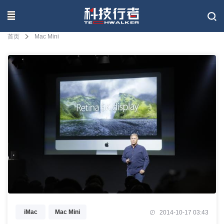
联系我们
首页
Mac Mini
iMac
Mac Mini
2014-10-17 03:43