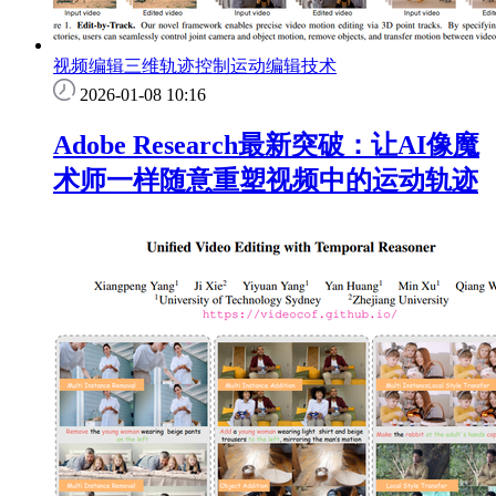
视频编辑
三维轨迹控制
运动编辑技术
2026-01-08 10:16
Adobe Research最新突破：让AI像魔
术师一样随意重塑视频中的运动轨迹