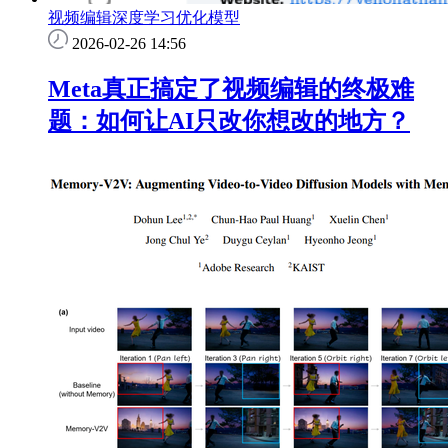
视频编辑
深度学习
优化模型
2026-02-26 14:56
Meta真正搞定了视频编辑的终极难
题：如何让AI只改你想改的地方？