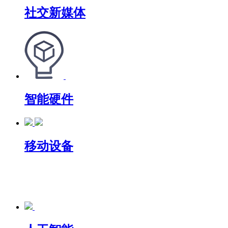
社交新媒体
智能硬件
移动设备