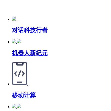
对话科技行者
机器人新纪元
移动计算