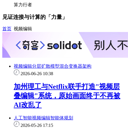
算力行者
见证连接与计算的「力量」
首页
视频编辑
视频编辑
分层扩散模型
混合变换器架构
2026-06-26 10:38
加州理工与Netflix联手打造"视频层
叠编辑"系统，原始画面终于不再被
AI改乱了
人工智能
视频编辑
智能体规划
2026-05-26 17:15