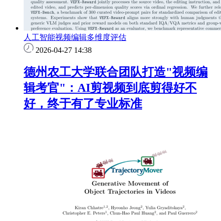
人工智能
视频编辑
多维度评估
2026-04-27 14:38
德州农工大学联合团队打造"视频编
辑考官"：AI剪视频到底剪得好不
好，终于有了专业标准