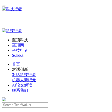
至顶科技：
至顶网
科技行者
Solidot
首页
对话创新
对话科技行者
机器人新纪元
AI论文解读
联系我们