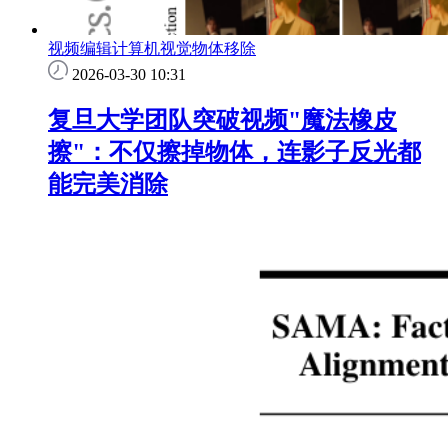
视频编辑
计算机视觉
物体移除
2026-03-30 10:31
复旦大学团队突破视频"魔法橡皮
擦"：不仅擦掉物体，连影子反光都
能完美消除