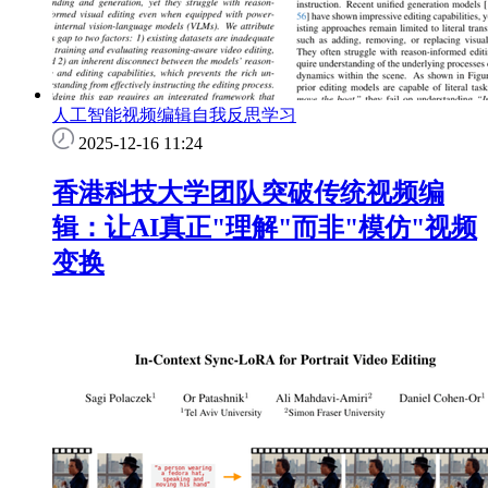
人工智能
视频编辑
自我反思学习
2025-12-16 11:24
香港科技大学团队突破传统视频编
辑：让AI真正"理解"而非"模仿"视频
变换