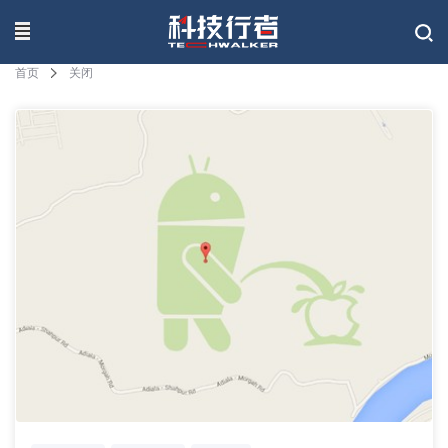
联系我们
首页
关闭