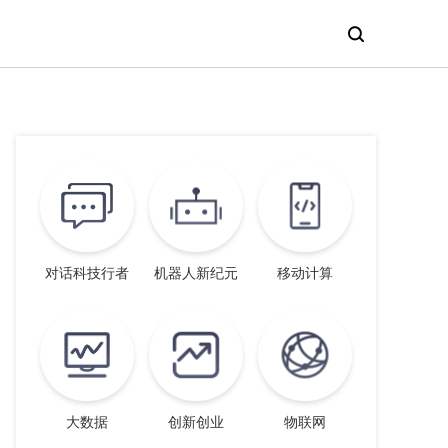
对话科技行者
机器人新纪元
移动计算
大数据
创新创业
物联网