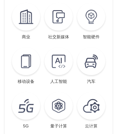
商业
社交新媒体
智能硬件
移动设备
人工智能
汽车
5G
量子计算
云计算