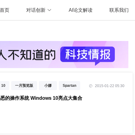
首页
对话创新
AI论文解读
联系我们
 10
一月预览版
小娜
Spartan
2015-01-22 05:30
悉的操作系统 Windows 10亮点大集合